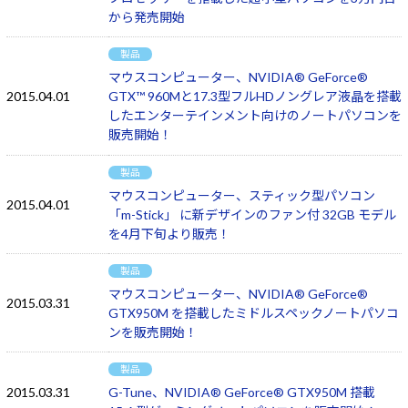
から発売開始
製品
マウスコンピューター、NVIDIA® GeForce®
2015.04.01
GTX™ 960Mと17.3型フルHDノングレア液晶を搭載
したエンターテインメント向けのノートパソコンを
販売開始！
製品
マウスコンピューター、スティック型パソコン
2015.04.01
「m-Stick」 に新デザインのファン付 32GB モデル
を4月下旬より販売！
製品
マウスコンピューター、NVIDIA® GeForce®
2015.03.31
GTX950M を搭載したミドルスペックノートパソコ
ンを販売開始！
製品
2015.03.31
G-Tune、NVIDIA® GeForce® GTX950M 搭載