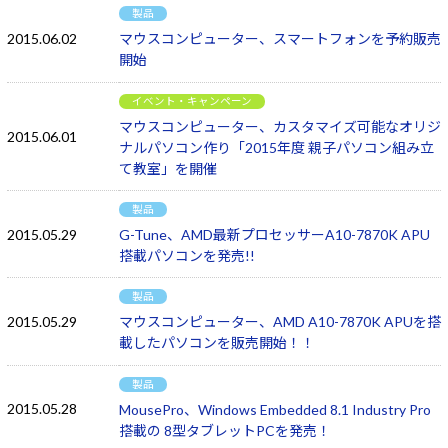
製品
2015.06.02
マウスコンピューター、スマートフォンを予約販売
開始
イベント・キャンペーン
マウスコンピューター、カスタマイズ可能なオリジ
2015.06.01
ナルパソコン作り「2015年度 親子パソコン組み立
て教室」を開催
製品
2015.05.29
G-Tune、AMD最新プロセッサーA10-7870K APU
搭載パソコンを発売!!
製品
2015.05.29
マウスコンピューター、AMD A10-7870K APUを搭
載したパソコンを販売開始！！
製品
2015.05.28
MousePro、Windows Embedded 8.1 Industry Pro
搭載の 8型タブレットPCを発売！