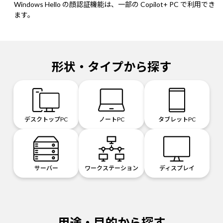
Windows Hello の顔認証機能は、一部の Copilot+ PC で利用でき
ます。
形状・タイプから探す
デスクトップPC
ノートPC
タブレットPC
サーバー
ワークステーション
ディスプレイ
用途・目的から探す