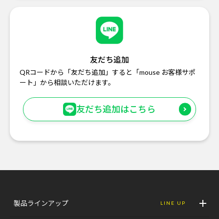
友だち追加
QRコードから「友だち追加」すると「mouse お客様サポ
ート」から相談いただけます。
友だち追加はこちら
製品ラインアップ
LINE UP