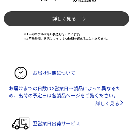
詳しく見る
※1 一部モデルは海外製造も行っています。
※2 平均時間。状況によっては72時間を超えることもあります。
お届け納期について
お届けまでの日数は3営業日～製品によって異なるた
め、出荷の予定日は各製品ページをご覧ください。
詳しく見る
翌営業日出荷サービス