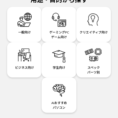
一般向け
ゲーミングPC
クリエイティブ向け
ゲーム向け
ビジネス向け
学生向け
スペック
パーツ別
AIおすすめ
パソコン