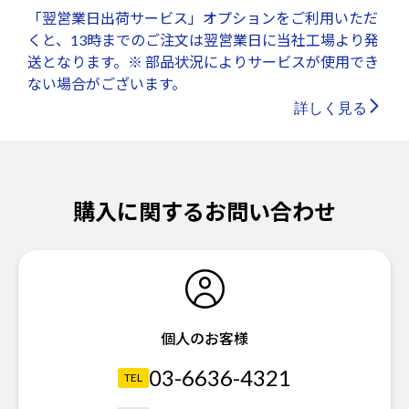
「翌営業日出荷サービス」オプションをご利用いただ
くと、13時までのご注文は翌営業日に当社工場より発
送となります。※ 部品状況によりサービスが使用でき
ない場合がございます。
詳しく見る
購入に関するお問い合わせ
個人のお客様
03-6636-4321
TEL