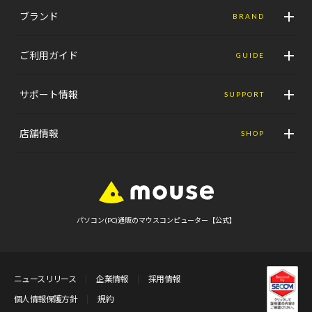
ブランド
BRAND
ご利用ガイド
GUIDE
サポート情報
SUPPORT
店舗情報
SHOP
パソコン(PC)通販のマウスコンピューター【公式】
ニュースリリース
企業情報
採用情報
個人情報保護方針
規約