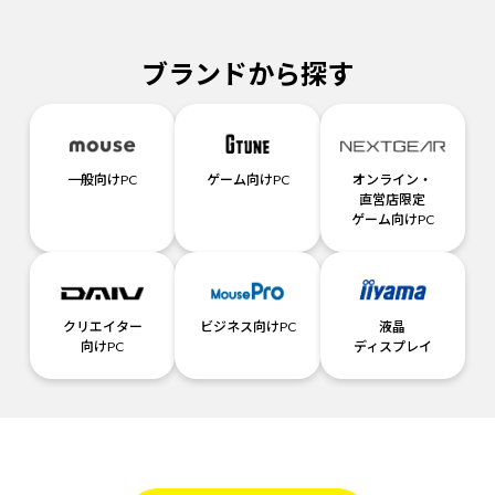
ブランドから探す
一般向けPC
ゲーム向けPC
オンライン・
直営店限定
ゲーム向けPC
クリエイター
ビジネス向けPC
液晶
向けPC
ディスプレイ