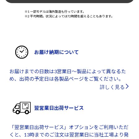
※1 一部モデルは海外製造も行っています。
※2 平均時間。状況によっては72時間を超えることもあります。
お届け納期について
お届けまでの日数は3営業日～製品によって異なるた
め、出荷の予定日は各製品ページをご覧ください。
詳しく見る
翌営業日出荷サービス
「翌営業日出荷サービス」オプションをご利用いただ
くと、13時までのご注文は翌営業日に当社工場より発