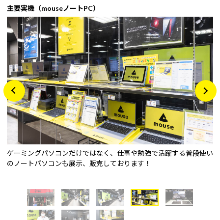
主要実機（mouseノートPC）
ゲーミングパソコンだけではなく、仕事や勉強で活躍する普段使い
のノートパソコンも展示、販売しております！