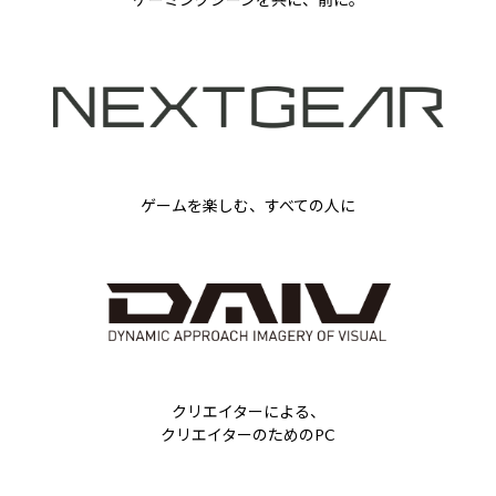
ゲームを楽しむ、すべての人に
クリエイターによる、
クリエイターのためのPC