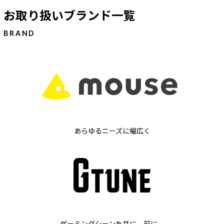
お取り扱いブランド一覧
BRAND
あらゆるニーズに幅広く
ゲーミングシーンを共に、前に。