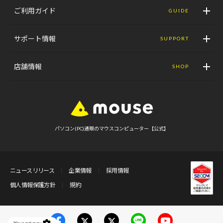
ご利用ガイド
GUIDE
サポート情報
SUPPORT
店舗情報
SHOP
パソコン(PC)通販のマウスコンピューター【公式】
ニュースリリース
企業情報
採用情報
個人情報保護方針
規約