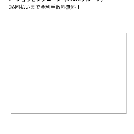
36回払いまで金利手数料無料！