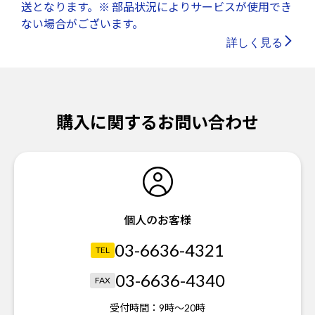
送となります。※ 部品状況によりサービスが使用でき
ない場合がございます。
詳しく見る
購入に関するお問い合わせ
個人のお客様
03-6636-4321
TEL
03-6636-4340
FAX
受付時間：
9時～20時