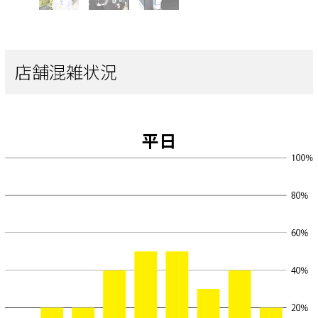
店舗混雑状況
平日