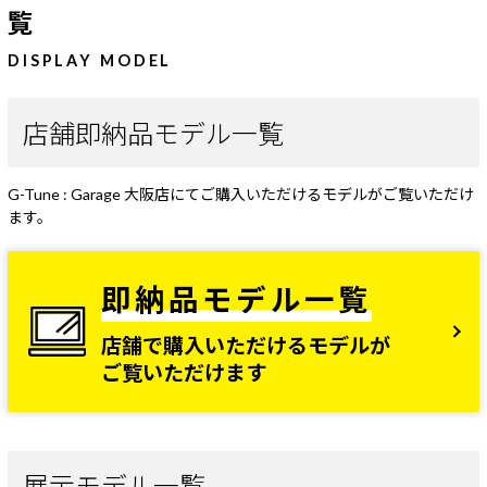
覧
DISPLAY MODEL
店舗即納品モデル一覧
G-Tune : Garage 大阪店にてご購入いただけるモデルがご覧いただけ
ます。
即納品モデル一覧
店舗で購入いただけるモデルが
ご覧いただけます
展示モデル一覧