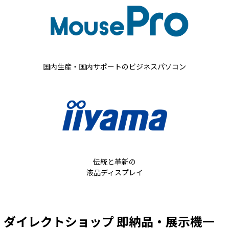
国内生産・国内サポートの
ビジネスパソコン
伝統と革新の
液晶ディスプレイ
ダイレクトショップ 即納品・展示機一