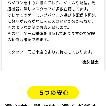
パソコンを中心に揃えており、 ゲームや配信。周
辺機器に詳しいスタッフが多数在籍してます。
はじめてのゲーミングパソコン選びや配信や編集
に興味があるがなにを買えばいいか分からない、
そのような要望にお応え致します。
その他、ゲーム試遊を用意しておりますので実際
の動作も確認できます。
スタッフ一同ご来店心よりお待ちしております。
徳永 健太