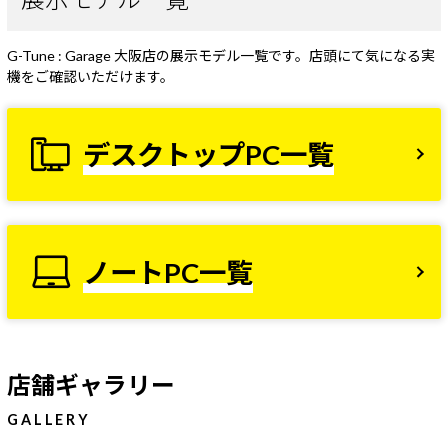
G-Tune : Garage 大阪店の展示モデル一覧です。店頭にて気になる実
機をご確認いただけます。
デスクトップPC一覧
ノートPC一覧
店舗ギャラリー
GALLERY