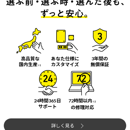
高品質な
あなた仕様に
3年間の
国内生産
カスタマイズ
無償保証
※1
24時間365日
72時間以内
※2
サポート
の修理対応
詳しく見る