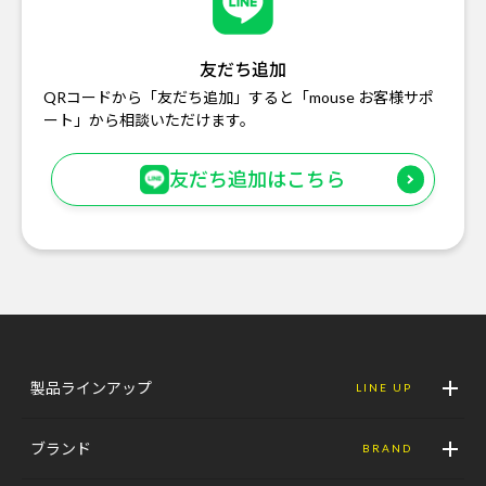
友だち追加
QRコードから「友だち追加」すると「mouse お客様サポ
ート」から相談いただけます。
友だち追加はこちら
製品ラインアップ
LINE UP
ブランド
BRAND