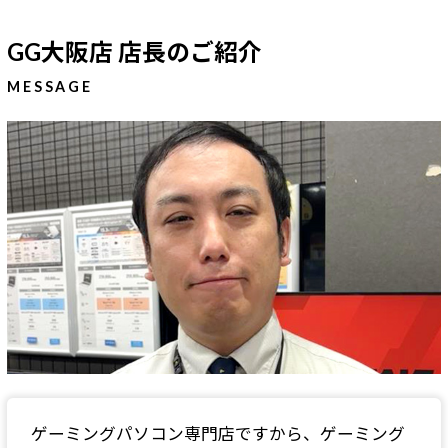
GG大阪店 店長のご紹介
MESSAGE
ゲーミングパソコン専門店ですから、ゲーミング