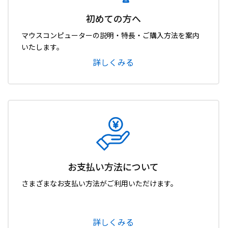
初めての方へ
マウスコンピューターの説明・特長・ご購入方法を案内
いたします。
詳しくみる
お支払い方法について
さまざまなお支払い方法がご利用いただけます。
詳しくみる