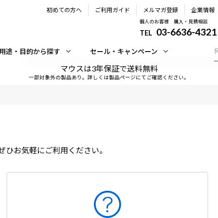
初めての方へ
ご利用ガイド
メルマガ登録
企業情報
個人のお客様 購入・見積相談
03-6636-4321
TEL
用途・目的から探す
セール・キャンペーン
マウスは3年保証で送料無料
一部対象外の製品あり。詳しくは製品ページにてご確認ください。
ぜひお気軽にご利用ください。