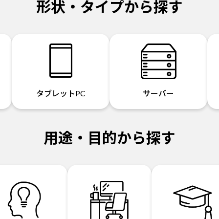
形状・タイプから探す
タブレットPC
サーバー
用途・目的から探す