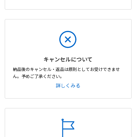
キャンセルについて
納品後のキャンセル・返品は原則としてお受けできませ
ん。予めご了承ください。
詳しくみる