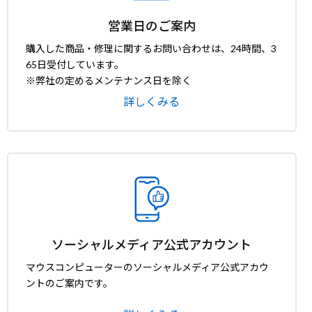
営業日のご案内
購入した商品・修理に関するお問い合わせは、24時間、3
65日受付しています。
※弊社の定めるメンテナンス日を除く
詳しくみる
ソーシャルメディア公式アカウント
マウスコンピューターのソーシャルメディア公式アカウ
ントのご案内です。