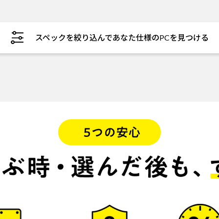
スペックを絞り込んであなた仕様のPCを見つける