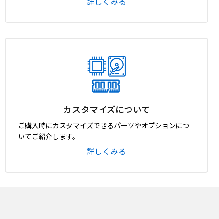
詳しくみる
カスタマイズについて
ご購入時にカスタマイズできるパーツやオプションにつ
いてご紹介します。
詳しくみる