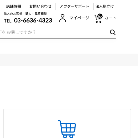
店舗情報
お問い合わせ
アフターサポート
法人様向け
法人のお客様 購入・見積相談
マイページ
カート
03-6636-4323
TEL