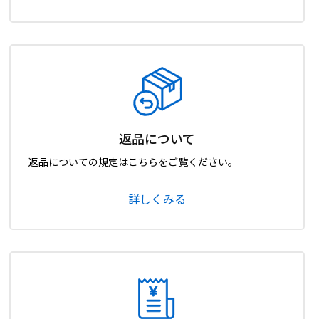
返品について
返品についての規定はこちらをご覧ください。
詳しくみる