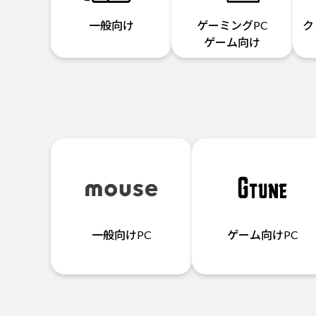
一般向け
ゲーミングPC
ク
ゲーム向け
一般向けPC
ゲーム向けPC