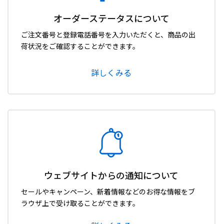
オーダーステータスについて
ご注文番号と登録電話番号を入力いただくと、商品の出
荷状況をご確認することができます。
詳しくみる
ウェブサイトからの通知について
セールやキャンペーン、新着情報などのお得な情報をブ
ラウザ上で受け取ることができます。