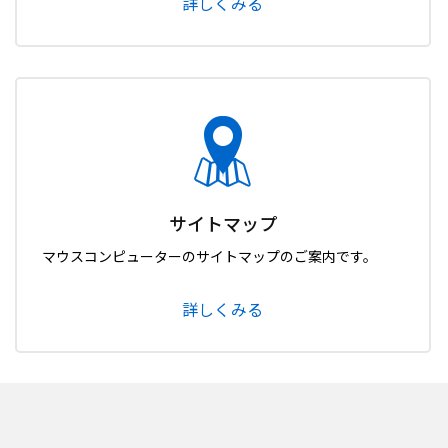
詳しくみる
サイトマップ
マウスコンピューターのサイトマップのご案内です。
詳しくみる