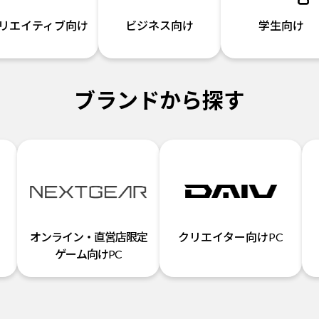
リエイティブ向け
ビジネス向け
学生向け
ブランドから探す
オンライン・直営店限定
クリエイター向けPC
ゲーム向けPC