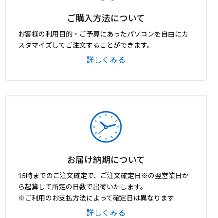
ご購入方法について
お客様の利用目的・ご予算にあったパソコンを自由にカ
スタマイズしてご注文することができます。
詳しくみる
お届け納期について
15時までのご注文確定で、ご注文確定日※の翌営業日か
ら起算して所定の日数で出荷いたします。
※ご利用のお支払方法によって確定日は異なります
詳しくみる