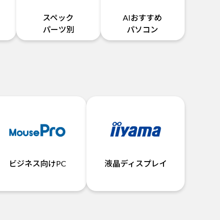
スペック
AIおすすめ
パーツ別
パソコン
ビジネス向けPC
液晶ディスプレイ