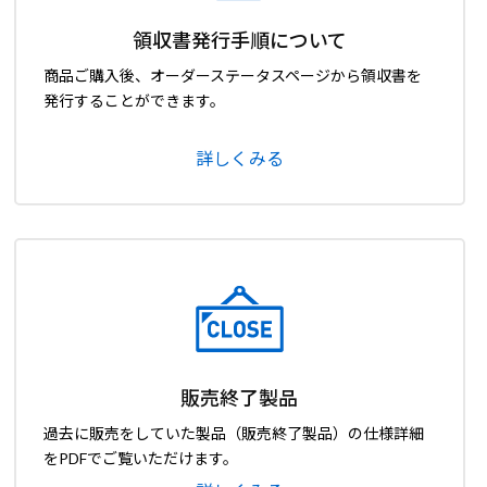
領収書発行手順について
商品ご購入後、オーダーステータスページから領収書を
発行することができます。
詳しくみる
販売終了製品
過去に販売をしていた製品（販売終了製品）の仕様詳細
をPDFでご覧いただけます。