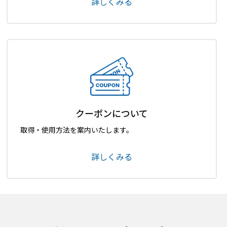
詳しくみる
クーポンについて
取得・使用方法を案内いたします。
詳しくみる