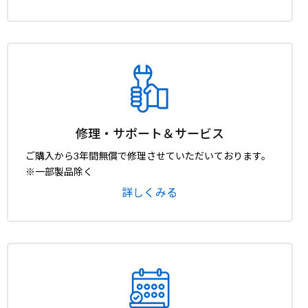
修理・サポート＆サービス
ご購入から3年間無償で修理させていただいております。
※一部製品除く
詳しくみる