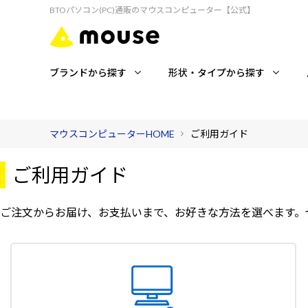
BTOパソコン(PC)通販のマウスコンピューター【公式】
ブランドから探す
形状・タイプから探す
マウスコンピューターHOME
ご利用ガイド
ご利用ガイド
ご注文からお届け、お支払いまで、お好きな方法を選べます。