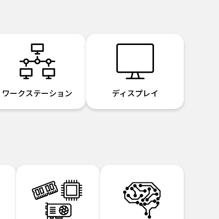
ワークステーション
ディスプレイ