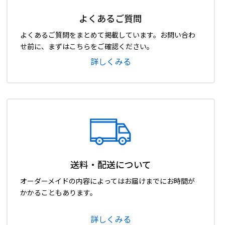
よくあるご質問
よくあるご質問をまとめて掲載しています。お問い合わ
せ前に、まずはこちらをご確認ください。
詳しくみる
送料・配送について
オーダーメイドの内容によってはお届けまでにお時間が
かかることもあります。
詳しくみる