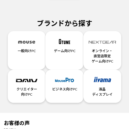
ブランドから探す
一般向けPC
ゲーム向けPC
オンライン・
直営店限定
ゲーム向けPC
クリエイター
ビジネス向けPC
液晶
向けPC
ディスプレイ
お客様の声