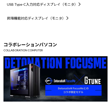
USB Type-C入力対応
ディスプレイ（モニタ）
昇降機能対応
ディスプレイ（モニタ）
コラボレーションパソコン
COLLABORATION COMPUTER