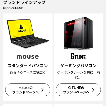
ブランドラインアップ
BRAND LINE UP
スタンダードパソコン
ゲーミングパソコン
あらゆるニーズに幅広く
ゲーミングシーンを共に、前
に。
mouseの
G TUNEの
ブランドページへ
ブランドページへ