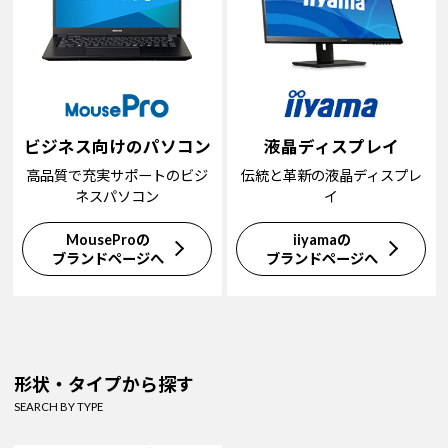
ビジネス向けのパソコン
液晶ディスプレイ
高品質で充実サポートのビジ
伝統と革新の液晶ディスプレ
ネスパソコン
イ
MouseProの
iiyamaの
ブランドページへ
ブランドページへ
形状・タイプから探す
SEARCH BY TYPE