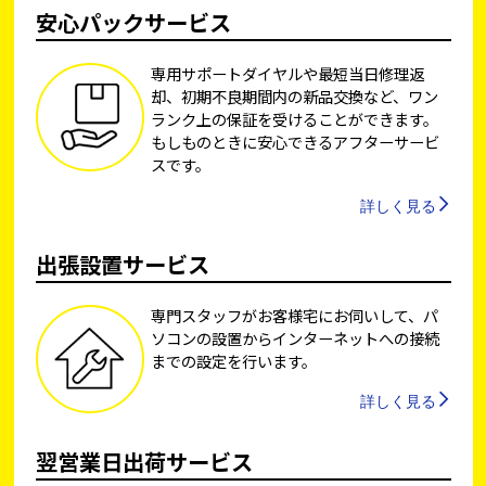
安心パックサービス
専用サポートダイヤルや最短当日修理返
却、初期不良期間内の新品交換など、ワン
ランク上の保証を受けることができます。
もしものときに安心できるアフターサービ
スです。
詳しく見る
出張設置サービス
専門スタッフがお客様宅にお伺いして、パ
ソコンの設置からインターネットへの接続
までの設定を行います。
詳しく見る
翌営業日出荷サービス