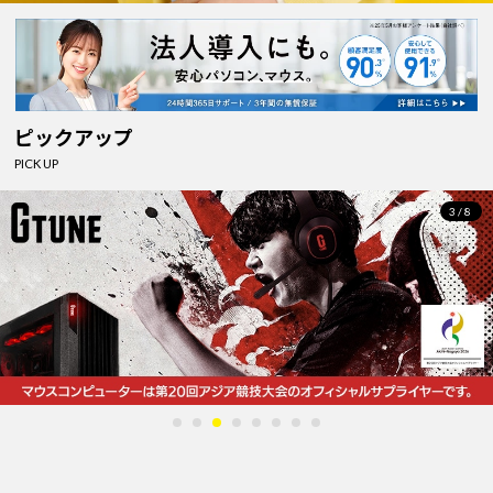
ピックアップ
PICK UP
4/8