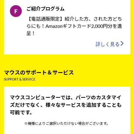
ご紹介プログラム
【電話通販限定】紹介した方、された方どち
らにも！Amazonギフトカード2,000円分を進
呈！
詳しく見る
マウスのサポート＆サービス
SUPPORT & SERVICE
マウスコンピューターでは、パーツのカスタマイ
ズだけでなく、様々なサービスを追加することも
可能です。
※機種によりご選択いただけない場合がございます。