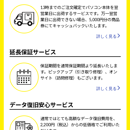
13時までのご注文確定でパソコン本体を翌
営業日に出荷するサービスです。万一翌営
業日に出荷できない場合、5,000円分の商品
券にてキャッシュバックいたします。
詳しく見る
延長保証サービス
保証期間を通常保証期間より延長いたしま
す。ピックアップ（引き取り修理）、オン
サイト（訪問修理）もございます。
詳しく見る
データ復旧安心サービス
通常ではとても高額なデータ復旧費用を、
2,200円（税込）からの低価格でご利用いた