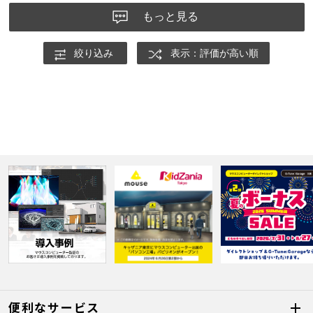
もっと見る
絞り込み
表示：評価が高い順
便利なサービス