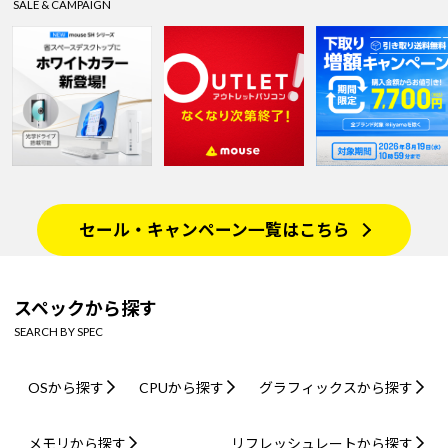
SALE & CAMPAIGN
セール・キャンペーン一覧はこちら
スペックから探す
SEARCH BY SPEC
OSから探す
CPUから探す
グラフィックスから探す
メモリから探す
リフレッシュレートから探す