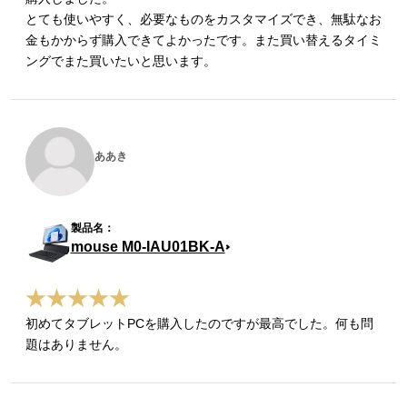
とても使いやすく、必要なものをカスタマイズでき、無駄なお
金もかからず購入できてよかったです。また買い替えるタイミ
ングでまた買いたいと思います。
ああき
mouse M0-IAU01BK-A
初めてタブレットPCを購入したのですが最高でした。何も問
題はありません。