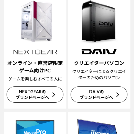
オンライン・直営店限定
クリエイターパソコン
ゲーム向けPC
クリエイターによるクリエイ
ターのためのパソコン
ゲームを楽しむすべての人に
NEXTGEARの
DAIVの
ブランドページへ
ブランドページへ