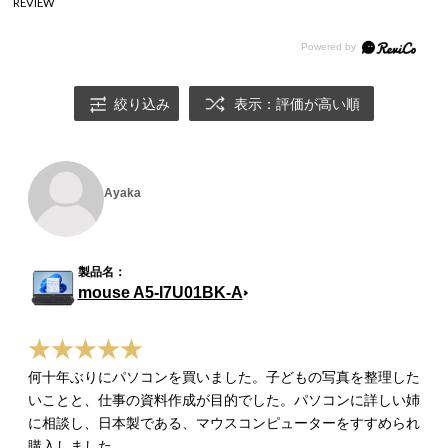
REVIEW
絞り込み
表示：評価が高い順
Ayaka
mouse A5-I7U01BK-A
何十年ぶりにパソコンを買いました。子どもの写真を整理した
いことと、仕事の資料作成が目的でした。パソコンに詳しい姉
に相談し、日本製である、マウスコンピューターをすすめられ
購入しました。