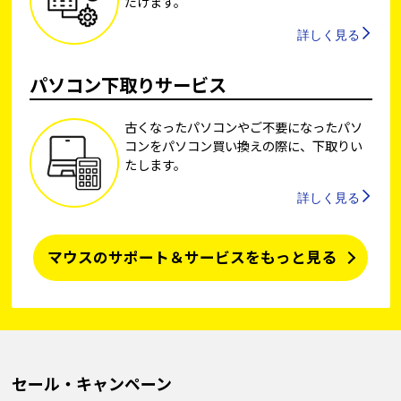
だけます。
詳しく見る
パソコン下取りサービス
古くなったパソコンやご不要になったパソ
コンをパソコン買い換えの際に、下取りい
たします。
詳しく見る
マウスのサポート＆サービスをもっと見る
セール・キャンペーン