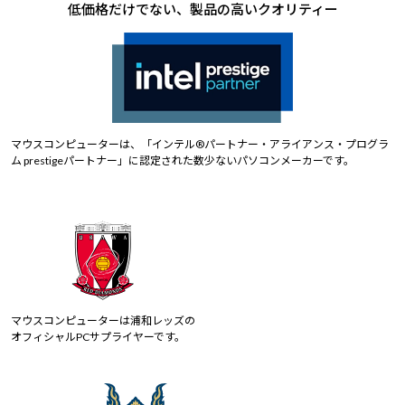
低価格だけでない、製品の高いクオリティー
マウスコンピューターは、「インテル®パートナー・アライアンス・プログラ
ム prestigeパートナー」に認定された数少ないパソコンメーカーです。
マウスコンピューターは浦和レッズの
オフィシャルPCサプライヤーです。