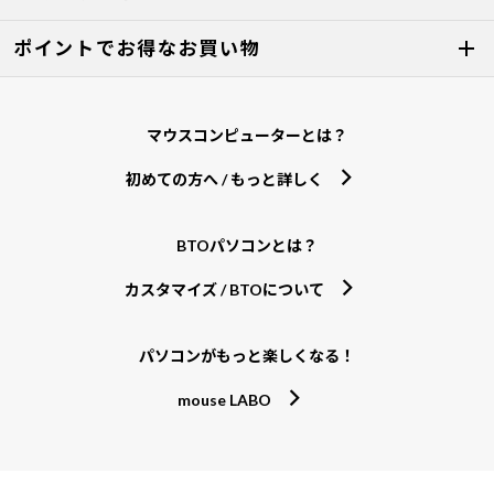
ポイントでお得なお買い物
マウスコンピューターとは？
初めての方へ / もっと詳しく
BTOパソコンとは？
カスタマイズ / BTOについて
パソコンがもっと楽しくなる！
mouse LABO