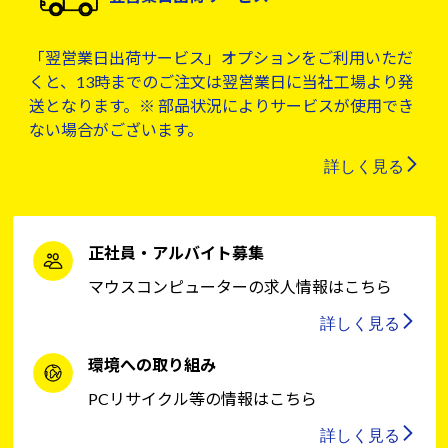
「翌営業日出荷サービス」オプションをご利用いただ
くと、13時までのご注文は翌営業日に当社工場より発
送となります。※ 部品状況によりサービスが使用でき
ない場合がございます。
詳しく見る
正社員・アルバイト募集
マウスコンピューターの求人情報はこちら
詳しく見る
環境への取り組み
PCリサイクル等の情報はこちら
詳しく見る