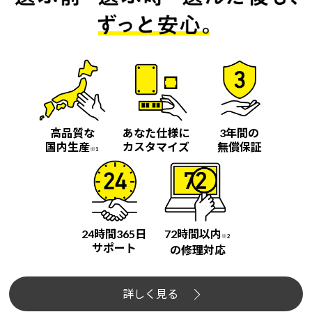
高品質な
あなた仕様に
3年間の
国内生産
カスタマイズ
無償保証
※1
24時間365日
72時間以内
※2
サポート
の修理対応
詳しく見る