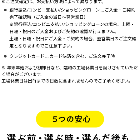
※ご注文確定は、お支払い方法によって異なります。
銀行振込/コンビニ支払い/ショッピングローン … ご入金・ご契約
完了確認時（ご入金の当日～翌営業日）
※銀行振込/コンビニ支払い/ショッピングローンの場合、土曜・
日曜・祝日のご入金およびご契約の確認が行えません。
土曜・日曜・祝日にご入金・ご契約の場合、翌営業日のご注文確
定となりますのでご注意下さい。
クレジットカード … カード決済を含む、ご注文完了時
※ 年末年始および棚卸日など、臨時の工場休業日を設けさせていただ
く場合がございます。
工場休業日は出荷までの日数に含まれませんのでご了承ください。