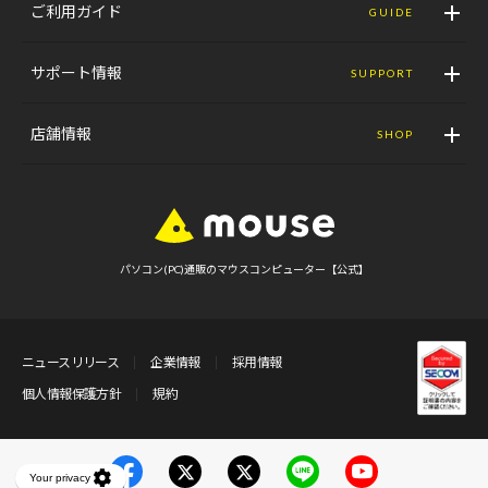
ご利用ガイド
GUIDE
サポート情報
SUPPORT
店舗情報
SHOP
パソコン(PC)通販のマウスコンピューター【公式】
ニュースリリース
企業情報
採用情報
個人情報保護方針
規約