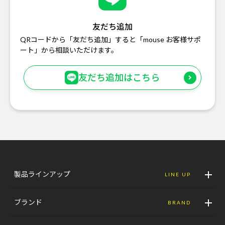
友だち追加
QRコードから「友だち追加」すると「mouse お客様サポ
ート」から相談いただけます。
友だち追加はこちら
製品ラインアップ
LINE UP
ブランド
BRAND