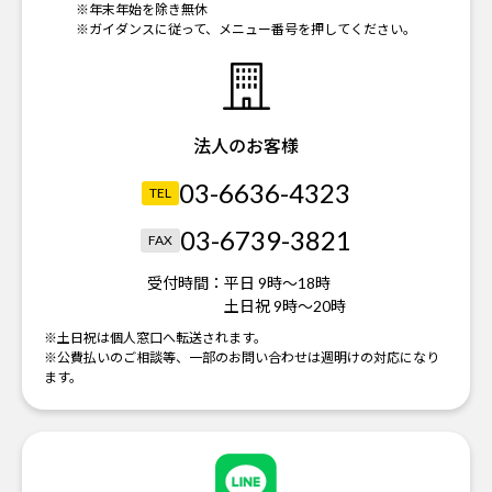
※年末年始を除き無休
※ガイダンスに従って、メニュー番号を押してください。
法人のお客様
03-6636-4323
TEL
03-6739-3821
FAX
受付時間：
平日 9時～18時
土日祝 9時～20時
※土日祝は個人窓口へ転送されます。
※公費払いのご相談等、一部のお問い合わせは週明けの対応になり
ます。