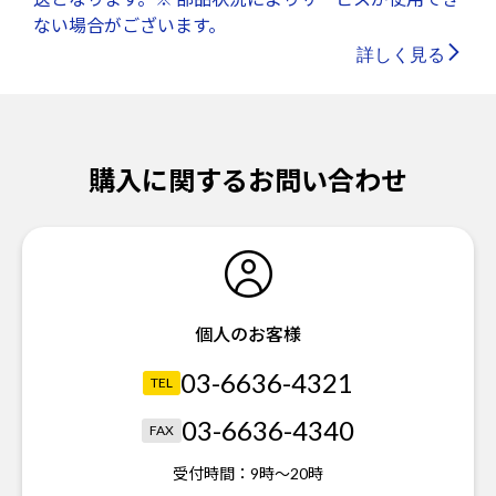
ない場合がございます。
詳しく見る
購入に関するお問い合わせ
個人のお客様
03-6636-4321
TEL
03-6636-4340
FAX
受付時間：
9時～20時