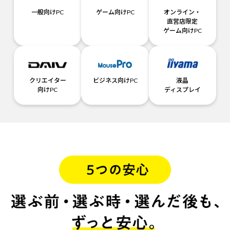
一般向けPC
ゲーム向けPC
オンライン・
直営店限定
ゲーム向けPC
クリエイター
ビジネス向けPC
液晶
向けPC
ディスプレイ