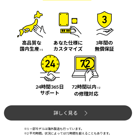
高品質な
あなた仕様に
3年間の
国内生産
カスタマイズ
無償保証
※1
24時間365日
72時間以内
※2
サポート
の修理対応
詳しく見る
※1 一部モデルは海外製造も行っています。
※2 平均時間。状況によっては72時間を超えることもあります。