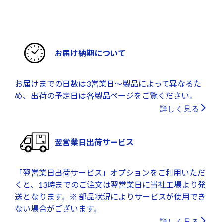
お届け納期について
お届けまでの日数は3営業日～製品によって異なるた
め、出荷の予定日は各製品ページをご覧ください。
詳しく見る
翌営業日出荷サービス
「翌営業日出荷サービス」オプションをご利用いただ
くと、13時までのご注文は翌営業日に当社工場より発
送となります。※ 部品状況によりサービスが使用でき
ない場合がございます。
詳しく見る