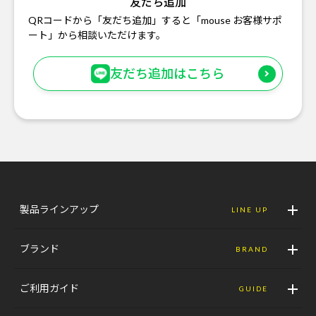
友だち追加
QRコードから「友だち追加」すると「mouse お客様サポ
ート」から相談いただけます。
友だち追加はこちら
製品ラインアップ
LINE UP
ブランド
BRAND
ご利用ガイド
GUIDE