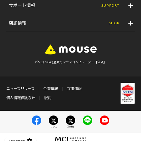
サポート情報
SUPPORT
店舗情報
SHOP
パソコン(PC)通販のマウスコンピューター【公式】
ニュースリリース
企業情報
採用情報
個人情報保護方針
規約
マウス
Gaming