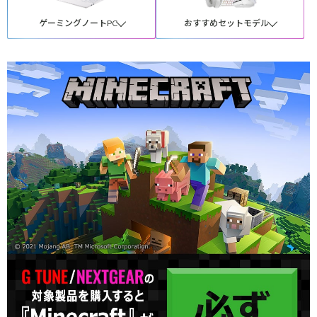
ゲーミングノートPC
おすすめセットモデル