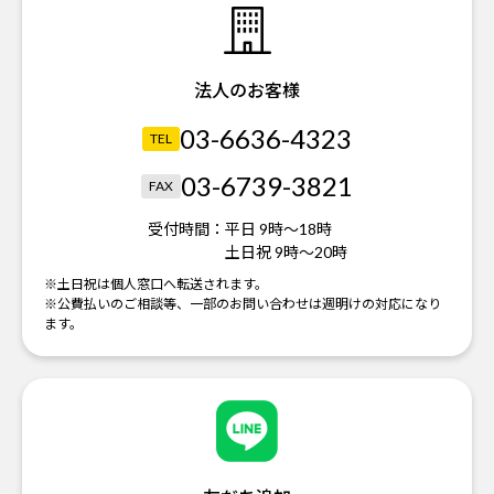
法人のお客様
03-6636-4323
TEL
03-6739-3821
FAX
受付時間：
平日 9時～18時
土日祝 9時～20時
※土日祝は個人窓口へ転送されます。
※公費払いのご相談等、一部のお問い合わせは週明けの対応になり
ます。