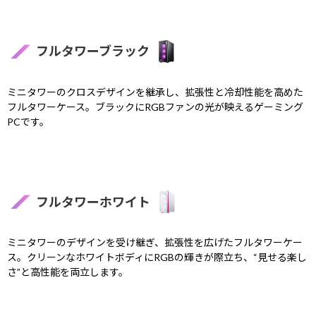
フルタワーブラック
ミニタワーのクロスデザインを継承し、拡張性と冷却性能を高めた
フルタワーケース。ブラックにRGBファンの光が映えるゲーミング
PCです。
フルタワーホワイト
ミニタワーのデザインを受け継ぎ、拡張性を広げたフルタワーケー
ス。クリーンなホワイトボディにRGBの輝きが際立ち、“見せる楽し
さ”と高性能を両立します。