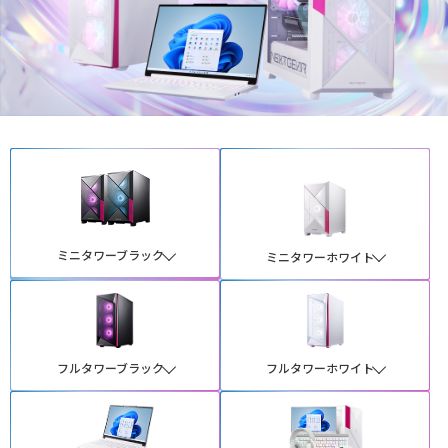
ミニタワーブラック
ミニタワーホワイト
フルタワーブラック
フルタワーホワイト