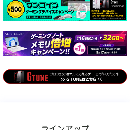
ラインアップ