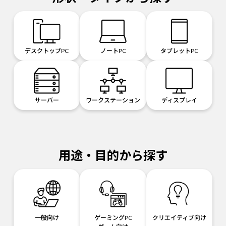
デスクトップPC
ノートPC
タブレットPC
サーバー
ワークステーション
ディスプレイ
用途・目的から探す
一般向け
ゲーミングPC
クリエイティブ向け