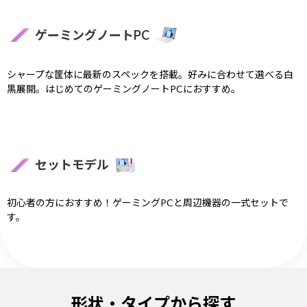
ゲーミングノートPC
シャープな筐体に最新のスペックを搭載。好みに合わせて選べる白
黒展開。はじめてのゲーミングノートPCにおすすめ。
セットモデル
初心者の方におすすめ！ゲーミングPCと周辺機器の一式セットで
す。
形状・タイプから探す