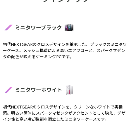
ミニタワーブラック
初代NEXTGEARのクロスデザインを継承した、ブラックのミニタワ
ーケース。メッシュ構造による高いエアフローと、スパークマゼン
タの配色が映えるゲーミングPCです。
ミニタワーホワイト
初代NEXTGEARのクロスデザインを、クリーンなホワイトで再構
築。明るい筐体にスパークマゼンタがアクセントとして映え、デザ
イン性と高い冷却性能を両立したミニタワーケースです。