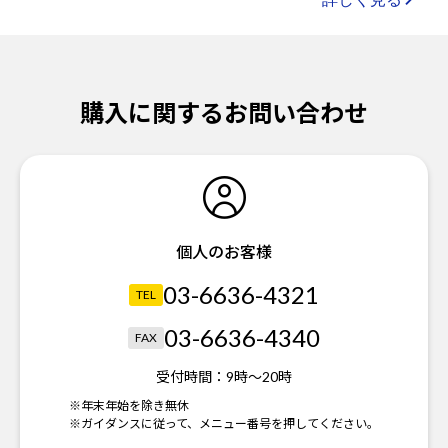
購入に関するお問い合わせ
個人のお客様
03-6636-4321
TEL
03-6636-4340
FAX
受付時間：
9時～20時
※年末年始を除き無休
※ガイダンスに従って、メニュー番号を押してください。