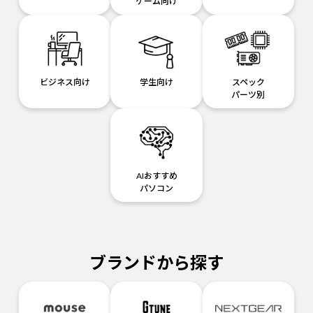
ゲーム向け
ビジネス向け
学生向け
スペック
パーツ別
AIおすすめ
パソコン
ブランドから探す