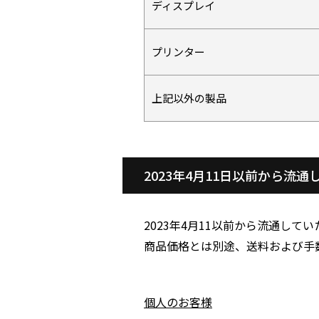
ディスプレイ
プリンター
上記以外の製品
2023年4月11日以前から流
2023年4月11以前から流通して
商品価格とは別途、送料および手
個人のお客様