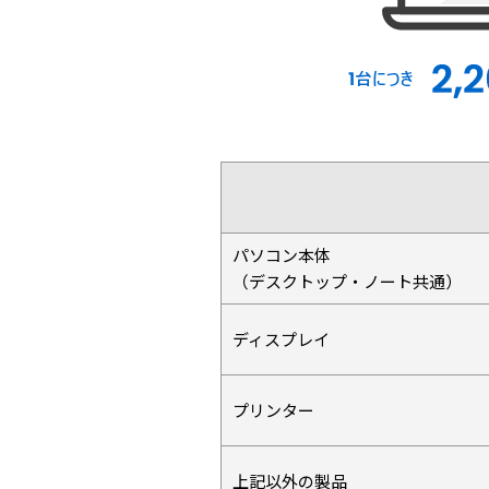
パソコン本体
（デスクトップ・ノート共通）
ディスプレイ
プリンター
上記以外の製品