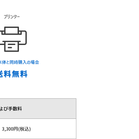
よび手数料
,300円(税込)