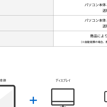
パソコン本体
送
パソコン本体
送
商品によ
（※自動見積の場合、