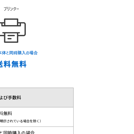
よび手数料
料無料
明示されている場合を除く）
と同時購入の場合