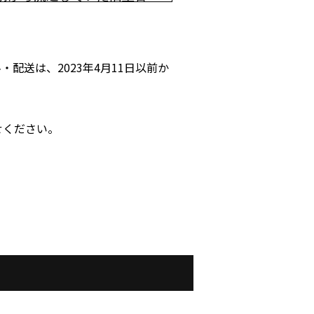
・配送は、2023年4月11日以前か
せください。