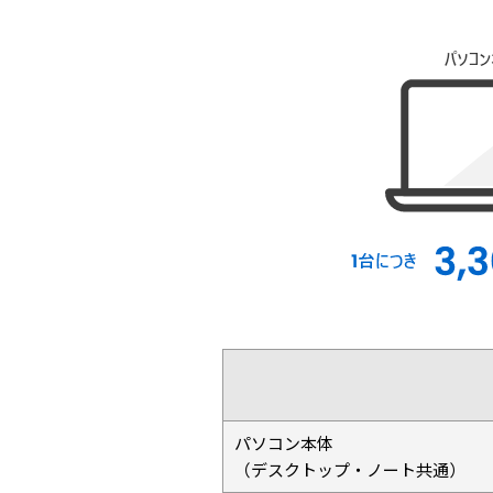
パソコン本体
（デスクトップ・ノート共通）