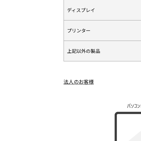
ディスプレイ
プリンター
上記以外の製品
法人のお客様