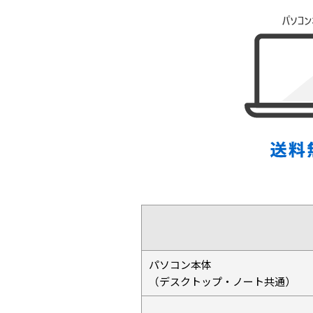
パソコン本体
（デスクトップ・ノート共通）