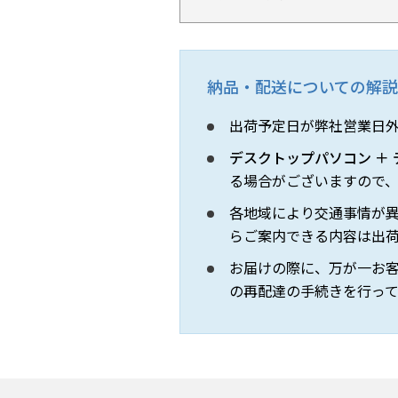
納品・配送についての解説
出荷予定日が弊社営業日外
デスクトップパソコン ＋
る場合がございますので
各地域により交通事情が
らご案内できる内容は出
お届けの際に、万が一お
の再配達の手続きを行っ