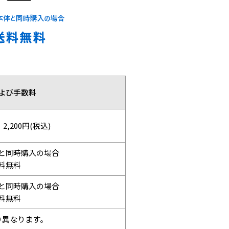
よび手数料
,200円(税込)
と同時購入の場合
料無料
と同時購入の場合
料無料
り異なります。