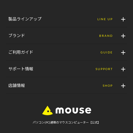
製品ラインアップ
LINE UP
ブランド
BRAND
ご利用ガイド
GUIDE
サポート情報
SUPPORT
店舗情報
SHOP
パソコン(PC)通販のマウスコンピューター【公式】