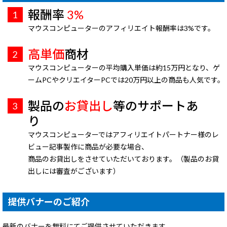
報酬率
3%
マウスコンピューターのアフィリエイト報酬率は3%です。
高単価
商材
マウスコンピューターの平均購入単価は約15万円となり、ゲ
ームPCやクリエイターPCでは20万円以上の商品も人気です。
製品の
お貸出し
等のサポートあ
り
マウスコンピューターではアフィリエイトパートナー様のレ
ビュー記事製作に商品が必要な場合、
商品のお貸出しをさせていただいております。（製品のお貸
出しには審査がございます）
提供バナーのご紹介
最新のバナーを無料にてご提供させていただきます。