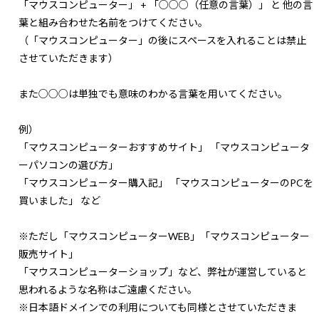
「マウスコンピューター」 + 「○○○（任意の言葉）」 と 他の言
葉と組み合わせた名前をつけてください。
（「マウスコンピューター」の後にスペースを入れることは禁止
させていただきます）
また○○○は単独でも意味のわかる言葉を用いてください。
例）
「マウスコンピューターおすすめサイト」 「マウスコンピュータ
ーパソコンの選び方」
「マウスコンピューター購入記」 「マウスコンピューターのPCを
買いました」 など
※ただし「マウスコンピューターWEB」「マウスコンピューター
販売サイト」
「マウスコンピューターショップ」など、弊社が運営していると
思われるような名称はご遠慮ください。
※日本語ドメインでの利用についても同様とさせていただきま