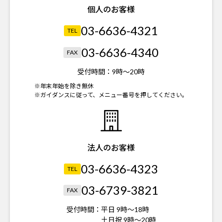
個人のお客様
03-6636-4321
TEL
03-6636-4340
FAX
受付時間：
9時～20時
※年末年始を除き無休
※ガイダンスに従って、メニュー番号を押してください。
法人のお客様
03-6636-4323
TEL
03-6739-3821
FAX
受付時間：
平日 9時～18時
土日祝 9時～20時