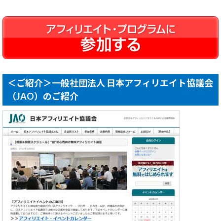
＜ご紹介＞一般社団法人 日本アフィリエイト協議会
（JAO）のご紹介