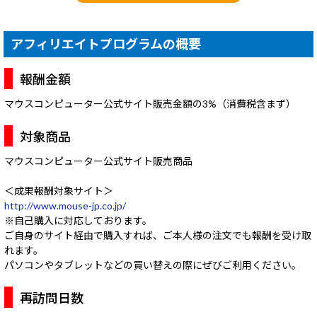
アフィリエイトプログラムの概要
報酬金額
マウスコンピューター公式サイト販売金額の3%（消費税含まず）
対象商品
マウスコンピューター公式サイト販売商品
＜成果報酬対象サイト＞
http://www.mouse-jp.co.jp/
※自己購入に対応しております。
ご自身のサイト経由で購入すれば、ご本人様の注文でも報酬を受け取
れます。
パソコンやタブレットなどの買い替えの際にぜびご利用ください。
再訪問日数