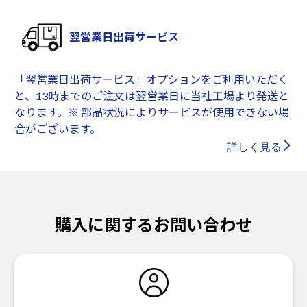
翌営業日出荷サービス
「翌営業日出荷サービス」オプションをご利用いただく
と、13時までのご注文は翌営業日に当社工場より発送と
なります。※ 部品状況によりサービスが使用できない場
合がございます。
詳しく見る
購入に関するお問い合わせ