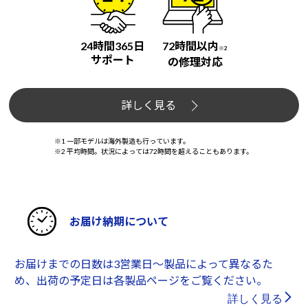
24時間365日
72時間以内
※2
サポート
の修理対応
詳しく見る
※1 一部モデルは海外製造も行っています。
※2 平均時間。状況によっては72時間を超えることもあります。
お届け納期について
お届けまでの日数は3営業日～製品によって異なるた
め、出荷の予定日は各製品ページをご覧ください。
詳しく見る