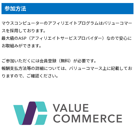
参加方法
マウスコンピューターのアフィリエイトプログラムはバリューコマー
スを採用しております。
最大級のASP（アフィリエイトサービスプロバイダー）なので安心に
お取組みができます。
ご参加いただくには会員登録（無料）が必要です。
報酬支払方法等の詳細については、バリューコマース上に記載してお
りますので、ご確認ください。