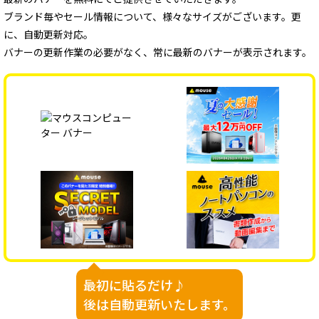
ブランド毎やセール情報について、様々なサイズがございます。更
に、自動更新対応。
バナーの更新作業の必要がなく、常に最新のバナーが表示されます。
最初に貼るだけ♪
後は自動更新いたします。