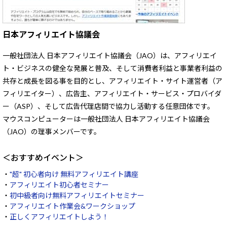
日本アフィリエイト協議会
一般社団法人 日本アフィリエイト協議会（JAO）は、アフィリエイ
ト・ビジネスの健全な発展と普及、そして消費者利益と事業者利益の
共存と成長を図る事を目的とし、アフィリエイト・サイト運営者（ア
フィリエイター）、広告主、アフィリエイト・サービス・プロバイダ
ー（ASP）、そして広告代理店間で協力し活動する任意団体です。
マウスコンピューターは一般社団法人 日本アフィリエイト協議会
（JAO）の理事メンバーです。
＜おすすめイベント＞
・
"超" 初心者向け 無料アフィリエイト講座
・
アフィリエイト初心者セミナー
・
初中級者向け無料アフィリエイトセミナー
・
アフィリエイト作業会&ワークショップ
・
正しくアフィリエイトしよう！