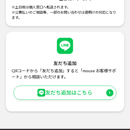
※土日祝は個人窓口へ転送されます。
※公費払いのご相談等、一部のお問い合わせは週明けの対応になり
ます。
友だち追加
QRコードから「友だち追加」すると「mouse お客様サポ
ート」から相談いただけます。
友だち追加はこちら