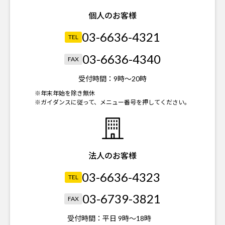
個人のお客様
03-6636-4321
TEL
03-6636-4340
FAX
受付時間：
9時～20時
※年末年始を除き無休
※ガイダンスに従って、メニュー番号を押してください。
法人のお客様
03-6636-4323
TEL
03-6739-3821
FAX
受付時間：
平日 9時～18時