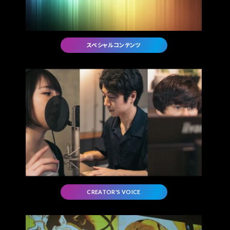
スペシャルコンテンツ
CREATOR'S VOICE