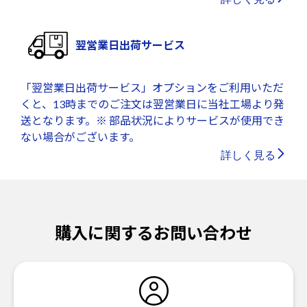
翌営業日出荷サービス
「翌営業日出荷サービス」オプションをご利用いただ
くと、13時までのご注文は翌営業日に当社工場より発
送となります。※ 部品状況によりサービスが使用でき
ない場合がございます。
詳しく見る
購入に関するお問い合わせ