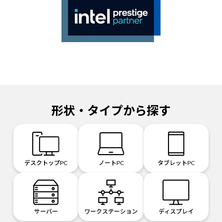
マウスコンピューターは、「インテル®パートナー・アライアンス・プログラ
ム prestigeパートナー」に認定された数少ないパソコンメーカーです。
形状・タイプから探す
デスクトップPC
ノートPC
タブレットPC
サーバー
ワークステーション
ディスプレイ