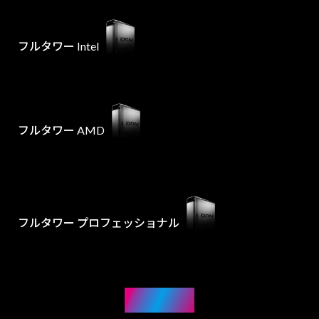
フルタワー Intel
フルタワー AMD
フルタワー プロフェッショナル
NOTE