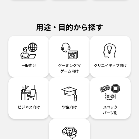
用途・目的から探す
一般向け
ゲーミングPC
クリエイティブ向け
ゲーム向け
ビジネス向け
学生向け
スペック
パーツ別