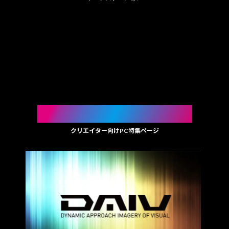
SPECIAL FEATURE
クリエイター向け
PC
特集ページ