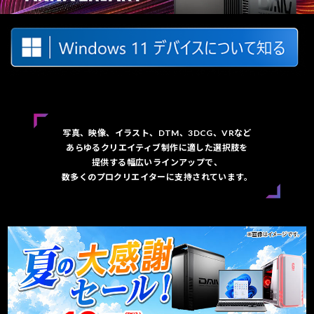
写真、映像、イラスト、DTM、3DCG、VRなど
あらゆるクリエイティブ制作に適した選択肢を
提供する幅広いラインアップで、
数多くのプロクリエイターに支持されています。