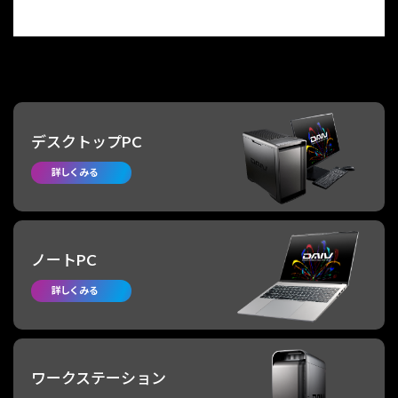
デスクトップ
PC
詳しくみる
ノート
PC
詳しくみる
ワークステーション