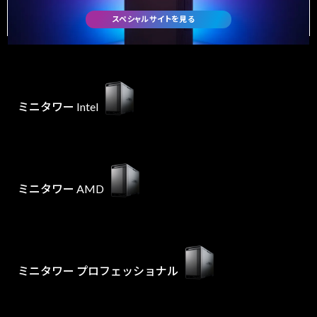
スペシャルサイトを見る
ミニタワー Intel
ミニタワー AMD
ミニタワー プロフェッショナル