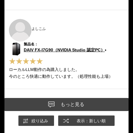
よしこふ
DAIV FX-I7G90（NVIDIA Studio 認定PC）
ローカルLLM動作の為購入しました。
今のところ快適に動作しています。（処理性能も上場）
もっと見る
絞り込み
表示：新しい順