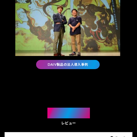
DAIV製品の法人導入事例
REVIEW
レビュー