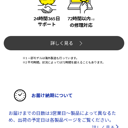
24時間365日
72時間以内
※2
サポート
の修理対応
詳しく見る
※1 一部モデルは海外製造も行っています。
※2 平均時間。状況によっては72時間を超えることもあります。
お届け納期について
お届けまでの日数は3営業日～製品によって異なるた
め、出荷の予定日は各製品ページをご覧ください。
詳しく見る