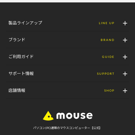
製品ラインアップ
LINE UP
ブランド
BRAND
ご利用ガイド
GUIDE
サポート情報
SUPPORT
店舗情報
SHOP
パソコン(PC)通販のマウスコンピューター【公式】