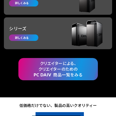
詳しくみる
シリーズ
詳しくみる
クリエイターによる、
クリエイターのための
PC DAIV
商品一覧をみる
低価格だけでない、製品の高いクオリティー