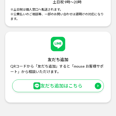
土日祝 9時～20時
※土日祝は個人窓口へ転送されます。
※公費払いのご相談等、一部のお問い合わせは週明けの対応になり
ます。
友だち追加
QRコードから「友だち追加」すると「mouse お客様サポ
ート」から相談いただけます。
友だち追加はこちら