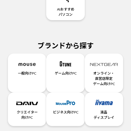
AIおすすめ
パソコン
ブランドから探す
一般向けPC
ゲーム向けPC
オンライン・
直営店限定
ゲーム向けPC
クリエイター
ビジネス向けPC
液晶
向けPC
ディスプレイ