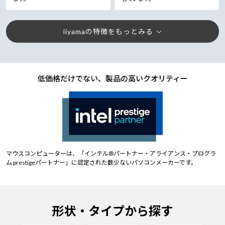
iiyamaの特徴をもっとみる
低価格だけでない、製品の高いクオリティー
マウスコンピューターは、「インテル®パートナー・アライアンス・プログラ
ム prestigeパートナー」に認定された数少ないパソコンメーカーです。
形状・タイプから探す