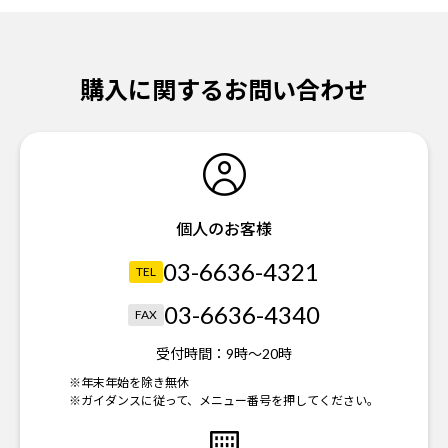
購入に関するお問い合わせ
個人のお客様
03-6636-4321
TEL
03-6636-4340
FAX
受付時間：
9時～20時
※年末年始を除き無休
※ガイダンスに従って、メニュー番号を押してください。