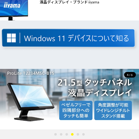
液晶ディスプレイ・ブランド iiyama
4/6