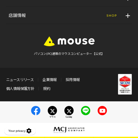
店舗情報
SHOP
パソコン(PC)通販のマウスコンピューター【公式】
ニュースリリース
企業情報
採用情報
個人情報保護方針
規約
マウス
Gaming