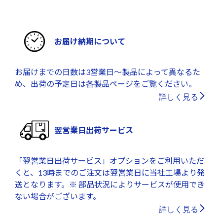
お届け納期について
お届けまでの日数は3営業日～製品によって異なるた
め、出荷の予定日は各製品ページをご覧ください。
詳しく見る
翌営業日出荷サービス
「翌営業日出荷サービス」オプションをご利用いただ
くと、13時までのご注文は翌営業日に当社工場より発
送となります。※ 部品状況によりサービスが使用でき
ない場合がございます。
詳しく見る