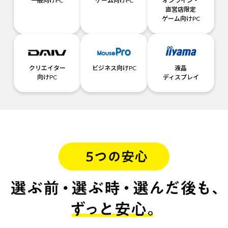
一般向けPC
ゲーム向けPC
オンライン・
直営店限定
ゲーム向けPC
クリエイター
ビジネス向けPC
液晶
向けPC
ディスプレイ