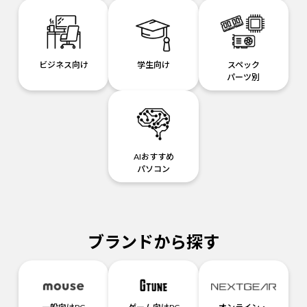
ビジネス向け
学生向け
スペック
パーツ別
AIおすすめ
パソコン
ブランドから探す