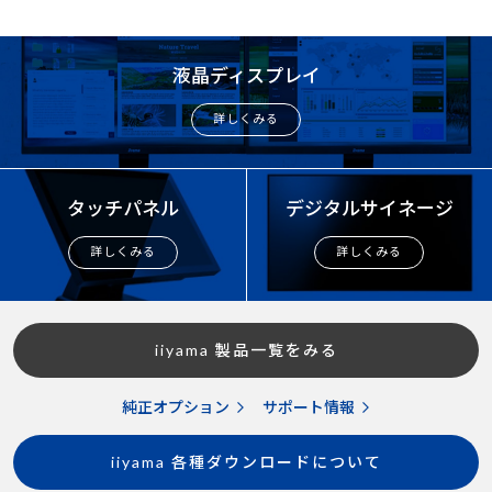
液晶ディスプレイ
詳しくみる
タッチパネル
デジタルサイネージ
詳しくみる
詳しくみる
iiyama 製品一覧をみる
純正オプション
サポート情報
iiyama 各種ダウンロードについて