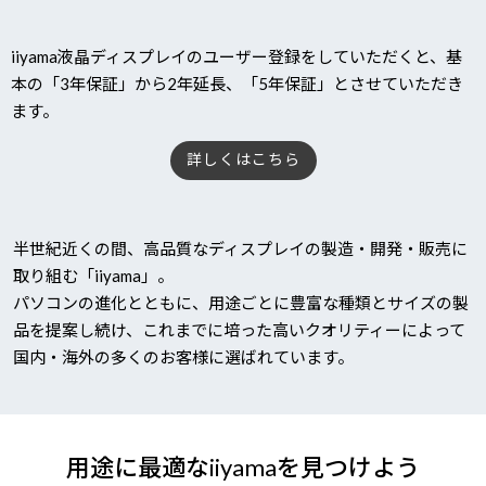
iiyama液晶ディスプレイのユーザー登録をしていただくと、基
本の「3年保証」から2年延長、「5年保証」とさせていただき
ます。
詳しくはこちら
半世紀近くの間、高品質なディスプレイの製造・開発・販売に
取り組む「iiyama」。
パソコンの進化とともに、用途ごとに豊富な種類とサイズの製
品を提案し続け、これまでに培った高いクオリティーによって
国内・海外の多くのお客様に選ばれています。
用途に最適なiiyamaを見つけよう