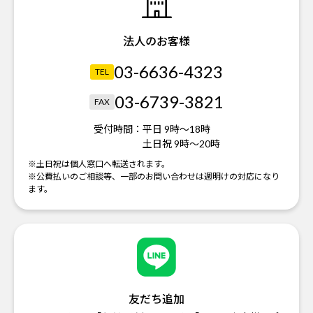
法人のお客様
03-6636-4323
TEL
03-6739-3821
FAX
受付時間：
平日 9時～18時
土日祝 9時～20時
※土日祝は個人窓口へ転送されます。
※公費払いのご相談等、一部のお問い合わせは週明けの対応になり
ます。
友だち追加