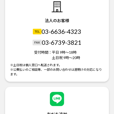
法人のお客様
03-6636-4323
TEL
03-6739-3821
FAX
受付時間：
平日 9時～18時
土日祝 9時～20時
※土日祝は個人窓口へ転送されます。
※公費払いのご相談等、一部のお問い合わせは週明けの対応になり
ます。