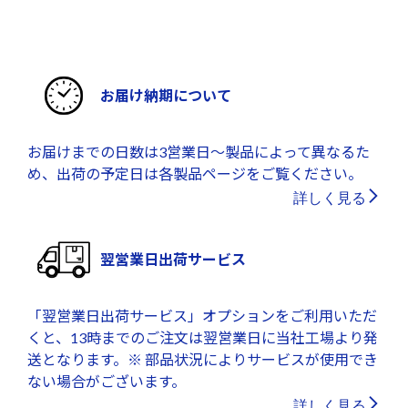
お届け納期について
お届けまでの日数は3営業日～製品によって異なるた
め、出荷の予定日は各製品ページをご覧ください。
詳しく見る
翌営業日出荷サービス
「翌営業日出荷サービス」オプションをご利用いただ
くと、13時までのご注文は翌営業日に当社工場より発
送となります。※ 部品状況によりサービスが使用でき
ない場合がございます。
詳しく見る