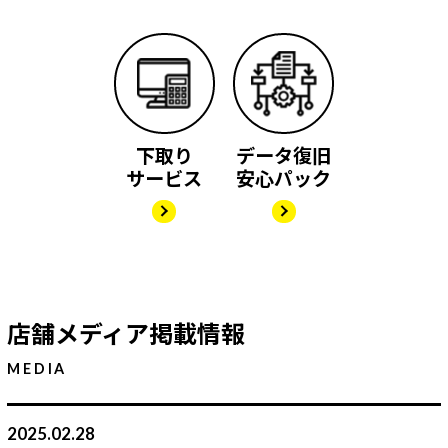
下取り
データ復旧
サービス
安心パック
店舗メディア掲載情報
MEDIA
2025.02.28