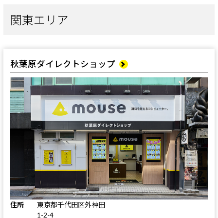
関東エリア
秋葉原ダイレクトショップ
住所
東京都千代田区外神田
1-2-4