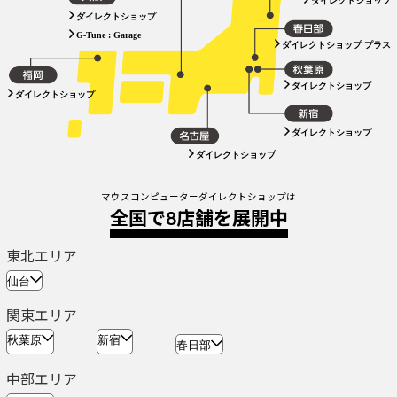
ダイレクトショップ
G-Tune : Garage
ダイレクトショップ プラス
ダイレクトショップ
ダイレクトショップ
ダイレクトショップ
ダイレクトショップ
マウスコンピューターダイレクトショップは
全国で8店舗を展開中
東北エリア
仙台
関東エリア
秋葉原
新宿
春日部
中部エリア