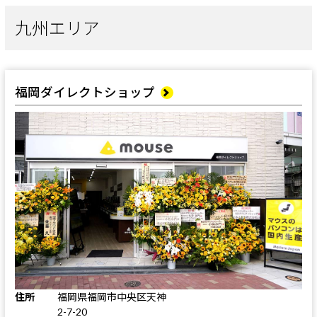
九州エリア
福岡ダイレクトショップ
住所
福岡県福岡市中央区天神
2-7-20