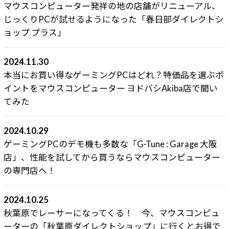
マウスコンピューター発祥の地の店舗がリニューアル、
じっくりPCが試せるようになった「春日部ダイレクトシ
ョップ プラス」
2024.11.30
本当にお買い得なゲーミングPCはどれ？特価品を選ぶポ
イントをマウスコンピューター ヨドバシAkiba店で聞い
てみた
2024.10.29
ゲーミングPCのデモ機も多数な「G-Tune : Garage 大阪
店」、性能を試してから買うならマウスコンピューター
の専門店へ！
2024.10.25
秋葉原でレーサーになってくる！ 今、マウスコンピュ
ーターの「秋葉原ダイレクトショップ」に行くとお得で