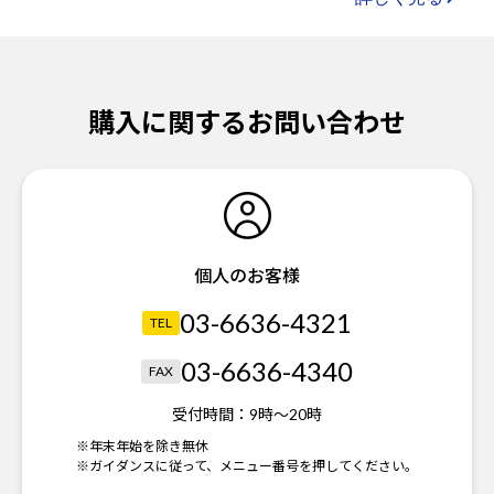
購入に関するお問い合わせ
個人のお客様
03-6636-4321
TEL
03-6636-4340
FAX
受付時間：
9時～20時
※年末年始を除き無休
※ガイダンスに従って、メニュー番号を押してください。