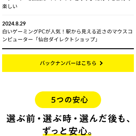
楽しい
2024.8.29
白いゲーミングPCが人気！駅から見える近さのマウスコ
ンピューター「仙台ダイレクトショップ」
バックナンバーはこちら