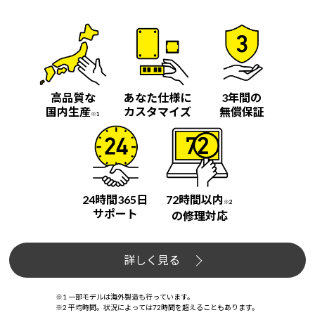
高品質な
あなた仕様に
3年間の
国内生産
カスタマイズ
無償保証
※1
24時間365日
72時間以内
※2
サポート
の修理対応
詳しく見る
※1 一部モデルは海外製造も行っています。
※2 平均時間。状況によっては72時間を超えることもあります。