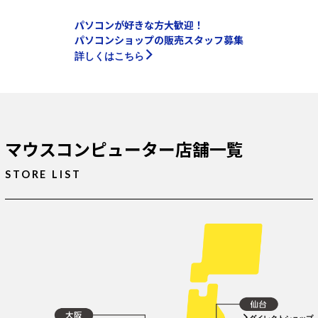
パソコンが好きな方大歓迎！
パソコンショップの販売スタッフ募集
詳しくはこちら
マウスコンピューター店舗一覧
STORE LIST
ダイレクトショップ