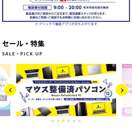
※ クリックで電話アプリが立ち上がります
セール・特集
SALE・PICK UP