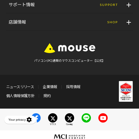
サポート情報
SUPPORT
店舗情報
SHOP
パソコン(PC)通販のマウスコンピューター【公式】
ニュースリリース
企業情報
採用情報
個人情報保護方針
規約
マウス
Gaming