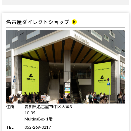
名古屋ダイレクトショップ
住所
愛知県名古屋市中区大須3-
10-35
MultinaBox 1階
TEL
052-269-0217