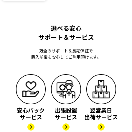
選べる安心
サポート＆サービス
万全のサポート＆長期保証で
購入前後も安心してご利用頂けます。
安心パック
出張設置
翌営業日
サービス
サービス
出荷サービス