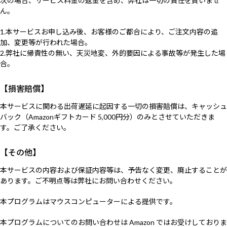
次の場合、サービス料金の返金を含め、弊社は一切の責任を負いませ
ん。
1.本サービスお申し込み後、お客様のご都合により、ご注文内容の追
加、変更等が行われた場合。
2.弊社に帰責性の無い、天災地変、外的要因による事故等が発生した場
合。
【損害賠償】
本サービスに関わる出荷遅延に起因する一切の損害賠償は、キャッシュ
バック（Amazonギフトカード 5,000円分）のみとさせていただきま
す。ご了承ください。
【その他】
本サービスの内容および保証内容等は、予告なく変更、廃止することが
あります。ご不明点等は弊社にお問い合わせください。
本プログラムはマウスコンピューターによる提供です。
本プログラムについてのお問い合わせは Amazon ではお受けしておりま