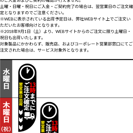
のご入金およびご契約の確認が行えません。
土曜・日曜・祝日にご入金・ご契約完了の場合は、翌営業日のご注文確
定となりますのでご注意ください。
※WEBに表示されている出荷予定日は、弊社WEBサイト上でご注文い
ただいたお客様向けとなります。
※2018年9月1日（土）より、WEBサイトからのご注文に限り土曜日・
祝日も出荷いたします。
対象製品にかかわらず、販売店、およびコーポレート営業部窓口にてご
注文された場合は、サービス対象外となります。