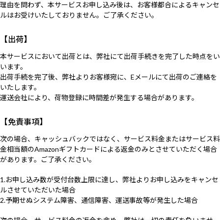
理由を問わず、本サービスお申し込み後は、お客様都合によるキャンセ
ルはお受けいたしておりません。ご了承ください。
【出荷】
本サービスにおいて出荷とは、弊社にて出荷手続きを完了した時点をい
います。
出荷手続を完了後、弊社よりお客様宛に、Eメールにて出荷のご連絡を
いたします。
運送会社により、荷物登録に時間差が発生する場合があります。
【免責事項】
次の場合、キャッシュバックではなく、サービス料金またはサービス料
金相当額のAmazonギフトカードによる返金のみとさせていただく場合
があります。ご了承ください。
1.お申し込み数が受付台数上限に達し、弊社よりお申し込みをキャンセ
ルさせていただいた場合
2.予期せぬシステム障害、通信障害、運送事故等が発生した場合