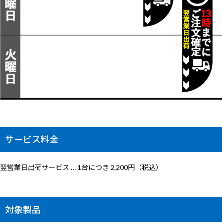
サービス料金
翌営業日出荷サービス … 1台につき 2,200円（税込）
対象製品