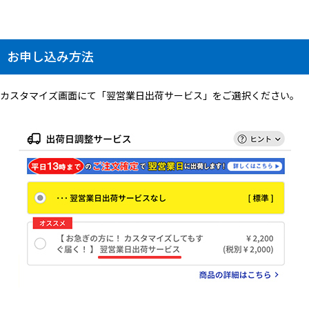
お申し込み方法
カスタマイズ画面にて「翌営業日出荷サービス」をご選択ください。