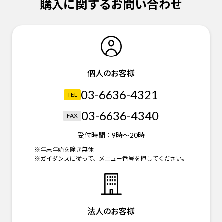
購入に関するお問い合わせ
個人のお客様
03-6636-4321
TEL
03-6636-4340
FAX
受付時間：
9時～20時
※年末年始を除き無休
※ガイダンスに従って、メニュー番号を押してください。
法人のお客様