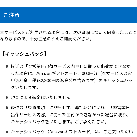
ご注意
本サービスをご利用される場合には、次の事項について同意したことと
なりますので、十分注意のうえご確認ください。
【キャッシュバック】
後述の「翌営業日出荷サービス内容」に従った出荷ができなか
った場合は、Amazonギフトカード 5,000円分（本サービスのお
申込料金 税込2,200円の返金分を含みます）をキャッシュバッ
クいたします。
現金による返金はいたしません。
後述の「免責事項」に該当せず、弊社都合により、「翌営業日
出荷サービス内容」に従った出荷ができなかった場合に限り、
キャッシュバックをいたします。ご了承ください。
キャッシュバック（Amazonギフトカード）は、ご注文いただい