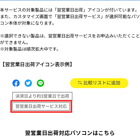
本サービスの対象製品には「翌営業日出荷」アイコンが付いています。
また、カスタマイズ画面で「翌営業日出荷サービス」が選択可能なパソ
コン本体が対象になります。
※選択できない製品は、翌営業日出荷サービスをお申込みいただくこと
ができません。
※対象製品は順次拡大中です。
【翌営業日出荷アイコン表示例】
翌営業日出荷対応パソコンはこちら