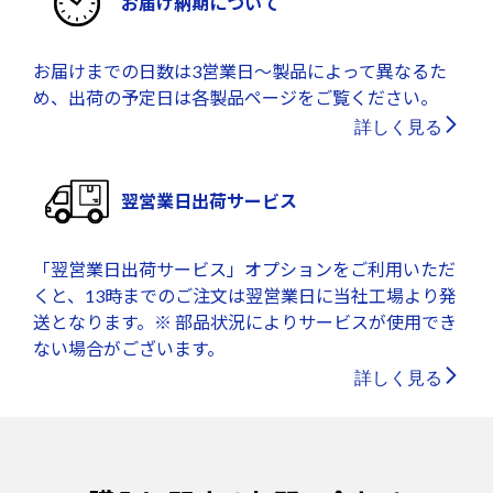
お届け納期について
お届けまでの日数は3営業日～製品によって異なるた
め、出荷の予定日は各製品ページをご覧ください。
詳しく見る
翌営業日出荷サービス
「翌営業日出荷サービス」オプションをご利用いただ
くと、13時までのご注文は翌営業日に当社工場より発
送となります。※ 部品状況によりサービスが使用でき
ない場合がございます。
詳しく見る