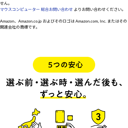
せん。
マウスコンピューター 総合お問い合わせ
よりお問い合わせください。
Amazon、Amazon.co.jp およびそのロゴは Amazon.com, Inc. またはその
関連会社の商標です。