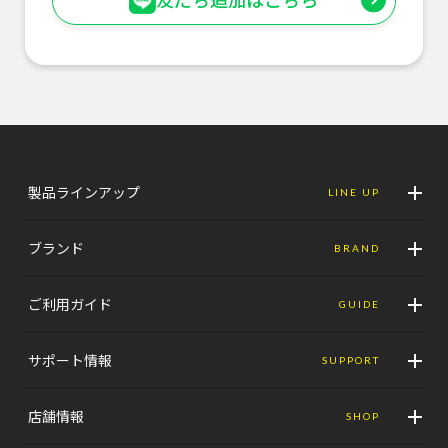
製品ラインアップ
LINE UP
ブランド
BRAND
ご利用ガイド
GUIDE
サポート情報
SUPPORT
店舗情報
SHOP