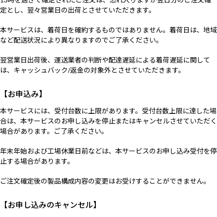
定とし、翌々営業日の出荷とさせていただきます。
本サービスは、着荷日を確約するものではありません。着荷日は、地域
など配送状況により異なりますのでご了承ください。
翌営業日出荷後、運送業者の判断や配達遅延による着荷遅延に関して
は、キャッシュバック/返金の対象外とさせていただきます。
【お申込み】
本サービスには、受付台数に上限があります。受付台数上限に達した場
合は、本サービスのお申し込みを停止またはキャンセルさせていただく
場合があります。ご了承ください。
年末年始および工場休業日前などは、本サービスのお申し込み受付を停
止する場合があります。
ご注文確定後の製品構成内容の変更はお受けすることができません。
【お申し込みのキャンセル】