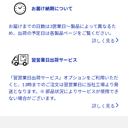
お届け納期について
お届けまでの日数は3営業日～製品によって異なるた
め、出荷の予定日は各製品ページをご覧ください。
詳しく見る
翌営業日出荷サービス
「翌営業日出荷サービス」オプションをご利用いただ
くと、13時までのご注文は翌営業日に当社工場より発
送となります。※ 部品状況によりサービスが使用でき
ない場合がございます。
詳しく見る