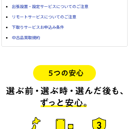
出張設置・設定サービスについてのご注意
リモートサービスについてのご注意
下取りサービスお申込み条件
中古品買取規約