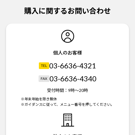
購入に関するお問い合わせ
個人のお客様
03-6636-4321
TEL
03-6636-4340
FAX
受付時間：
9時～20時
※年末年始を除き無休
※ガイダンスに従って、メニュー番号を押してください。