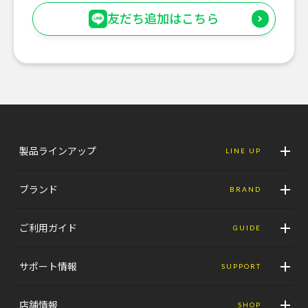
友だち追加はこちら
製品ラインアップ
LINE UP
ブランド
BRAND
ご利用ガイド
GUIDE
サポート情報
SUPPORT
店舗情報
SHOP