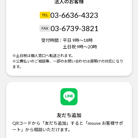
法人のお客様
03-6636-4323
TEL
03-6739-3821
FAX
受付時間：
平日 9時～18時
土日祝 9時～20時
※土日祝は個人窓口へ転送されます。
※公費払いのご相談等、一部のお問い合わせは週明けの対応になり
ます。
友だち追加
QRコードから「友だち追加」すると「mouse お客様サポ
ート」から相談いただけます。