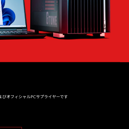
、およびオフィシャルPCサプライヤーです