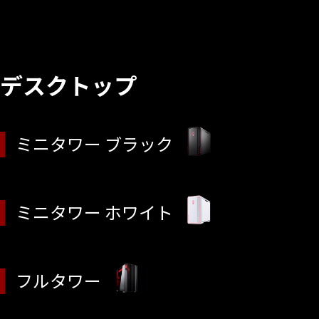
デスクトップ
ミニタワー ブラック
ミニタワー ホワイト
フルタワー