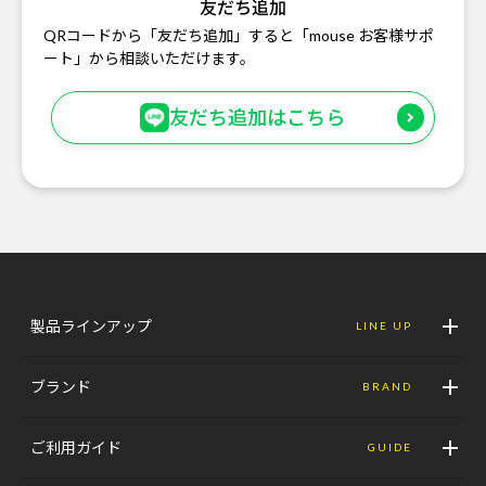
友だち追加
QRコードから「友だち追加」すると「mouse お客様サポ
ート」から相談いただけます。
友だち追加はこちら
製品ラインアップ
LINE UP
ブランド
BRAND
ご利用ガイド
GUIDE