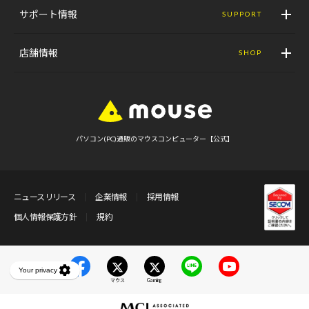
サポート情報
SUPPORT
店舗情報
SHOP
パソコン(PC)通販のマウスコンピューター【公式】
ニュースリリース
企業情報
採用情報
個人情報保護方針
規約
マウス
Gaming