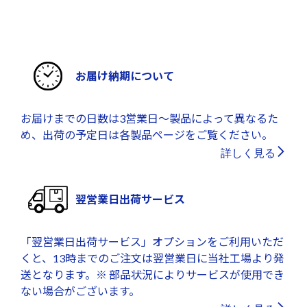
お届け納期について
お届けまでの日数は3営業日～製品によって異なるた
め、出荷の予定日は各製品ページをご覧ください。
詳しく見る
翌営業日出荷サービス
「翌営業日出荷サービス」オプションをご利用いただ
くと、13時までのご注文は翌営業日に当社工場より発
送となります。※ 部品状況によりサービスが使用でき
ない場合がございます。