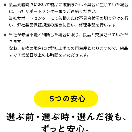
製品到着時点において製品に破損または不具合が生じていた場合
は、当社サポートセンターまでご連絡ください。
当社サポートセンターにて破損または不具合状況の切り分けを行
い、弊社製品保証規定の定めに従い、修理手配を行います
当社が修理不能と判断した場合に限り、良品と交換させていただ
きます。
なお、交換の場合には弊社工場での再生産となりますので、納品
まで７営業日以上のお時間をいただきます。