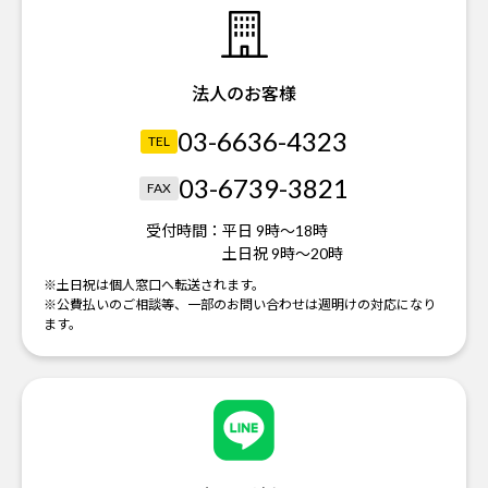
法人のお客様
03-6636-4323
TEL
03-6739-3821
FAX
受付時間：
平日 9時～18時
土日祝 9時～20時
※土日祝は個人窓口へ転送されます。
※公費払いのご相談等、一部のお問い合わせは週明けの対応になり
ます。