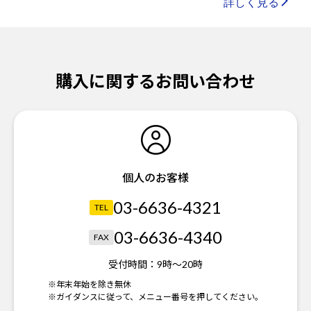
詳しく見る
購入に関するお問い合わせ
個人のお客様
03-6636-4321
TEL
03-6636-4340
FAX
受付時間：
9時～20時
※年末年始を除き無休
※ガイダンスに従って、メニュー番号を押してください。