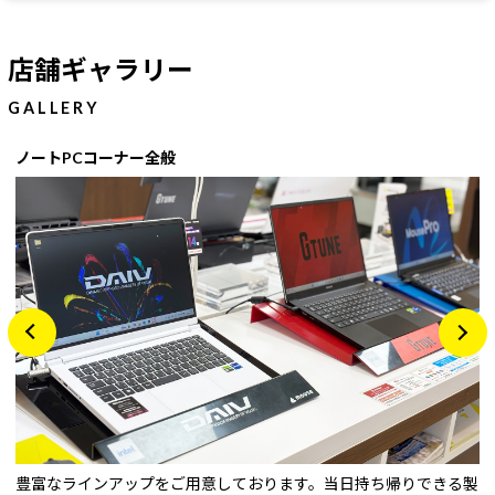
店舗ギャラリー
GALLERY
ノートPCコーナー全般
豊富なラインアップをご用意しております。当日持ち帰りできる製