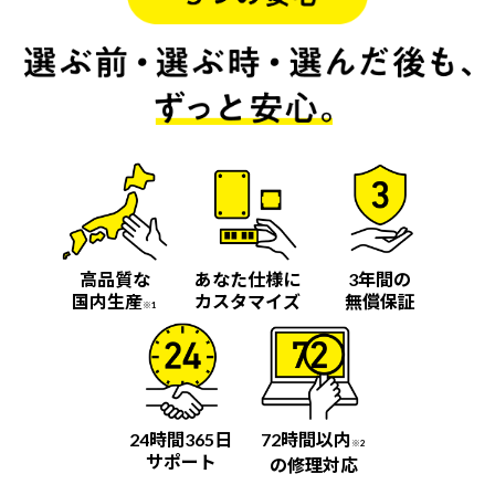
高品質な
あなた仕様に
3年間の
国内生産
カスタマイズ
無償保証
※1
24時間365日
72時間以内
※2
サポート
の修理対応