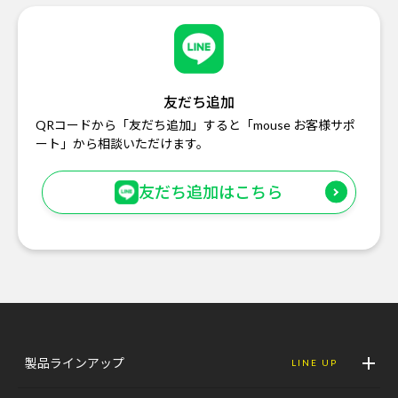
友だち追加
QRコードから「友だち追加」すると「mouse お客様サポ
ート」から相談いただけます。
友だち追加はこちら
製品ラインアップ
LINE UP