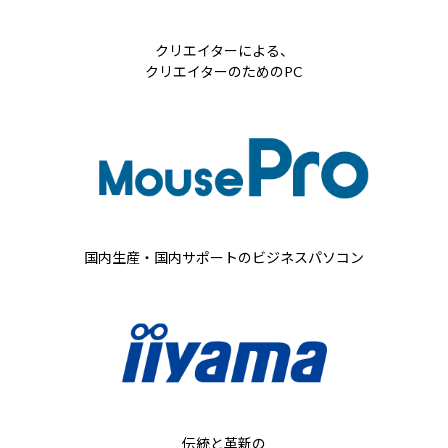
クリエイターによる、
クリエイターのためのPC
国内生産・国内サポートの
ビジネスパソコン
伝統と革新の