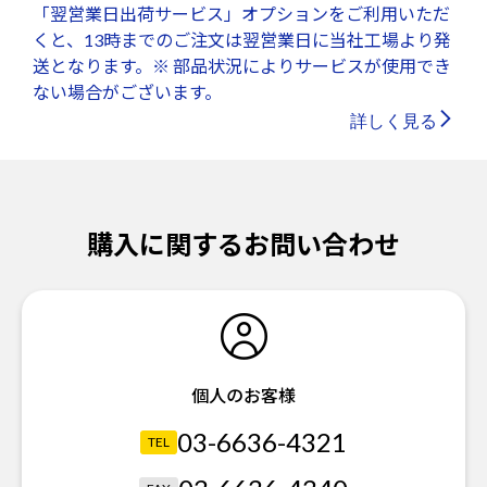
「翌営業日出荷サービス」オプションをご利用いただ
くと、13時までのご注文は翌営業日に当社工場より発
送となります。※ 部品状況によりサービスが使用でき
ない場合がございます。
詳しく見る
購入に関するお問い合わせ
個人のお客様
03-6636-4321
TEL