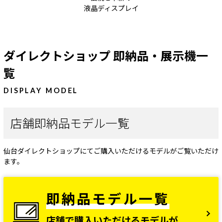
液晶ディスプレイ
ダイレクトショップ 即納品・展示機一
覧
DISPLAY MODEL
店舗即納品モデル一覧
仙台ダイレクトショップにてご購入いただけるモデルがご覧いただけ
ます。
即納品モデル一覧
店舗で購入いただけるモデルが