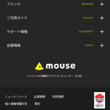
ブランド
BRAND
ご利用ガイド
GUIDE
サポート情報
SUPPORT
店舗情報
SHOP
パソコン(PC)通販のマウスコンピューター【公式】
ニュースリリース
企業情報
採用情報
個人情報保護方針
規約