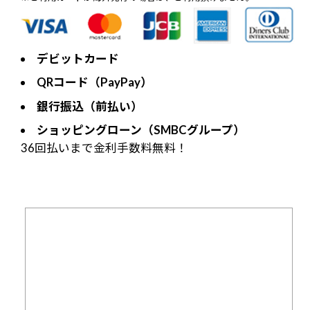
デビットカード
QRコード（PayPay）
銀行振込（前払い）
ショッピングローン（SMBCグループ）
36回払いまで金利手数料無料！