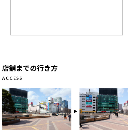
店舗までの行き方
ACCESS