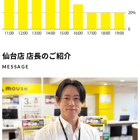
仙台店 店長のご紹介
MESSAGE