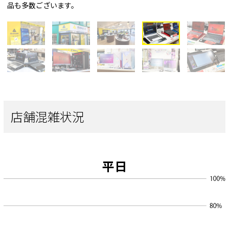
品も多数ございます。
店舗混雑状況
平日