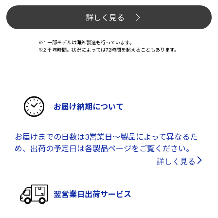
詳しく見る
※1 一部モデルは海外製造も行っています。
※2 平均時間。状況によっては72時間を超えることもあります。
お届け納期について
お届けまでの日数は3営業日～製品によって異なるた
め、出荷の予定日は各製品ページをご覧ください。
詳しく見る
翌営業日出荷サービス