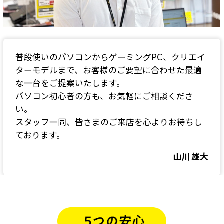
普段使いのパソコンからゲーミングPC、クリエイ
ターモデルまで、お客様のご要望に合わせた最適
な一台をご提案いたします。
パソコン初心者の方も、お気軽にご相談くださ
い。
スタッフ一同、皆さまのご来店を心よりお待ちし
ております。
山川 雄大