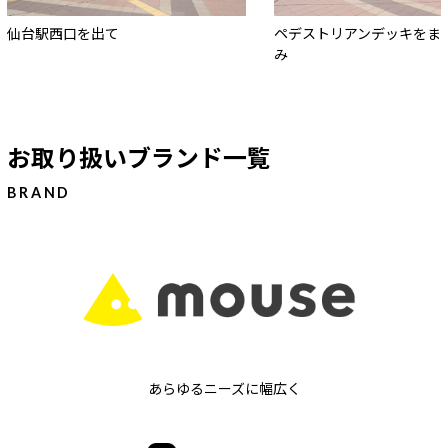
仙台駅西口を出て
ペデストリアンデッキをま
み
お取り扱いブランド一覧
BRAND
あらゆるニーズに幅広く