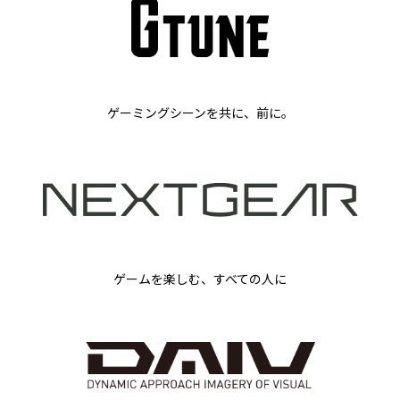
ゲーミングシーンを共に、前に。
ゲームを楽しむ、すべての人に