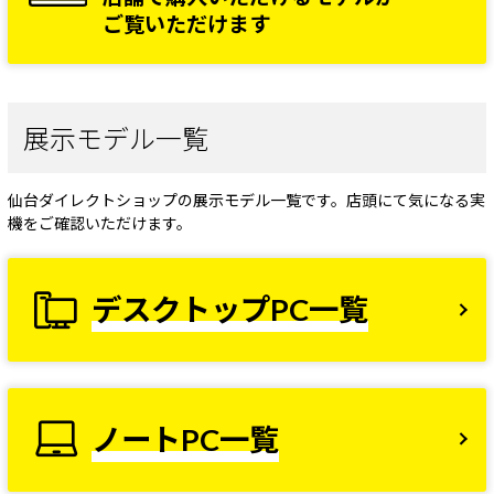
ご覧いただけます
展示モデル一覧
仙台ダイレクトショップの展示モデル一覧です。店頭にて気になる実
機をご確認いただけます。
デスクトップPC一覧
ノートPC一覧