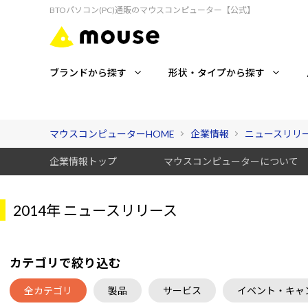
BTOパソコン(PC)通販のマウスコンピューター【公式】
ブランドから探す
形状・タイプから探す
マウスコンピューターHOME
企業情報
ニュースリリ
企業情報トップ
マウスコンピューターについて
2014年 ニュースリリース
カテゴリで絞り込む
全カテゴリ
製品
サービス
イベント・キャ