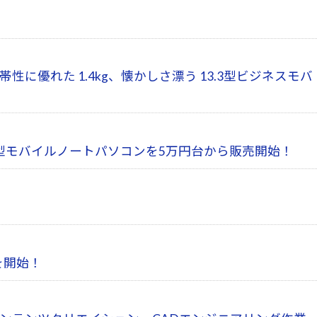
性に優れた 1.4kg、懐かしさ漂う 13.3型ビジネスモバ
型モバイルノートパソコンを5万円台から販売開始！
を開始！