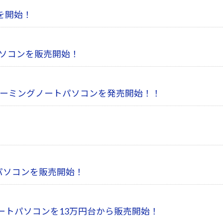
を開始！
トパソコンを販売開始！
イエンドゲーミングノートパソコンを発売開始！！
推奨パソコンを販売開始！
スノートパソコンを13万円台から販売開始！