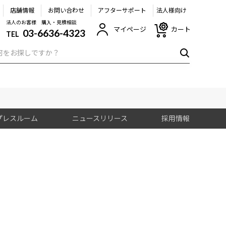
店舗情報
お問い合わせ
アフターサポート
法人様向け
法人のお客様 購入・見積相談
マイページ
カート
03-6636-4323
TEL
プレスルーム
ニュースリリース
採用情報