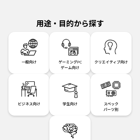
用途・目的から探す
一般向け
ゲーミングPC
クリエイティブ向け
ゲーム向け
ビジネス向け
学生向け
スペック
パーツ別