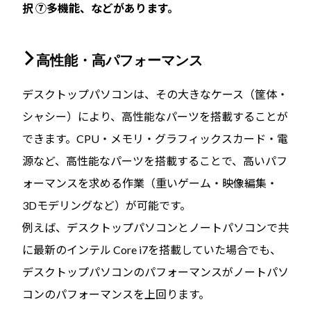
択 ⑦多機能、などがあります。
高性能・高パフォーマンス
デスクトップパソコンは、その大きなケース（筐体・
シャシー）により、高性能なパーツを搭載することが
できます。CPU・メモリ・グラフィックスカード・電
源など、高性能なパーツを搭載することで、高いパフ
ォーマンスを求める作業（重いゲーム・映像編集・
3Dモデリングなど）が可能です。
例えば、デスクトップパソコンとノートパソコンで共
に最新のインテル Core i7を搭載していた場合でも、
デスクトップパソコンのパフォーマンスがノートパソ
コンのパフォーマンスを上回ります。