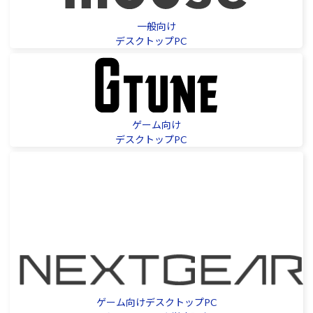
Windows 11
|
Copilot+ PC
Windows 11
|
Copilot+ PC
一般向け
デスクトップPC
ゲーム向け
デスクトップPC
ゲーム向けデスクトップPC