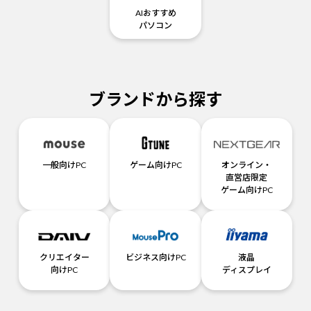
AIおすすめ
パソコン
ブランドから探す
一般向けPC
ゲーム向けPC
オンライン・
直営店限定
ゲーム向けPC
クリエイター
ビジネス向けPC
液晶
向けPC
ディスプレイ