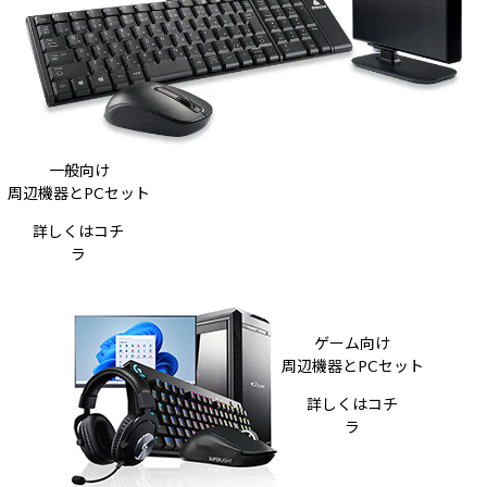
一般向け
周辺機器とPCセット
詳しくはコチ
ラ
ゲーム向け
周辺機器とPCセット
詳しくはコチ
ラ