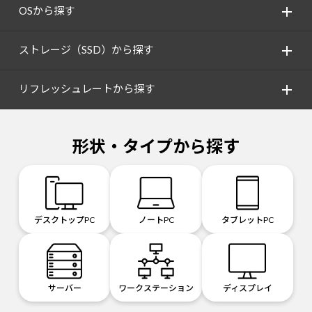
OSから探す
ストレージ（SSD）から探す
リフレッシュレートから探す
形状・タイプから探す
デスクトップPC
ノートPC
タブレットPC
サーバー
ワークステーション
ディスプレイ