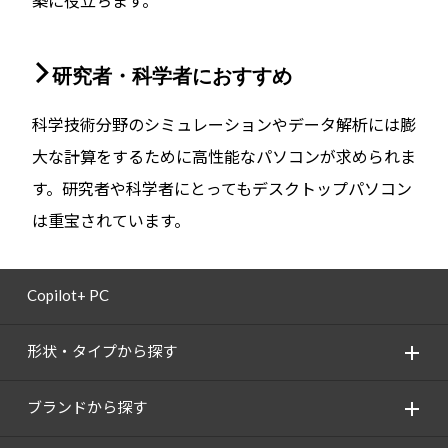
築に役立ちます。
研究者・科学者におすすめ
科学技術分野のシミュレーションやデータ解析には膨
大な計算をするために高性能なパソコンが求められま
す。研究者や科学者にとってもデスクトップパソコン
は重宝されています。
Copilot+ PC
形状・タイプから探す
ブランドから探す