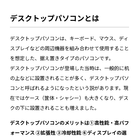
デスクトップパソコンとは
デスクトップパソコンは、キーボード、マウス、ディ
スプレイなどの周辺機器を組み合わせて使用すること
を想定した、据え置きタイプのパソコンです。
デスクトップパソコンが登場した当時は、一般的に机
の上などに設置されることが多く、デスクトップパソ
コンと呼ばれるようになったという説があります。現
在ではケース（筐体・シャシー）も大きくなり、デス
クの下に設置されることも増えました。
デスクトップパソコンのメリットは①高性能・高パフ
ォーマンス ②拡張性 ③冷却性能 ⑥ディスプレイの選