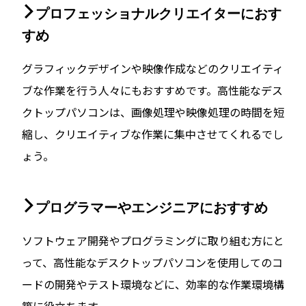
プロフェッショナルクリエイターにおす
すめ
グラフィックデザインや映像作成などのクリエイティ
ブな作業を行う人々にもおすすめです。高性能なデス
クトップパソコンは、画像処理や映像処理の時間を短
縮し、クリエイティブな作業に集中させてくれるでし
ょう。
プログラマーやエンジニアにおすすめ
ソフトウェア開発やプログラミングに取り組む方にと
って、高性能なデスクトップパソコンを使用してのコ
ードの開発やテスト環境などに、効率的な作業環境構