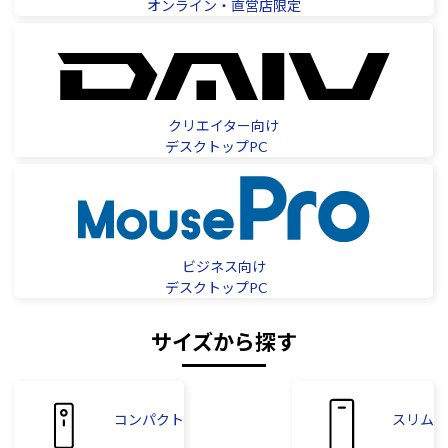
オンライン・直営店限定
クリエイター向け
デスクトップPC
ビジネス向け
デスクトップPC
サイズから探す
コンパクト
スリム