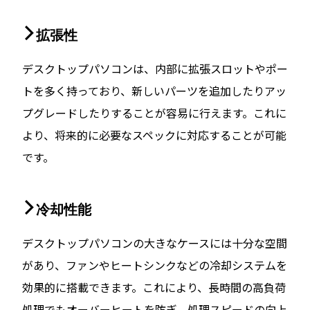
拡張性
デスクトップパソコンは、内部に拡張スロットやポー
トを多く持っており、新しいパーツを追加したりアッ
プグレードしたりすることが容易に行えます。これに
より、将来的に必要なスペックに対応することが可能
です。
冷却性能
デスクトップパソコンの大きなケースには十分な空間
があり、ファンやヒートシンクなどの冷却システムを
効果的に搭載できます。これにより、長時間の高負荷
処理でもオーバーヒートを防ぎ、処理スピードの向上