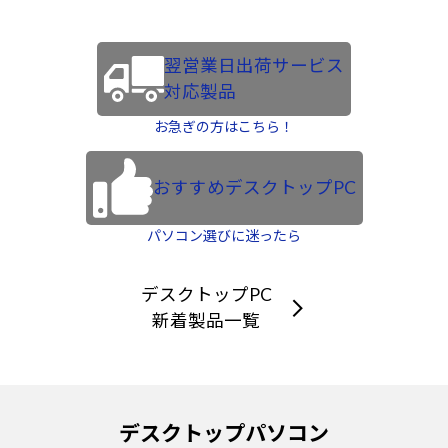
翌営業日出荷サービス
対応製品
お急ぎの方はこちら！
おすすめデスクトップPC
パソコン選びに迷ったら
デスクトップPC
新着製品一覧
デスクトップパソコン