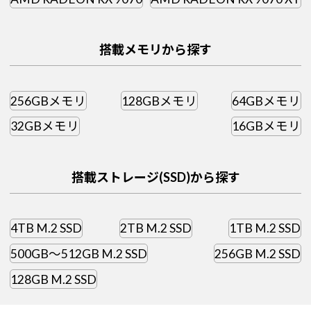
搭載メモリから探す
256GBメモリ
128GBメモリ
64GBメモリ
32GBメモリ
16GBメモリ
搭載ストレージ(SSD)から探す
4TB M.2 SSD
2TB M.2 SSD
1TB M.2 SSD
500GB～512GB M.2 SSD
256GB M.2 SSD
128GB M.2 SSD