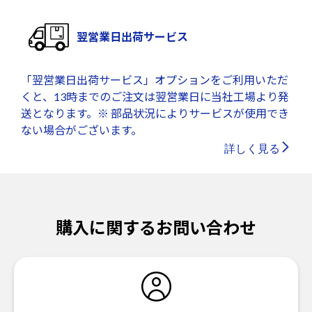
翌営業日出荷サービス
「翌営業日出荷サービス」オプションをご利用いただ
くと、13時までのご注文は翌営業日に当社工場より発
送となります。※ 部品状況によりサービスが使用でき
ない場合がございます。
詳しく見る
購入に関するお問い合わせ