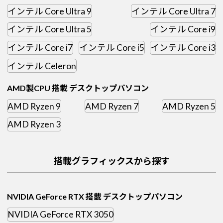
インテル Core Ultra 9
インテル Core Ultra 7
インテル Core Ultra 5
インテル Core i9
インテル Core i7
インテル Core i5
インテル Core i3
インテル Celeron
AMD製CPU 搭載 デスクトップパソコン
AMD Ryzen 9
AMD Ryzen 7
AMD Ryzen 5
AMD Ryzen 3
搭載グラフィックスから探す
NVIDIA GeForce RTX 搭載 デスクトップパソコン
NVIDIA GeForce RTX 3050