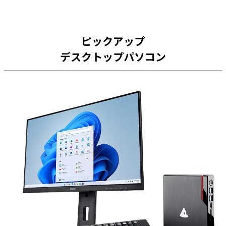
ピックアップ
デスクトップパソコン