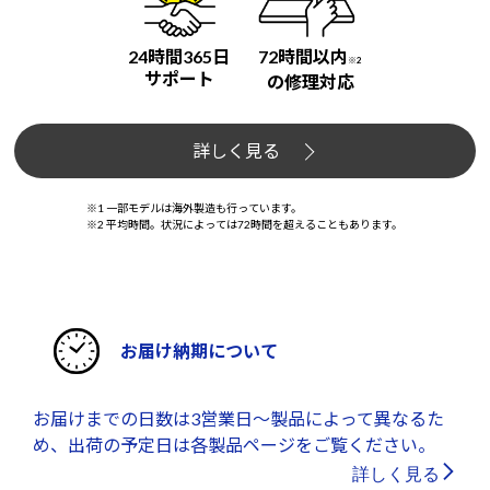
24時間365日
72時間以内
※2
サポート
の修理対応
詳しく見る
※1 一部モデルは海外製造も行っています。
※2 平均時間。状況によっては72時間を超えることもあります。
お届け納期について
お届けまでの日数は3営業日～製品によって異なるた
め、出荷の予定日は各製品ページをご覧ください。
詳しく見る