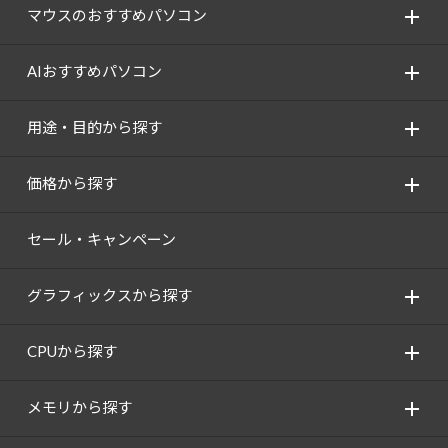
マウスのおすすめパソコン
AIおすすめパソコン
用途・目的から探す
価格から探す
セール・キャンペーン
グラフィックスから探す
CPUから探す
メモリから探す