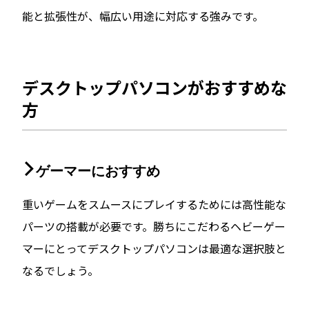
能と拡張性が、幅広い用途に対応する強みです。
デスクトップパソコンがおすすめな
方
ゲーマーにおすすめ
重いゲームをスムースにプレイするためには高性能な
パーツの搭載が必要です。勝ちにこだわるヘビーゲー
マーにとってデスクトップパソコンは最適な選択肢と
なるでしょう。