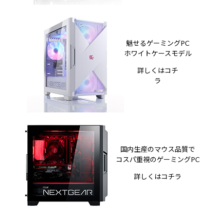
魅せるゲーミングPC
ホワイトケースモデル
詳しくはコチ
ラ
国内生産のマウス品質で
コスパ重視のゲーミングPC
詳しくはコチラ