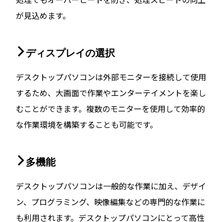
が見込めます。
ディスプレイの選択
デスクトップパソコンは外部モニターを接続して使用
するため、大画面で作業やエンターテイメントを楽し
むことができます。複数のモニターを使用して効率的
な作業環境を構築することも可能です。
多機能
デスクトップパソコンは一般的な作業に加え、デザイ
ン、プログラミング、映像編集などの専門的な作業に
も利用されます。デスクトップパソコンにとって高性