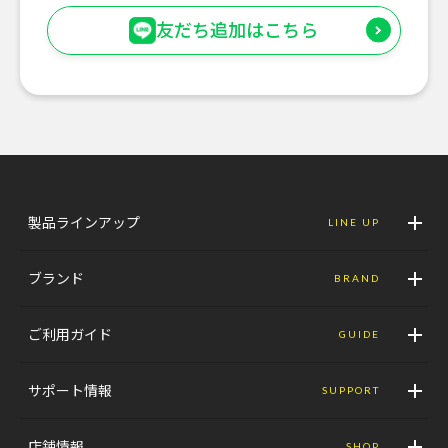
友だち追加はこちら
製品ラインアップ
LINE UP
ブランド
BRAND
ご利用ガイド
GUIDE
サポート情報
SUPPORT
店舗情報
SHOP