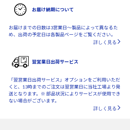
お届け納期について
お届けまでの日数は3営業日～製品によって異なるた
め、出荷の予定日は各製品ページをご覧ください。
詳しく見る
翌営業日出荷サービス
「翌営業日出荷サービス」オプションをご利用いただ
くと、13時までのご注文は翌営業日に当社工場より発
送となります。※ 部品状況によりサービスが使用でき
ない場合がございます。
詳しく見る