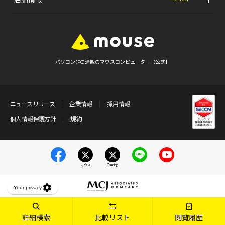
パソコン(PC)通販のマウスコンピューター【公式】
ニュースリリース
企業情報
採用情報
個人情報保護方針
規約
マウス
Gaming
詳細検索
比較リスト
閲覧履歴