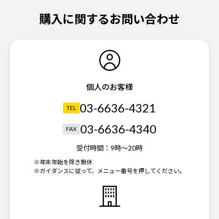
購入に関するお問い合わせ
個人のお客様
03-6636-4321
TEL
03-6636-4340
FAX
受付時間：
9時～20時
※年末年始を除き無休
※ガイダンスに従って、メニュー番号を押してください。