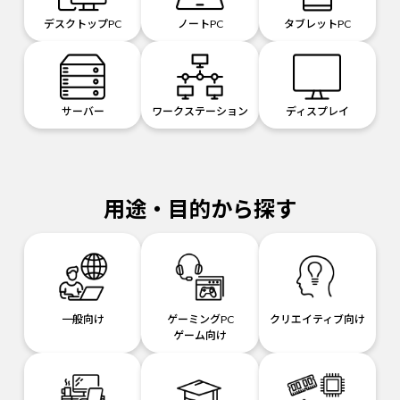
デスクトップPC
ノートPC
タブレットPC
サーバー
ワークステーション
ディスプレイ
用途・目的から探す
一般向け
ゲーミングPC
クリエイティブ向け
ゲーム向け