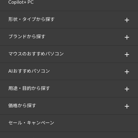
Copilot+ PC
形状・タイプから探す
ブランドから探す
マウスのおすすめパソコン
AIおすすめパソコン
用途・目的から探す
価格から探す
セール・キャンペーン