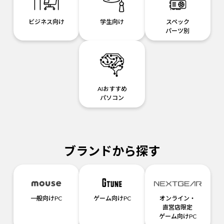
ビジネス向け
学生向け
スペック
パーツ別
AIおすすめ
パソコン
ブランドから探す
一般向けPC
ゲーム向けPC
オンライン・
直営店限定
ゲーム向けPC