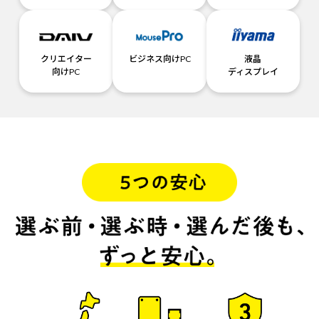
クリエイター
ビジネス向けPC
液晶
向けPC
ディスプレイ