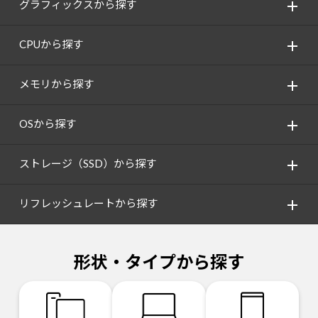
グラフィックスから探す
CPUから探す
メモリから探す
OSから探す
ストレージ（SSD）から探す
リフレッシュレートから探す
形状・タイプから探す