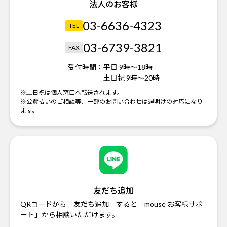
法人のお客様
03-6636-4323
TEL
03-6739-3821
FAX
受付時間：
平日 9時～18時
土日祝 9時～20時
※土日祝は個人窓口へ転送されます。
※公費払いのご相談等、一部のお問い合わせは週明けの対応になり
ます。
友だち追加
QRコードから「友だち追加」すると「mouse お客様サポ
ート」から相談いただけます。