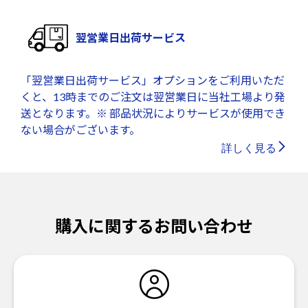
翌営業日出荷サービス
「翌営業日出荷サービス」オプションをご利用いただ
くと、13時までのご注文は翌営業日に当社工場より発
送となります。※ 部品状況によりサービスが使用でき
ない場合がございます。
詳しく見る
購入に関するお問い合わせ