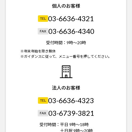
個人のお客様
03-6636-4321
TEL
03-6636-4340
FAX
受付時間：
9時～20時
※年末年始を除き無休
※ガイダンスに従って、メニュー番号を押してください。
法人のお客様
03-6636-4323
TEL
03-6739-3821
FAX
受付時間：
平日 9時～18時
土日祝 9時～20時