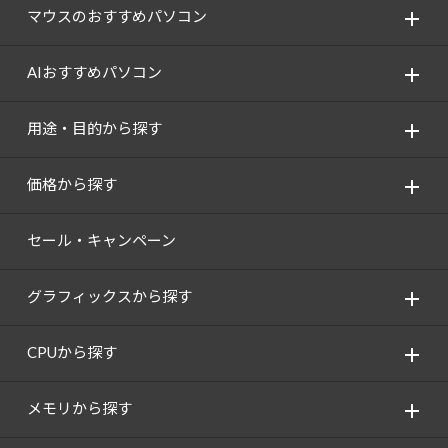
マウスのおすすめパソコン
AIおすすめパソコン
用途・目的から探す
価格から探す
セール・キャンペーン
グラフィックスから探す
CPUから探す
メモリから探す