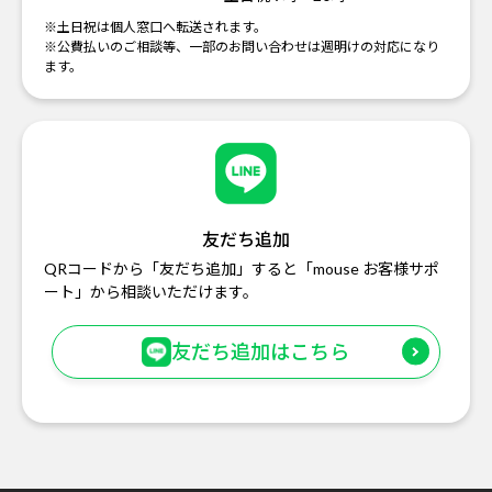
※土日祝は個人窓口へ転送されます。
※公費払いのご相談等、一部のお問い合わせは週明けの対応になり
ます。
友だち追加
QRコードから「友だち追加」すると「mouse お客様サポ
ート」から相談いただけます。
友だち追加はこちら