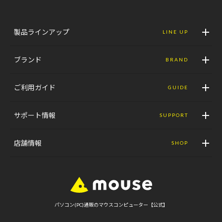
製品ラインアップ
LINE UP
ブランド
BRAND
ご利用ガイド
GUIDE
サポート情報
SUPPORT
店舗情報
SHOP
パソコン(PC)通販のマウスコンピューター【公式】