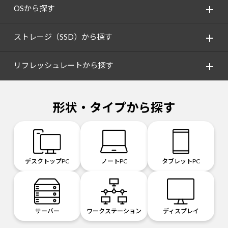
OSから探す
ストレージ（SSD）から探す
リフレッシュレートから探す
形状・タイプから探す
デスクトップPC
ノートPC
タブレットPC
サーバー
ワークステーション
ディスプレイ