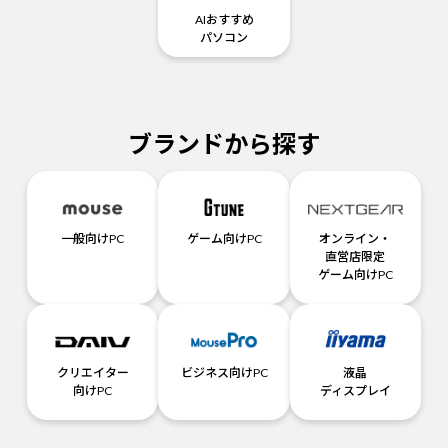
AIおすすめ
パソコン
ブランドから探す
一般向けPC
ゲーム向けPC
オンライン・
直営店限定
ゲーム向けPC
クリエイター
ビジネス向けPC
液晶
向けPC
ディスプレイ