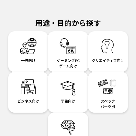
用途・目的から探す
一般向け
ゲーミングPC
クリエイティブ向け
ゲーム向け
ビジネス向け
学生向け
スペック
パーツ別