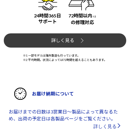
24時間365日
72時間以内
※2
サポート
の修理対応
詳しく見る
※1 一部モデルは海外製造も行っています。
※2 平均時間。状況によっては72時間を超えることもあります。
お届け納期について
お届けまでの日数は3営業日～製品によって異なるた
め、出荷の予定日は各製品ページをご覧ください。
詳しく見る