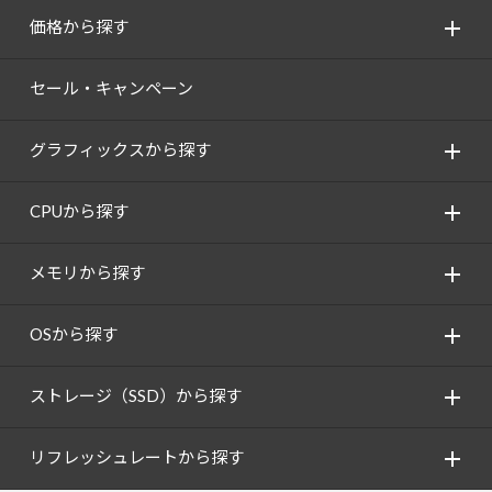
価格から探す
セール・キャンペーン
グラフィックスから探す
CPUから探す
メモリから探す
OSから探す
ストレージ（SSD）から探す
リフレッシュレートから探す