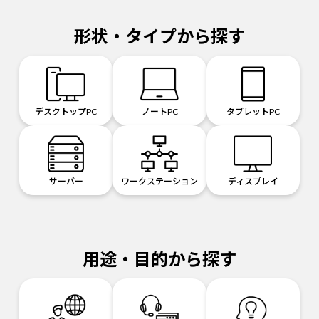
形状・タイプから探す
デスクトップPC
ノートPC
タブレットPC
サーバー
ワークステーション
ディスプレイ
用途・目的から探す