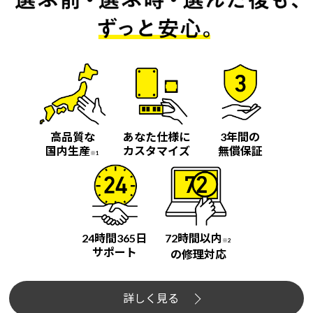
高品質な
あなた仕様に
3年間の
国内生産
カスタマイズ
無償保証
※1
24時間365日
72時間以内
※2
サポート
の修理対応
詳しく見る