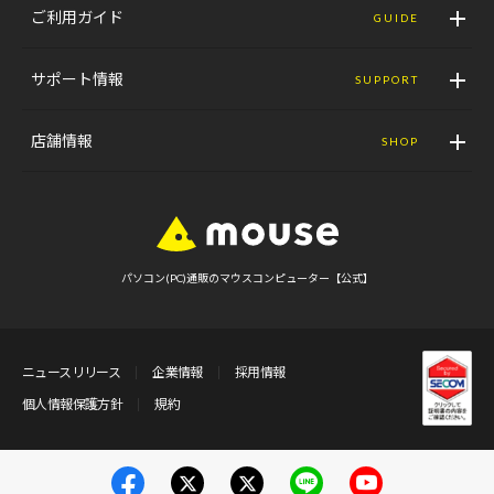
ご利用ガイド
GUIDE
サポート情報
SUPPORT
店舗情報
SHOP
パソコン(PC)通販のマウスコンピューター【公式】
ニュースリリース
企業情報
採用情報
個人情報保護方針
規約