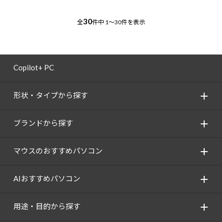
30
全
件中
1～30件を表示
Copilot+ PC
形状・タイプから探す
ブランドから探す
マウスのおすすめパソコン
AIおすすめパソコン
用途・目的から探す