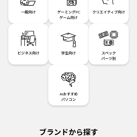
一般向け
ゲーミングPC
クリエイティブ向け
ゲーム向け
ビジネス向け
学生向け
スペック
パーツ別
AIおすすめ
パソコン
ブランドから探す