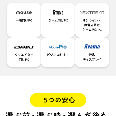
一般向けPC
ゲーム向けPC
オンライン・
直営店限定
ゲーム向けPC
クリエイター
ビジネス向けPC
液晶
向けPC
ディスプレイ