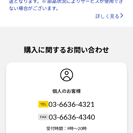
送となります。※ 部品状況によりサービスが使用でき
ない場合がございます。
詳しく見る
購入に関するお問い合わせ
個人のお客様
03-6636-4321
TEL
03-6636-4340
FAX
受付時間：
9時～20時