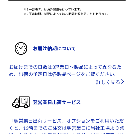
※1 一部モデルは海外製造も行っています。
※2 平均時間。状況によっては72時間を超えることもあります。
お届け納期について
お届けまでの日数は3営業日～製品によって異なるた
め、出荷の予定日は各製品ページをご覧ください。
詳しく見る
翌営業日出荷サービス
「翌営業日出荷サービス」オプションをご利用いただ
くと、13時までのご注文は翌営業日に当社工場より発