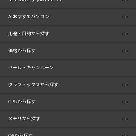
AIおすすめパソコン
用途・目的から探す
価格から探す
セール・キャンペーン
グラフィックスから探す
CPUから探す
メモリから探す
OSから探す