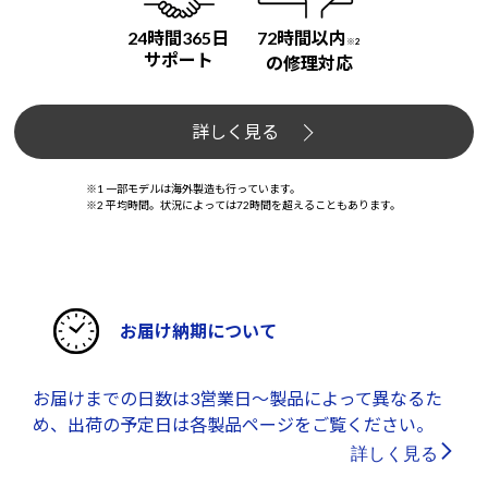
24時間365日
72時間以内
※2
サポート
の修理対応
詳しく見る
※1 一部モデルは海外製造も行っています。
※2 平均時間。状況によっては72時間を超えることもあります。
お届け納期について
お届けまでの日数は3営業日～製品によって異なるた
め、出荷の予定日は各製品ページをご覧ください。
詳しく見る