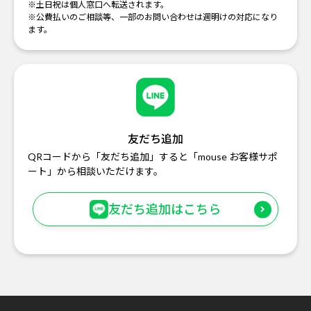
※土日祝は個人窓口へ転送されます。
※公費払いのご相談等、一部のお問い合わせは週明けの対応になり
ます。
友だち追加
QRコードから「友だち追加」すると「mouse お客様サポ
ート」から相談いただけます。
友だち追加はこちら