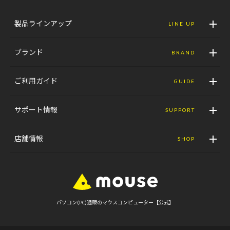
製品ラインアップ
LINE UP
ブランド
BRAND
ご利用ガイド
GUIDE
サポート情報
SUPPORT
店舗情報
SHOP
パソコン(PC)通販のマウスコンピューター【公式】