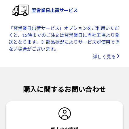
翌営業日出荷サービス
「翌営業日出荷サービス」オプションをご利用いただ
くと、13時までのご注文は翌営業日に当社工場より発
送となります。※ 部品状況によりサービスが使用でき
ない場合がございます。
詳しく見る
購入に関するお問い合わせ