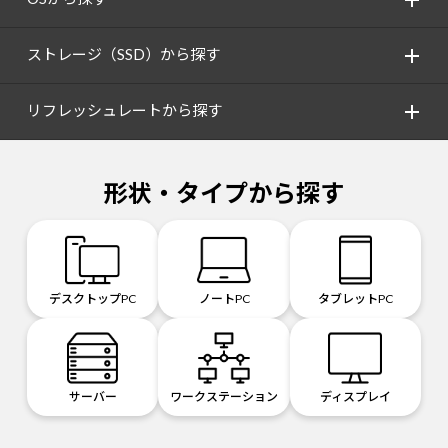
ストレージ（SSD）から探す
リフレッシュレートから探す
形状・タイプから探す
デスクトップPC
ノートPC
タブレットPC
サーバー
ワークステーション
ディスプレイ