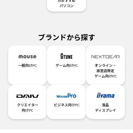
AIおすすめ
パソコン
ブランドから探す
一般向けPC
ゲーム向けPC
オンライン・
直営店限定
ゲーム向けPC
クリエイター
ビジネス向けPC
液晶
向けPC
ディスプレイ