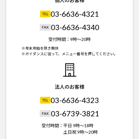
個人のお客様
03-6636-4321
TEL
03-6636-4340
FAX
受付時間：
9時～20時
※年末年始を除き無休
※ガイダンスに従って、メニュー番号を押してください。
法人のお客様
03-6636-4323
TEL
03-6739-3821
FAX
受付時間：
平日 9時～18時
土日祝 9時～20時