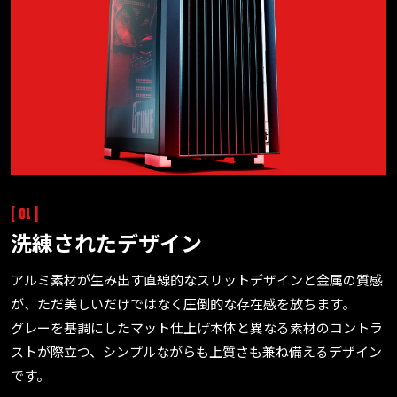
[ 01 ]
洗練されたデザイン
アルミ素材が生み出す直線的なスリットデザインと金属の質感
が、ただ美しいだけではなく圧倒的な存在感を放ちます。
グレーを基調にしたマット仕上げ本体と異なる素材のコントラ
ストが際立つ、シンプルながらも上質さも兼ね備えるデザイン
です。