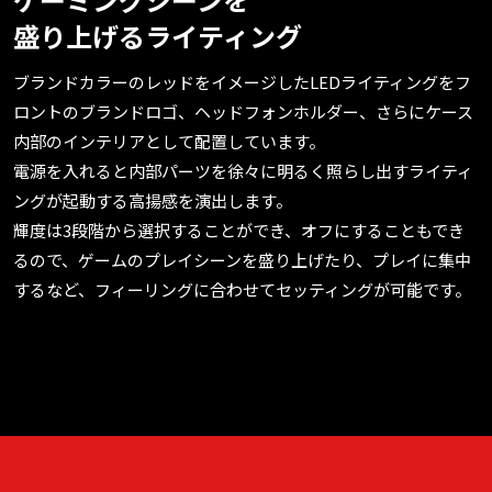
盛り上げるライティング
ブランドカラーのレッドをイメージしたLEDライティングをフ
ロントのブランドロゴ、ヘッドフォンホルダー、さらにケース
内部のインテリアとして配置しています。
電源を入れると内部パーツを徐々に明るく照らし出すライティ
ングが起動する高揚感を演出します。
輝度は3段階から選択することができ、オフにすることもでき
るので、ゲームのプレイシーンを盛り上げたり、プレイに集中
するなど、フィーリングに合わせてセッティングが可能です。