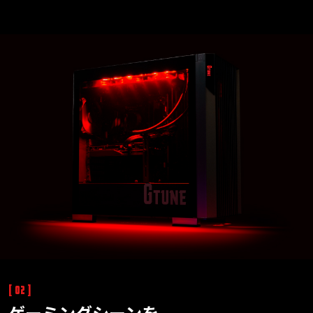
[ 02 ]
ゲーミングシーンを