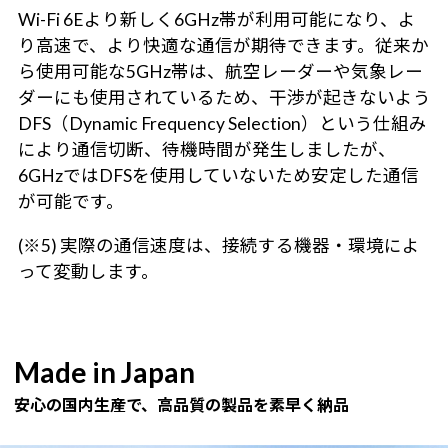
Wi-Fi 6Eより新しく6GHz帯が利用可能になり、よ
り高速で、より快適な通信が期待できます。従来か
ら使用可能な5GHz帯は、航空レーダーや気象レー
ダーにも使用されているため、干渉が起きないよう
DFS（Dynamic Frequency Selection）という仕組み
により通信切断、待機時間が発生しましたが、
6GHzではDFSを使用していないため安定した通信
が可能です。
(※5) 実際の通信速度は、接続する機器・環境によ
って変動します。
Made in Japan
安心の国内生産で、高品質の製品を素早く納品