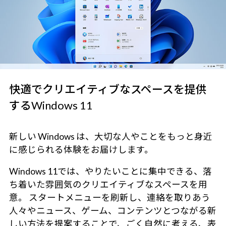
快適でクリエイティブなスペースを提供
するWindows 11
新しい Windows は、大切な人やことをもっと身近
に感じられる体験をお届けします。
Windows 11では、やりたいことに集中できる、落
ち着いた雰囲気のクリエイティブなスペースを用
意。 スタートメニューを刷新し、連絡を取りあう
人々やニュース、ゲーム、コンテンツとつながる新
しい方法を提案することで、ごく自然に考える、表