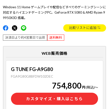
Windows 11 Home ゲームプレイや配信などすべてのゲーミングシーンに
対応するハイエンドゲーミングPC。GeForce RTX 5080 & AMD Ryzen 9
9950X3D 搭載。
比較リストに追加
決済日より約4営業日で出荷
送料無料
WEB販売価格
G TUNE FG-A9G80
FGA9G80G8BFDW102DEC
754,800
円
(税込)
～
カスタマイズ・購入はこちら