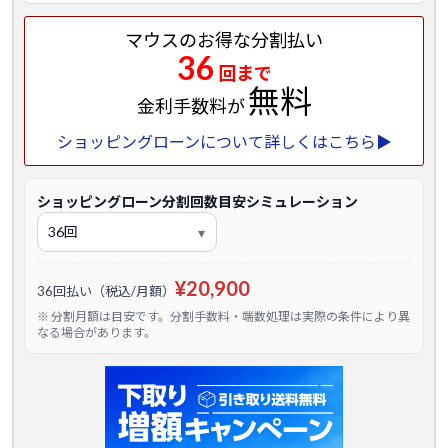
マウスのお得な分割払い
36
回まで
無料
金利手数料が
ショッピングローンについて詳しくはこちら▶
ショッピングローン分割回数目安シミュレーション
¥20,900
36回払い（税込/月額）
※ 分割月額は目安です。分割手数料・端数処理は実際の条件により異
なる場合があります。