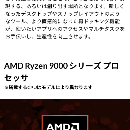
現する、あるいは創り出す場所となります。新しく
なったデスクトップやスナップレイアウトのよう
なツール、より直感的になった再ドッキング機能
が、使いたいアプリへのアクセスやマルチタスクを
お手伝いし、生産性を向上させます。
AMD Ryzen 9000 シリーズ プロ
セッサ
※搭載するCPUはモデルにより異なります