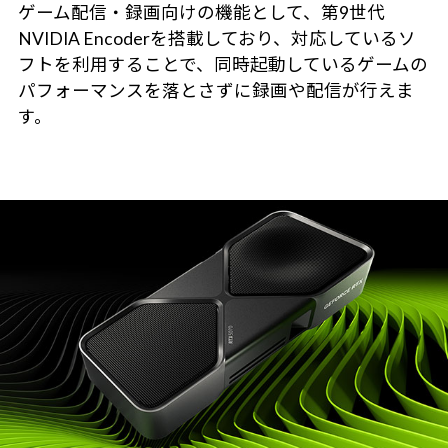
ゲーム配信・録画向けの機能として、第9世代
NVIDIA Encoderを搭載しており、対応しているソ
フトを利用することで、同時起動しているゲームの
パフォーマンスを落とさずに録画や配信が行えま
す。