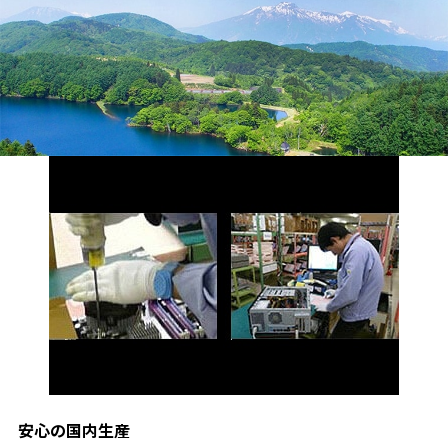
安心の国内生産