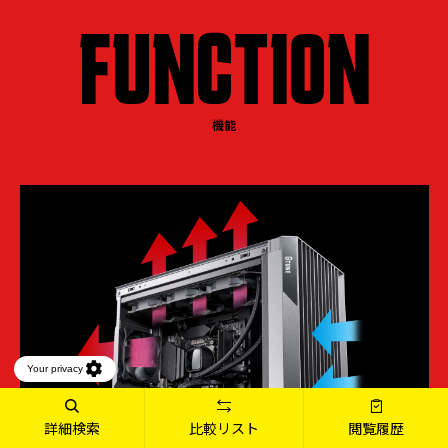
FUNCTION
機能
詳細検索
比較リスト
閲覧履歴