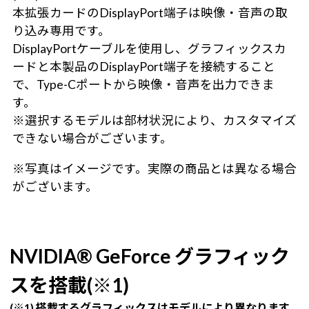
本拡張カードのDisplayPort端子は映像・音声の取
り込み専用です。
DisplayPortケーブルを使用し、グラフィックスカ
ードと本製品のDisplayPort端子を接続すること
で、Type-Cポートから映像・音声を出力できま
す。
※選択するモデルは部材状況により、カスタマイズ
できない場合がございます。
※写真はイメージです。実際の商品とは異なる場合
がございます。
NVIDIA® GeForce グラフィック
スを搭載(※1)
(※1) 搭載するグラフィックスはモデルにより異なります