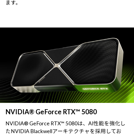
ます。
NVIDIA® GeForce RTX™ 5080
NVIDIA® GeForce RTX™ 5080は、AI性能を強化し
たNVIDIA Blackwellアーキテクチャを採用してお