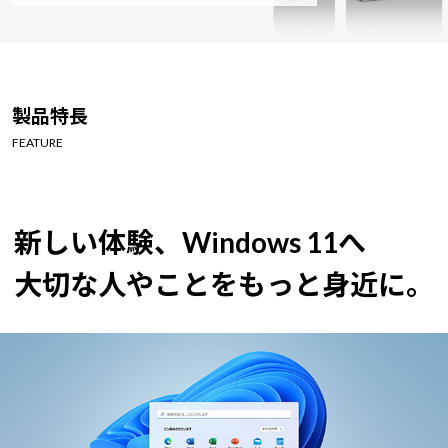
製品特長
FEATURE
新しい体験、Windows 11へ
大切な人やことをもっと身近に。