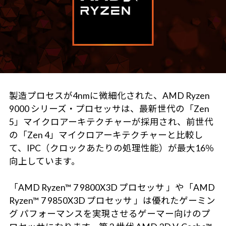
製造プロセスが4nmに微細化された、AMD Ryzen
9000 シリーズ・プロセッサは、最新世代の「Zen
5」マイクロアーキテクチャーが採用され、前世代
の「Zen 4」マイクロアーキテクチャーと比較し
て、IPC（クロックあたりの処理性能）が最大16％
向上しています。
「AMD Ryzen™ 7 9800X3D プロセッサ 」や「AMD
Ryzen™ 7 9850X3D プロセッサ 」は優れたゲーミン
グ パフォーマンスを実現させるゲーマー向けのプ