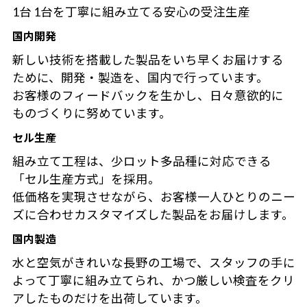
1台 1台を丁寧に組み立てる安心の受注生産
国内開発
新しい技術を搭載した製品をいち早くお届けする
ために、開発・製造を、国内で行っています。
お客様のフィードバックを生かし、日々意欲的に
ものづくりに努めています。
セル生産
組み立て工程は、少ロット多品種に対応できる
「セル生産方式」を採用。
低価格を実現させながら、お客様一人ひとりのニー
ズに合わせカスタマイズした製品をお届けします。
国内製造
水と空気がきれいな長野の工場で、スタッフの手に
よって丁寧に組み立てられ、かつ厳しい検査をクリ
アしたものだけを出荷しています。