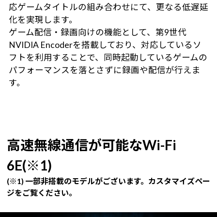
応ゲームタイトルの組み合わせにて、更なる低遅延
化を実現します。
ゲーム配信・録画向けの機能として、第9世代
NVIDIA Encoderを搭載しており、対応しているソ
フトを利用することで、同時起動しているゲームの
パフォーマンスを落とさずに録画や配信が行えま
す。
高速無線通信が可能なWi-Fi
6E(※1)
(※1) 一部非搭載のモデルがございます。カスタマイズペー
ジをご覧ください。