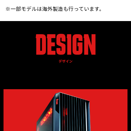
※一部モデルは海外製造も行っています。
DESIGN
デザイン