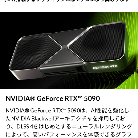
NVIDIA® GeForce RTX™ 5090
NVIDIA® GeForce RTX™ 5090は、AI性能を強化し
たNVIDIA Blackwellアーキテクチャを採用してお
り、DLSS 4をはじめとするニューラルレンダリング
によって、高いパフォーマンスを体感できるグラフ