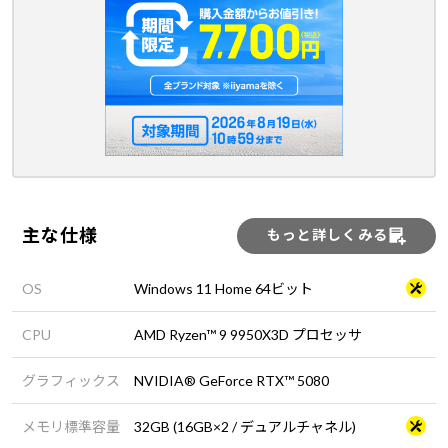
主な仕様
もっと詳しくみる
OS
Windows 11 Home 64ビット
CPU
AMD Ryzen™ 9 9950X3D プロセッサ
グラフィックス
NVIDIA® GeForce RTX™ 5080
メモリ標準容量
32GB (16GB×2 / デュアルチャネル)