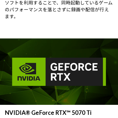
ソフトを利用することで、同時起動しているゲーム
のパフォーマンスを落とさずに録画や配信が行え
ます。
NVIDIA® GeForce RTX™ 5070 Ti