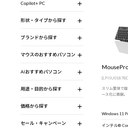
Copilot+ PC
形状・タイプから探す
ブランドから探す
マウスのおすすめパソコン
MousePro
AIおすすめパソコン
[LPI5U01B7B
用途・目的から探す
スリム筐体で設
ース化に貢献。
価格から探す
セール・キャンペーン
インテル® Cor