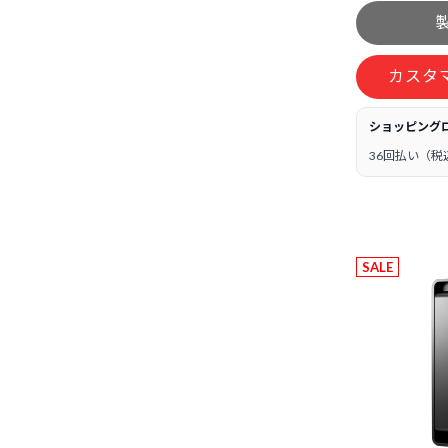
カスタ
ショッピング
36回払い（税
SALE