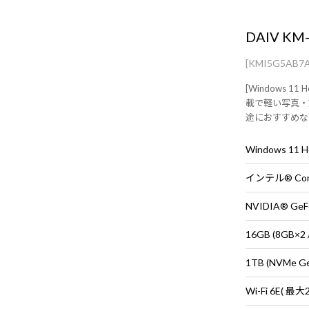
DAIV KM
[KMI5G5AB7
[Windows 11 
載で軽い写真・
途におすすめな
Windows 11
NVIDIA® GeF
16GB (8GB
1TB (NVMe G