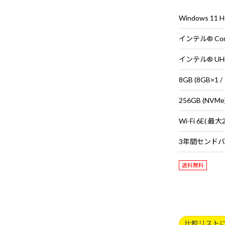
Windows 11
インテル® Cor
インテル® UH
8GB (8GB×
256GB (NVMe
送料無料
比較リスト