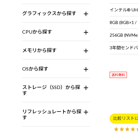
インテル® UH
グラフィックスから探す
8GB (8GB×
CPUから探す
256GB (NVMe
メモリから探す
OSから探す
送料無料
ストレージ（SSD）から探
す
リフレッシュレートから探
す
比較リスト