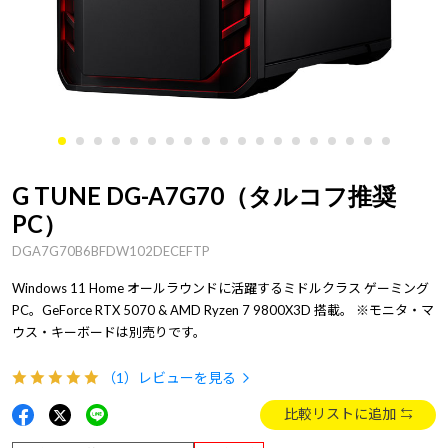
G TUNE DG-A7G70（タルコフ推奨
PC）
DGA7G70B6BFDW102DECEFTP
Windows 11 Home オールラウンドに活躍するミドルクラス ゲーミング
PC。GeForce RTX 5070 & AMD Ryzen 7 9800X3D 搭載。 ※モニタ・マ
ウス・キーボードは別売りです。
（1）
レビューを見る
比較リストに追加