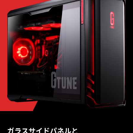
ガラスサイドパネルと