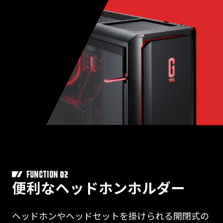
02
FUNCTION
便利なヘッドホンホルダー
ヘッドホンやヘッドセットを掛けられる開閉式の