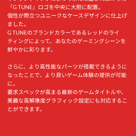
「G TUNE」ロゴを中央に大胆に配置。
個性が際立つユニークなケースデザインに仕上げ
ました。
G TUNEのブランドカラーであるレッドのライ
ティングによって、あなたのゲーミングシーンを
鮮やかに彩ります。
さらに、より高性能なパーツが搭載できるように
なったことで、より良いゲーム体験の提供が可能
に。
要求スペックが高まる最新のゲームタイトルや、
美麗な高解像度グラフィック設定にも対応するこ
とができます。