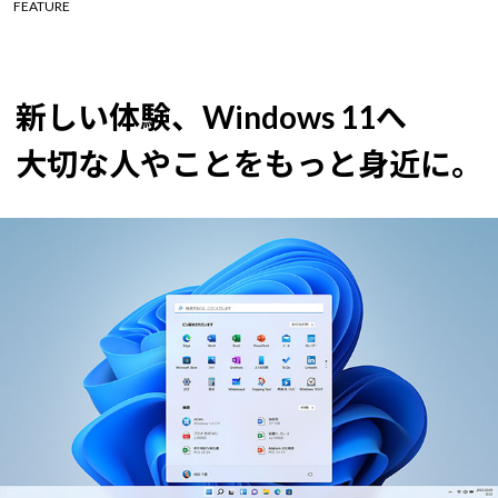
FEATURE
新しい体験、Windows 11へ
大切な人やことをもっと身近に。