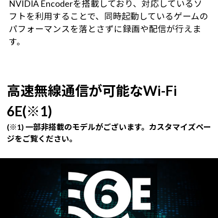
NVIDIA Encoderを搭載しており、対応しているソ
フトを利用することで、同時起動しているゲームの
パフォーマンスを落とさずに録画や配信が行えま
す。
高速無線通信が可能なWi-Fi
6E(※1)
(※1) 一部非搭載のモデルがございます。カスタマイズペー
ジをご覧ください。