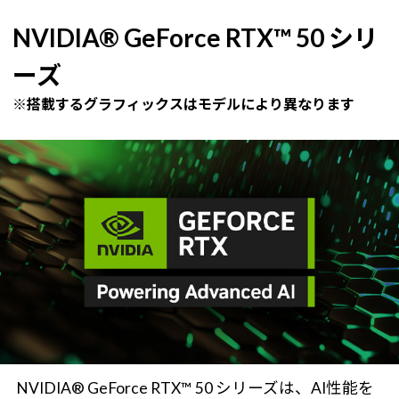
NVIDIA® GeForce RTX™ 50 シリ
ーズ
※搭載するグラフィックスはモデルにより異なります
NVIDIA® GeForce RTX™ 50 シリーズは、AI性能を