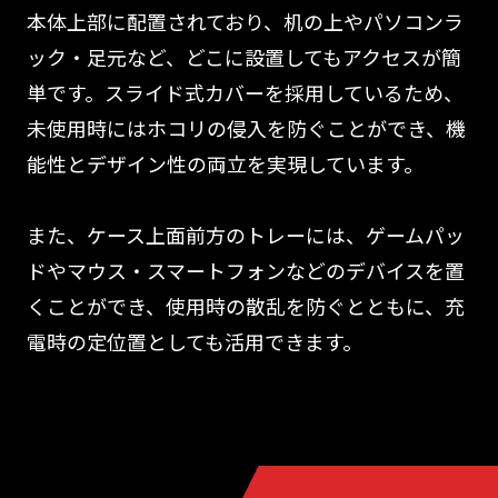
本体上部に配置されており、机の上やパソコンラ
ック・足元など、どこに設置してもアクセスが簡
単です。スライド式カバーを採用しているため、
未使用時にはホコリの侵入を防ぐことができ、機
能性とデザイン性の両立を実現しています。
また、ケース上面前方のトレーには、ゲームパッ
ドやマウス・スマートフォンなどのデバイスを置
くことができ、使用時の散乱を防ぐとともに、充
電時の定位置としても活用できます。