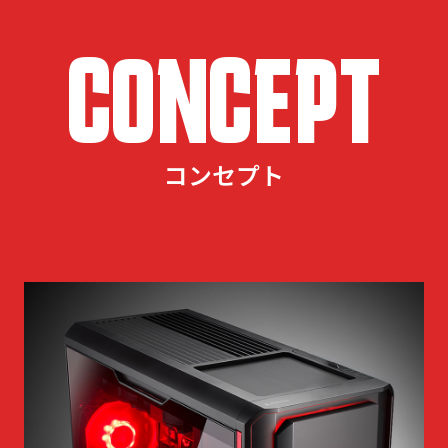
CONCEPT
コンセプト