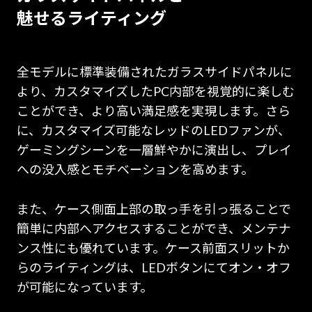
魅せるライティング
全モデルに標準装備されたガラスサイドパネルに
より、カスタマイズしたPC内部を視覚的に楽しむ
ことができ、より高い満足感を実現します。さら
に、カスタマイズ可能なレッドのLEDファンが、
ゲーミングシーンを一層鮮やかに演出し、プレイ
への没入感とモチベーションを高めます。
また、ケース側面上部の取っ手を引っ張ることで
簡単に内部へアクセスすることができ、メンテナ
ンス性にも優れています。ケース前面スリットか
らのライティングは、LEDボタンにてオン・オフ
が可能になっています。