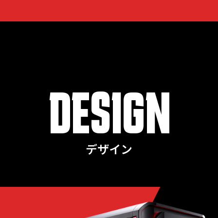
DESIGN
デザイン