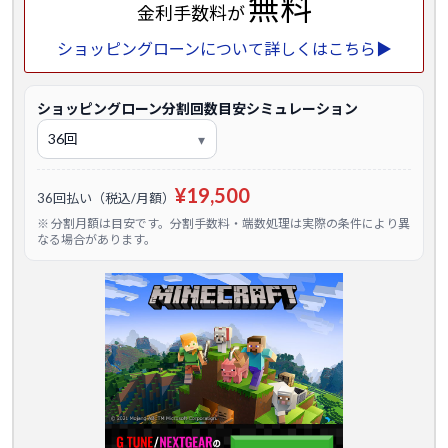
無料
金利手数料が
ショッピングローンについて詳しくはこちら▶
ショッピングローン分割回数目安シミュレーション
¥19,500
36回払い（税込/月額）
※ 分割月額は目安です。分割手数料・端数処理は実際の条件により異
なる場合があります。