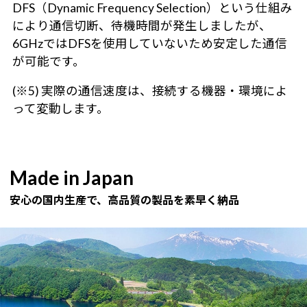
DFS（Dynamic Frequency Selection）という仕組み
により通信切断、待機時間が発生しましたが、
6GHzではDFSを使用していないため安定した通信
が可能です。
(※5) 実際の通信速度は、接続する機器・環境によ
って変動します。
Made in Japan
安心の国内生産で、高品質の製品を素早く納品