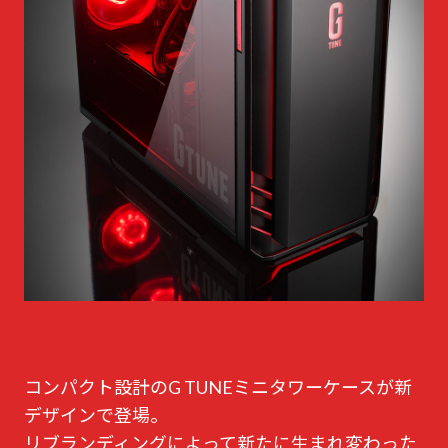
コンパクト設計のG TUNEミニタワーケースが新
デザインで登場。
リブランディングによって新たに生まれ変わった