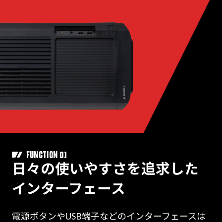
01
FUNCTION
日々の使いやすさを追求した
インターフェース
電源ボタンやUSB端子などのインターフェースは