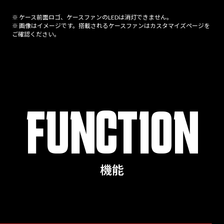
※ ケース前面ロゴ、ケースファンのLEDは消灯できません。
※ 画像はイメージです。搭載されるケースファンはカスタマイズページを
ご確認ください。
FUNCTION
機能