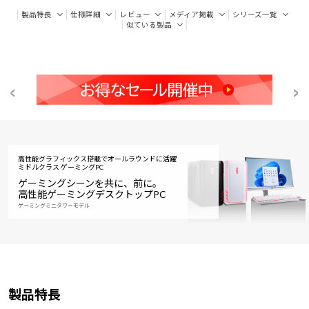
製品特長
仕様詳細
レビュー
メディア掲載
シリーズ一覧
似ている製品
高性能グラフィックス搭載でオールラウンドに活躍
ミドルクラス ゲーミングPC
ゲーミングシーンを共に、前に。
高性能ゲーミングデスクトップPC
ゲーミングミニタワーモデル
製品特長