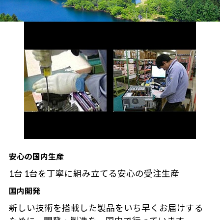
安心の国内生産
1台 1台を丁寧に組み立てる安心の受注生産
国内開発
新しい技術を搭載した製品をいち早くお届けする