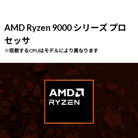
AMD Ryzen 9000 シリーズ プロ
セッサ
※搭載するCPUはモデルにより異なります