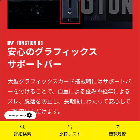
03
FUNCTION
安心のグラフィックス
サポートバー
大型グラフィックスカード搭載時にはサポートバ
ーを付けることで、
自重による歪みや経年による
ズレ、脱落を防止し、長期間にわたって安心して
ご利用いただけます。
詳細検索
比較リスト
閲覧履歴