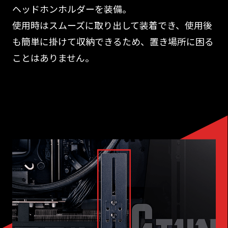
ヘッドホンホルダーを装備。
使用時はスムーズに取り出して装着でき、使用後
も簡単に掛けて収納できるため、置き場所に困る
ことはありません。