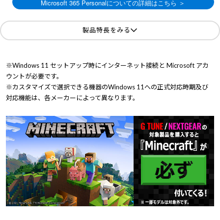
製品特長をみる
※Windows 11 セットアップ時にインターネット接続と Microsoft アカ
ウントが必要です。
※カスタマイズで選択できる機器のWindows 11への正式対応時期及び
対応機能は、各メーカーによって異なります。