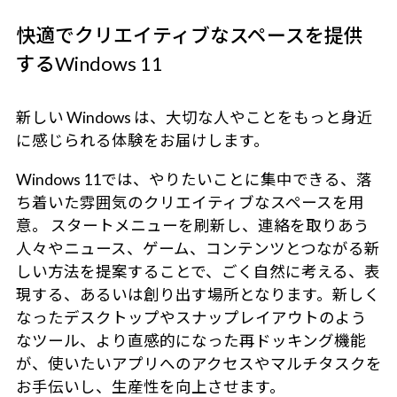
快適でクリエイティブなスペースを提供
するWindows 11
新しい Windows は、大切な人やことをもっと身近
に感じられる体験をお届けします。
Windows 11では、やりたいことに集中できる、落
ち着いた雰囲気のクリエイティブなスペースを用
意。 スタートメニューを刷新し、連絡を取りあう
人々やニュース、ゲーム、コンテンツとつながる新
しい方法を提案することで、ごく自然に考える、表
現する、あるいは創り出す場所となります。新しく
なったデスクトップやスナップレイアウトのよう
なツール、より直感的になった再ドッキング機能
が、使いたいアプリへのアクセスやマルチタスクを
お手伝いし、生産性を向上させます。