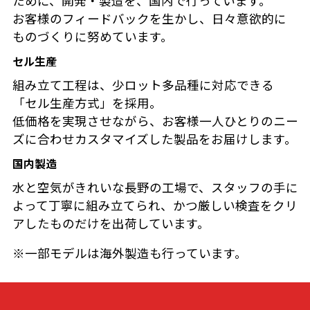
ために、開発・製造を、国内で行っています。
お客様のフィードバックを生かし、日々意欲的に
ものづくりに努めています。
セル生産
組み立て工程は、少ロット多品種に対応できる
「セル生産方式」を採用。
低価格を実現させながら、お客様一人ひとりのニー
ズに合わせカスタマイズした製品をお届けします。
国内製造
水と空気がきれいな長野の工場で、スタッフの手に
よって丁寧に組み立てられ、かつ厳しい検査をクリ
アしたものだけを出荷しています。
※一部モデルは海外製造も行っています。