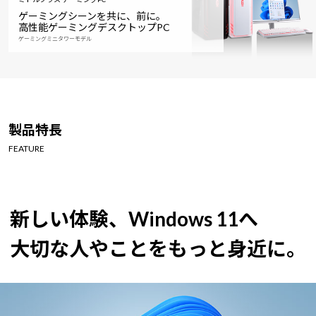
ゲーミングシーンを共に、前に。
高性能ゲーミングデスクトップPC
ゲーミングミニタワーモデル
製品特長
FEATURE
新しい体験、Windows 11へ
大切な人やことをもっと身近に。