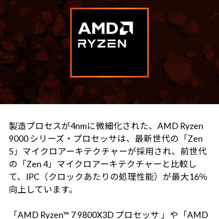
製造プロセスが4nmに微細化された、AMD Ryzen
9000 シリーズ・プロセッサは、最新世代の「Zen
5」マイクロアーキテクチャーが採用され、前世代
の「Zen 4」マイクロアーキテクチャーと比較し
て、IPC（クロックあたりの処理性能）が最大16％
向上しています。
「AMD Ryzen™ 7 9800X3D プロセッサ 」や「AMD