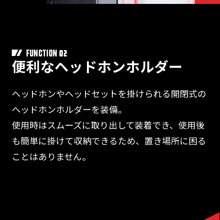
02
FUNCTION
便利なヘッドホンホルダー
ヘッドホンやヘッドセットを掛けられる開閉式の
ヘッドホンホルダーを装備。
使用時はスムーズに取り出して装着でき、使用後
も簡単に掛けて収納できるため、置き場所に困る
ことはありません。