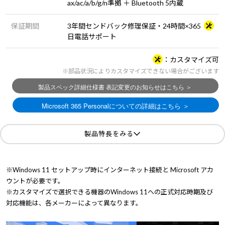
ax/ac/a/b/g/n準拠 ＋ Bluetooth 5内蔵
保証期間
3年間センドバック修理保証・24時間×365
日電話サポート
カスタマイズ可
※部品状況によりカスタマイズできない場合がございます
製品特長をみる
※Windows 11 セットアップ時にインターネット接続と Microsoft アカ
ウントが必要です。
※カスタマイズで選択できる機器のWindows 11への正式対応時期及び
対応機能は、各メーカーによって異なります。