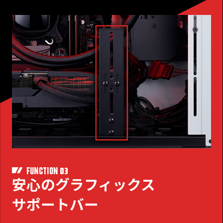
03
FUNCTION
安心のグラフィックス
サポートバー