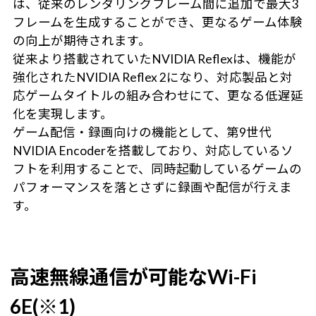
は、従来のレンダリングフレーム間に追加で最大3
フレームを生成することができ、更なるゲーム体験
の向上が期待されます。
従来より搭載されていたNVIDIA Reflexは、機能が
強化されたNVIDIA Reflex 2になり、対応製品と対
応ゲームタイトルの組み合わせにて、更なる低遅延
化を実現します。
ゲーム配信・録画向けの機能として、第9世代
NVIDIA Encoderを搭載しており、対応しているソ
フトを利用することで、同時起動しているゲームの
パフォーマンスを落とさずに録画や配信が行えま
す。
高速無線通信が可能なWi-Fi
6E(※1)