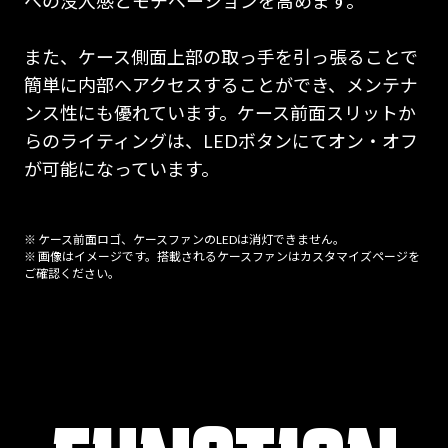
への没入感とモチベーションを高めます。
また、ケース側面上部の取っ手を引っ張ることで
簡単に内部へアクセスすることができ、メンテナ
ンス性にも優れています。ケース前面スリットか
らのライティングは、LEDボタンにてオン・オフ
が可能になっています。
※ ケース前面ロゴ、ケースファンのLEDは消灯できません。
※ 画像はイメージです。搭載されるケースファンはカスタマイズページを
ご確認ください。