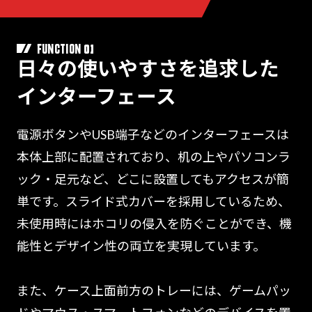
01
FUNCTION
日々の使いやすさを追求した
インターフェース
電源ボタンやUSB端子などのインターフェースは
本体上部に配置されており、机の上やパソコンラ
ック・足元など、どこに設置してもアクセスが簡
単です。スライド式カバーを採用しているため、
未使用時にはホコリの侵入を防ぐことができ、機
能性とデザイン性の両立を実現しています。
また、ケース上面前方のトレーには、ゲームパッ