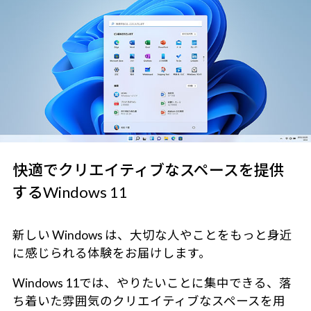
快適でクリエイティブなスペースを提供
するWindows 11
新しい Windows は、大切な人やことをもっと身近
に感じられる体験をお届けします。
Windows 11では、やりたいことに集中できる、落
ち着いた雰囲気のクリエイティブなスペースを用