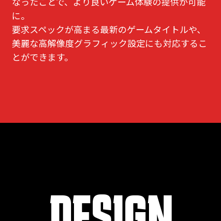
なったことで、より良いゲーム体験の提供が可能
に。
要求スペックが高まる最新のゲームタイトルや、
美麗な高解像度グラフィック設定にも対応するこ
とができます。
DESIGN