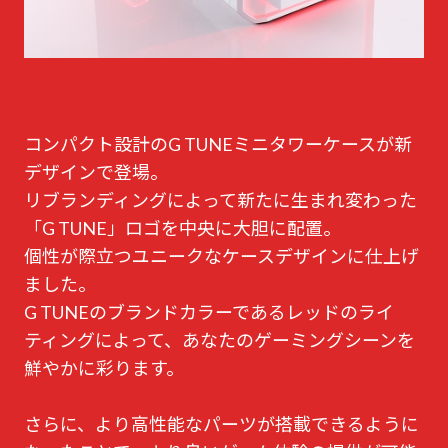
コンパクト設計のG TUNEミニタワーケースが新
デザインで登場。
リブランディングによって新たに生まれ変わった
「G TUNE」ロゴを中央に大胆に配置。
個性が際立つユニークなケースデザインに仕上げ
ました。
G TUNEのブランドカラーであるレッドのライ
ティングによって、あなたのゲーミングシーンを
鮮やかに彩ります。
さらに、より高性能なパーツが搭載できるように