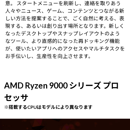
意。 スタートメニューを刷新し、連絡を取りあう
人々やニュース、ゲーム、コンテンツとつながる新
しい方法を提案することで、ごく自然に考える、表
現する、あるいは創り出す場所となります。新しく
なったデスクトップやスナップレイアウトのよう
なツール、より直感的になった再ドッキング機能
が、使いたいアプリへのアクセスやマルチタスクを
お手伝いし、生産性を向上させます。
AMD Ryzen 9000 シリーズ プロ
セッサ
※搭載するCPUはモデルにより異なります