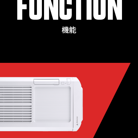
FUNCTION
機能