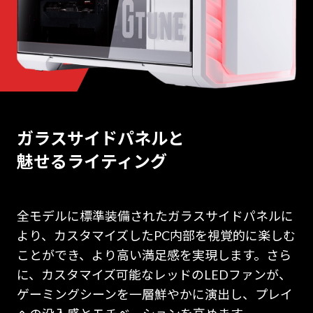
ガラスサイドパネルと
魅せるライティング
全モデルに標準装備されたガラスサイドパネルに
より、カスタマイズしたPC内部を視覚的に楽しむ
ことができ、より高い満足感を実現します。さら
に、カスタマイズ可能なレッドのLEDファンが、
ゲーミングシーンを一層鮮やかに演出し、プレイ