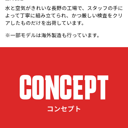
水と空気がきれいな長野の工場で、スタッフの手に
よって丁寧に組み立てられ、かつ厳しい検査をクリ
アしたものだけを出荷しています。
※一部モデルは海外製造も行っています。
CONCEPT
コンセプト