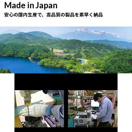
Made in Japan
安心の国内生産で、高品質の製品を素早く納品