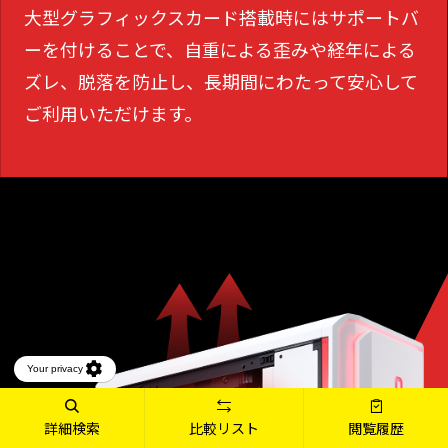
大型グラフィックスカード搭載時にはサポートバ
ーを付けることで、
自重による歪みや経年による
ズレ、脱落を防止し、長期間にわたって安心して
ご利用いただけます。
詳細検索
比較リスト
閲覧履歴