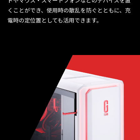
ドやマウス・スマートフォンなどのデバイスを置
くことができ、使用時の散乱を防ぐとともに、充
電時の定位置としても活用できます。