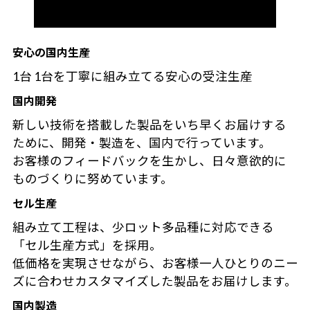
安心の国内生産
1台 1台を丁寧に組み立てる安心の受注生産
国内開発
新しい技術を搭載した製品をいち早くお届けする
ために、開発・製造を、国内で行っています。
お客様のフィードバックを生かし、日々意欲的に
ものづくりに努めています。
セル生産
組み立て工程は、少ロット多品種に対応できる
「セル生産方式」を採用。
低価格を実現させながら、お客様一人ひとりのニー
ズに合わせカスタマイズした製品をお届けします。
国内製造