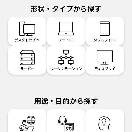
形状・タイプから探す
デスクトップPC
ノートPC
タブレットPC
サーバー
ワークステーション
ディスプレイ
用途・目的から探す