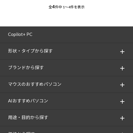
4
全
件中
1～4件を表示
Copilot+ PC
形状・タイプから探す
ブランドから探す
マウスのおすすめパソコン
AIおすすめパソコン
用途・目的から探す