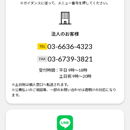
※ガイダンスに従って、メニュー番号を押してください。
法人のお客様
03-6636-4323
TEL
03-6739-3821
FAX
受付時間：
平日 9時～18時
土日祝 9時～20時
※土日祝は個人窓口へ転送されます。
※公費払いのご相談等、一部のお問い合わせは週明けの対応になり
ます。