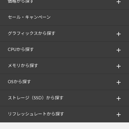
価格から探す
セール・キャンペーン
グラフィックスから探す
CPUから探す
メモリから探す
OSから探す
ストレージ（SSD）から探す
リフレッシュレートから探す