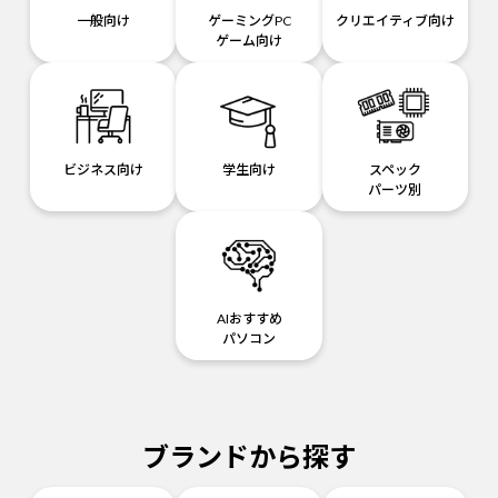
一般向け
ゲーミングPC
クリエイティブ向け
ゲーム向け
ビジネス向け
学生向け
スペック
パーツ別
AIおすすめ
パソコン
ブランドから探す