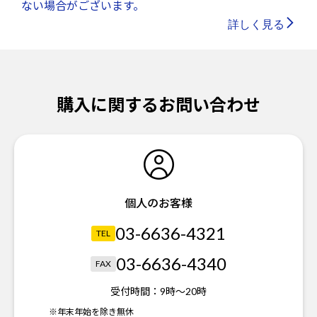
ない場合がございます。
詳しく見る
購入に関するお問い合わせ
個人のお客様
03-6636-4321
TEL
03-6636-4340
FAX
受付時間：
9時～20時
※年末年始を除き無休