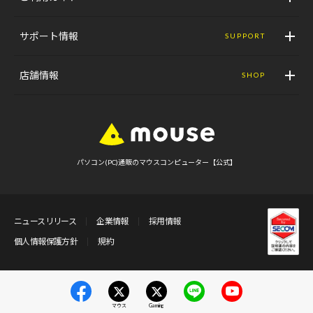
サポート情報
SUPPORT
店舗情報
SHOP
パソコン(PC)通販のマウスコンピューター【公式】
ニュースリリース
企業情報
採用情報
個人情報保護方針
規約
マウス
Gaming