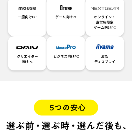
一般向けPC
ゲーム向けPC
オンライン・
直営店限定
ゲーム向けPC
クリエイター
ビジネス向けPC
液晶
向けPC
ディスプレイ