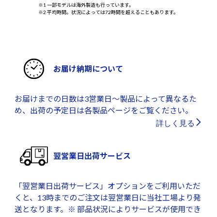
※1 一部モデルは海外製造も行っています。
※2 平均時間。状況によっては72時間を超えることもあります。
お届け納期について
お届けまでの日数は3営業日～製品によって異なるた
め、出荷の予定日は各製品ページをご覧ください。
詳しく見る
翌営業日出荷サービス
「翌営業日出荷サービス」オプションをご利用いただ
くと、13時までのご注文は翌営業日に当社工場より発
送となります。※ 部品状況によりサービスが使用でき