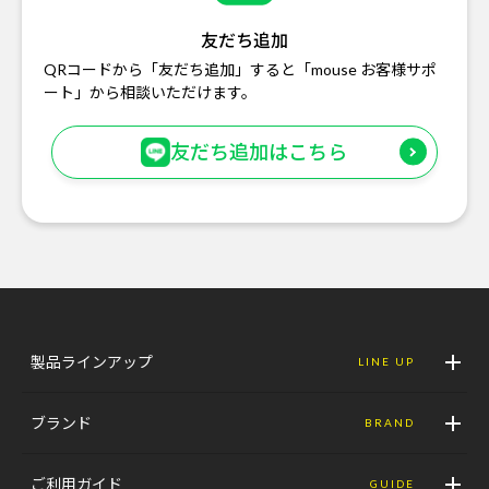
友だち追加
QRコードから「友だち追加」すると「mouse お客様サポ
ート」から相談いただけます。
友だち追加はこちら
製品ラインアップ
LINE UP
ブランド
BRAND
ご利用ガイド
GUIDE