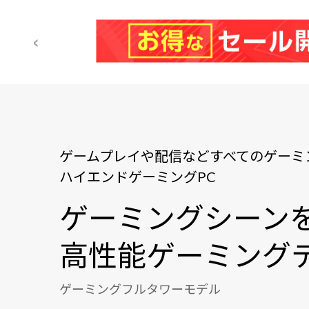
ゲームプレイや配信などすべてのゲーミ
ハイエンドゲーミングPC
ゲーミングシーン
高性能ゲーミングデ
ゲーミングフルタワーモデル