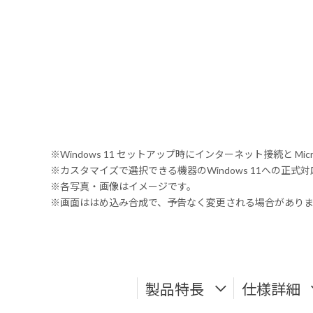
※Windows 11 セットアップ時にインターネット接続と Mic
※カスタマイズで選択できる機器のWindows 11への正
※各写真・画像はイメージです。
※画面ははめ込み合成で、予告なく変更される場合があり
製品特長
仕様詳細