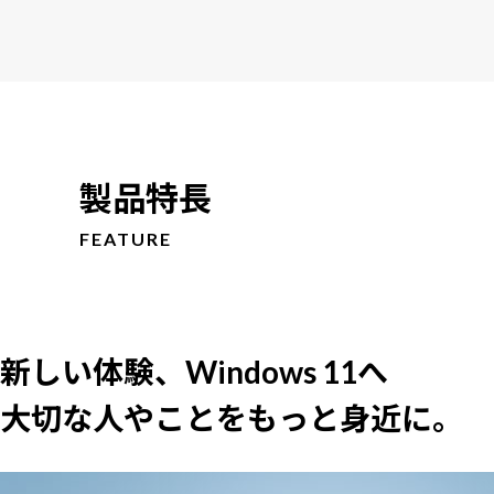
製品特長
FEATURE
新しい体験、Windows 11へ
大切な人やことをもっと身近に。