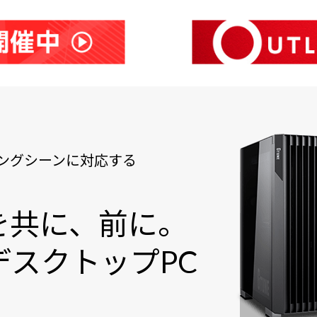
ングシーンに対応する
を共に、前に。
スクトップPC