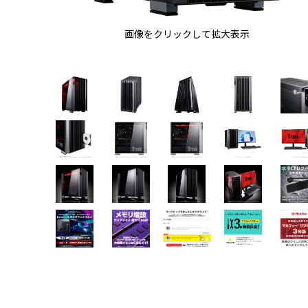
画像をクリックして拡大表示