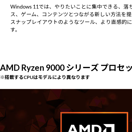
Windows 11では、やりたいことに集中でき
ス、ゲーム、コンテンツとつながる新しい方法を提
スナップレイアウトのようなツール、より直感的
す。
AMD Ryzen 9000 シリーズ プロセ
※搭載するCPUはモデルにより異なります