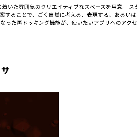
る、落ち着いた雰囲気のクリエイティブなスペースを用意。
案することで、ごく自然に考える、表現する、あるいは
になった再ドッキング機能が、使いたいアプリへのアク
ッサ