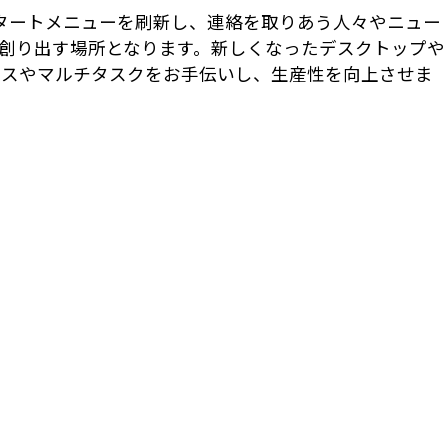
 スタートメニューを刷新し、連絡を取りあう人々やニュー
創り出す場所となります。新しくなったデスクトップや
セスやマルチタスクをお手伝いし、生産性を向上させま