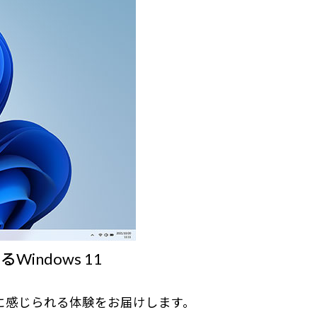
ndows 11
身近に感じられる体験をお届けします。