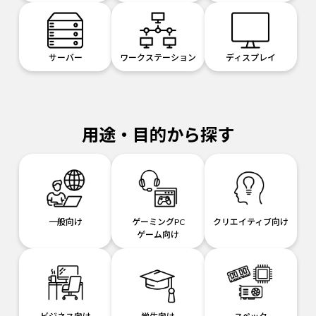
サーバー
ワークステーション
ディスプレイ
用途・目的から探す
一般向け
ゲーミングPC
クリエイティブ向け
ゲーム向け