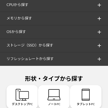
CPUから探す
メモリから探す
OSから探す
ストレージ（SSD）から探す
リフレッシュレートから探す
形状・タイプから探す
デスクトップPC
ノートPC
タブレットPC