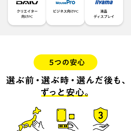
クリエイター
ビジネス向けPC
液晶
向けPC
ディスプレイ