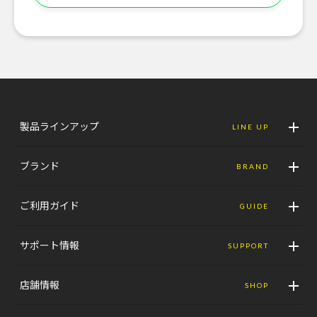
製品ラインアップ
LINE UP
ブランド
BRAND
ご利用ガイド
GUIDE
サポート情報
SUPPORT
店舗情報
SHOP