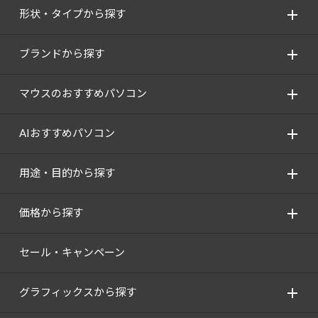
形状・タイプから探す
ブランドから探す
マウスのおすすめパソコン
AIおすすめパソコン
用途・目的から探す
価格から探す
セール・キャンペーン
グラフィックスから探す