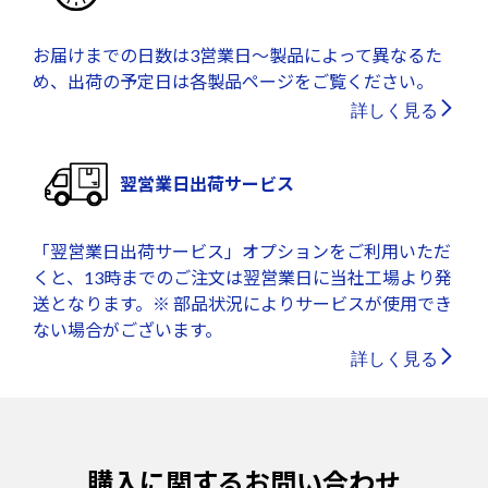
お届けまでの日数は3営業日～製品によって異なるた
め、出荷の予定日は各製品ページをご覧ください。
詳しく見る
翌営業日出荷サービス
「翌営業日出荷サービス」オプションをご利用いただ
くと、13時までのご注文は翌営業日に当社工場より発
送となります。※ 部品状況によりサービスが使用でき
ない場合がございます。
詳しく見る
購入に関するお問い合わせ