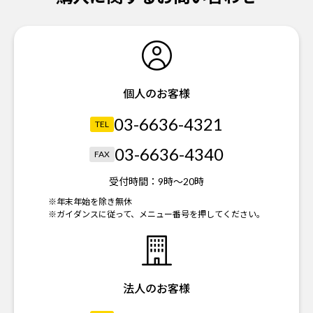
個人のお客様
03-6636-4321
TEL
03-6636-4340
FAX
受付時間：
9時～20時
※年末年始を除き無休
※ガイダンスに従って、メニュー番号を押してください。
法人のお客様