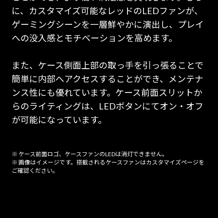
に、カスタマイズ可能なレッドのLEDファンが、
ゲーミングシーンを一層鮮やかに演出し、プレイ
への没入感とモチベーションを高めます。
また、ケース側面上部の取っ手を引っ張ることで
簡単に内部へアクセスすることができ、メンテナ
ンス性にも優れています。ケース前面スリットか
らのライティングは、LEDボタンにてオン・オフ
が可能になっています。
※ ケース前面ロゴ、ケースファンのLEDは消灯できません。
※ 画像はイメージです。搭載されるケースファンはカスタマイズページを
ご確認ください。