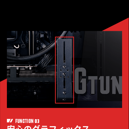
03
FUNCTION
安心のグラフィックス