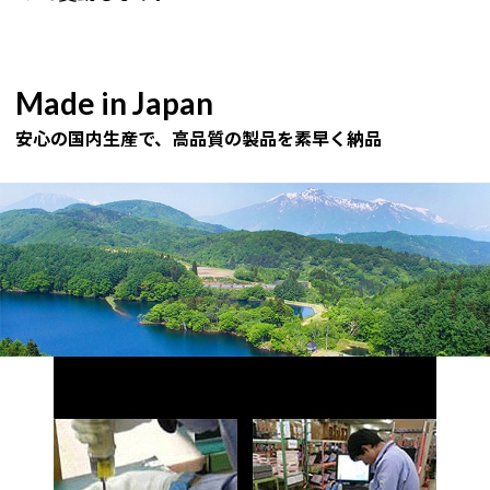
Made in Japan
安心の国内生産で、高品質の製品を素早く納品