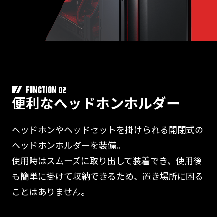
02
FUNCTION
便利なヘッドホンホルダー
ヘッドホンやヘッドセットを掛けられる開閉式の
ヘッドホンホルダーを装備。
使用時はスムーズに取り出して装着でき、使用後
も簡単に掛けて収納できるため、置き場所に困る
ことはありません。