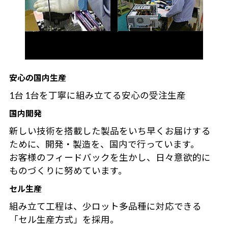
安心の国内生産
1台 1台を丁寧に組み立てる安心の受注生産
国内開発
新しい技術を搭載した製品をいち早くお届けする
ために、開発・製造を、国内で行っています。
お客様のフィードバックを生かし、日々意欲的に
ものづくりに努めています。
セル生産
組み立て工程は、少ロット多品種に対応できる
「セル生産方式」を採用。