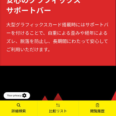
サポートバー
大型グラフィックスカード搭載時にはサポートバ
ーを付けることで、
自重による歪みや経年による
ズレ、脱落を防止し、長期間にわたって安心して
ご利用いただけます。
詳細検索
比較リスト
閲覧履歴