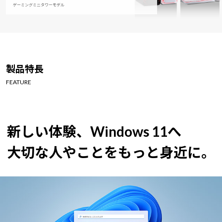
ゲーミングミニタワーモデル
製品特長
FEATURE
新しい体験、Windows 11へ
大切な人やことをもっと身近に。