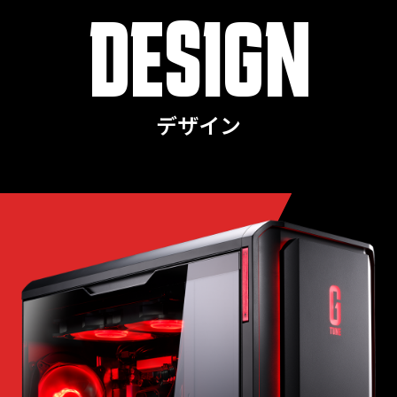
DESIGN
デザイン