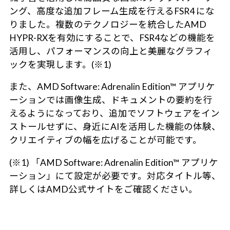
ング、高度な追加フレーム生成を行えるFSR4 にな
りました。複数のテクノロジーを統合したAMD
HYPR-RXを有効にすることで、FSR4などの機能を
活用し、パフォーマンスの向上と美麗なグラフィ
ックを実現します。(※1)
また、AMD Software: Adrenalin Edition™ アプリケ
ーションでは画像生成、ドキュメントの要約を行
えるようになっており、追加でソフトウェアをイン
ストールせずに、身近にAIを活用した機能の体験、
クリエイティブの幅を広げることが可能です。
(※1) 「AMD Software: Adrenalin Edition™ アプリケ
ーション」にて設定が必要です。対応タイトル等、
詳しくはAMD公式サイトをご確認ください。