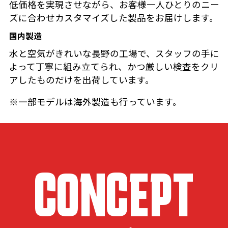
低価格を実現させながら、お客様一人ひとりのニー
ズに合わせカスタマイズした製品をお届けします。
国内製造
水と空気がきれいな長野の工場で、スタッフの手に
よって丁寧に組み立てられ、かつ厳しい検査をクリ
アしたものだけを出荷しています。
※一部モデルは海外製造も行っています。
CONCEPT