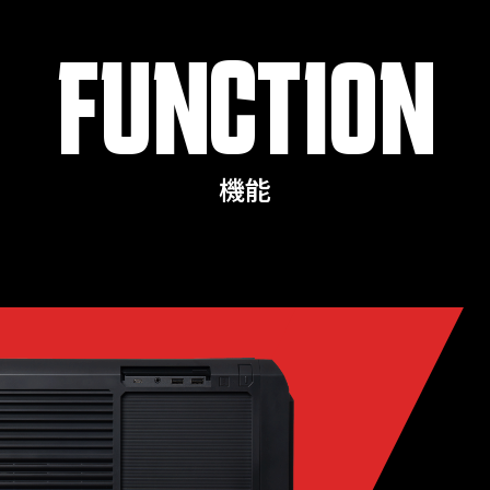
FUNCTION
機能