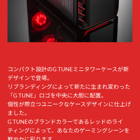
コンパクト設計のG TUNEミニタワーケースが新
デザインで登場。
リブランディングによって新たに生まれ変わった
「G TUNE」ロゴを中央に大胆に配置。
個性が際立つユニークなケースデザインに仕上げ
ました。
G TUNEのブランドカラーであるレッドのライ
ティングによって、あなたのゲーミングシーンを
鮮やかに彩ります。