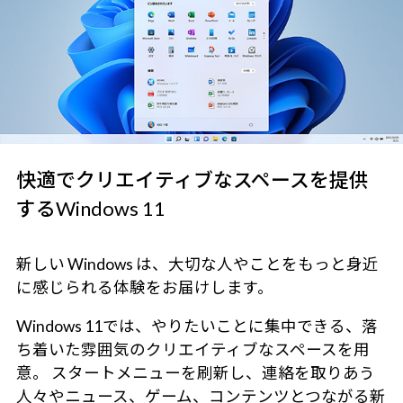
快適でクリエイティブなスペースを提供
するWindows 11
新しい Windows は、大切な人やことをもっと身近
に感じられる体験をお届けします。
Windows 11では、やりたいことに集中できる、落
ち着いた雰囲気のクリエイティブなスペースを用
意。 スタートメニューを刷新し、連絡を取りあう
人々やニュース、ゲーム、コンテンツとつながる新