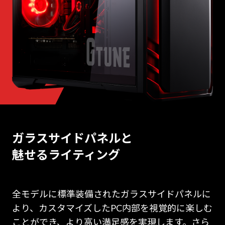
ガラスサイドパネルと
魅せるライティング
全モデルに標準装備されたガラスサイドパネルに
より、カスタマイズしたPC内部を視覚的に楽しむ
ことができ、より高い満足感を実現します。さら