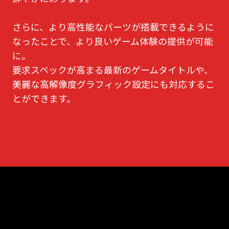
さらに、より高性能なパーツが搭載できるように
なったことで、より良いゲーム体験の提供が可能
に。
要求スペックが高まる最新のゲームタイトルや、
美麗な高解像度グラフィック設定にも対応するこ
とができます。