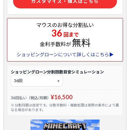
カスタマイズ・購入はこちら
マウスのお得な分割払い
36
回まで
無料
金利手数料が
ショッピングローンについて詳しくはこちら▶
ショッピングローン分割回数目安シミュレーション
¥16,500
36回払い（税込/月額）
※ 分割月額は目安です。分割手数料・端数処理は実際の条件により異
なる場合があります。