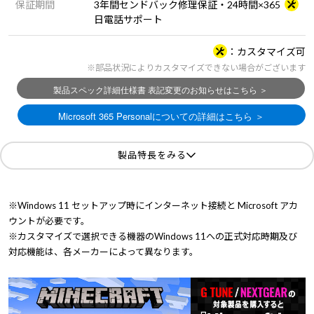
保証期間
3年間センドバック修理保証・24時間×365
日電話サポート
カスタマイズ可
※部品状況によりカスタマイズできない場合がございます
製品特長をみる
※Windows 11 セットアップ時にインターネット接続と Microsoft アカ
ウントが必要です。
※カスタマイズで選択できる機器のWindows 11への正式対応時期及び
対応機能は、各メーカーによって異なります。