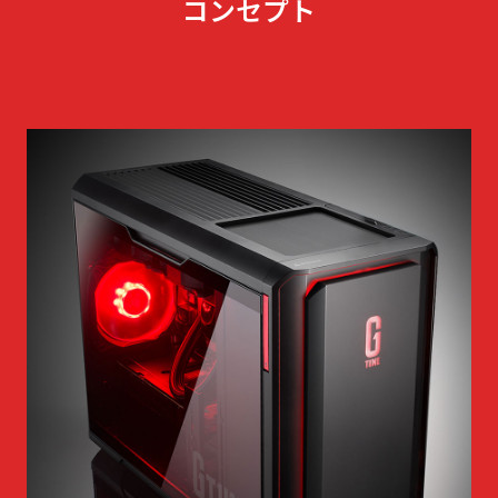
コンセプト