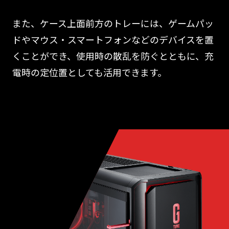
また、ケース上面前方のトレーには、ゲームパッ
ドやマウス・スマートフォンなどのデバイスを置
くことができ、使用時の散乱を防ぐとともに、充
電時の定位置としても活用できます。