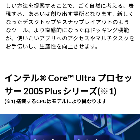
しい方法を提案することで、ごく自然に考える、表
現する、あるいは創り出す場所となります。新しく
なったデスクトップやスナップレイアウトのよう
なツール、より直感的になった再ドッキング機能
が、使いたいアプリへのアクセスやマルチタスクを
お手伝いし、生産性を向上させます。
インテル® Core™ Ultra プロセッ
サー 200S Plus シリーズ(※1)
(※1) 搭載するCPUはモデルにより異なります