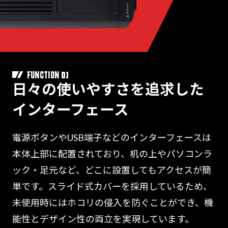
01
FUNCTION
日々の使いやすさを追求した
インターフェース
電源ボタンやUSB端子などのインターフェースは
本体上部に配置されており、机の上やパソコンラ
ック・足元など、どこに設置してもアクセスが簡
単です。スライド式カバーを採用しているため、
未使用時にはホコリの侵入を防ぐことができ、機
能性とデザイン性の両立を実現しています。