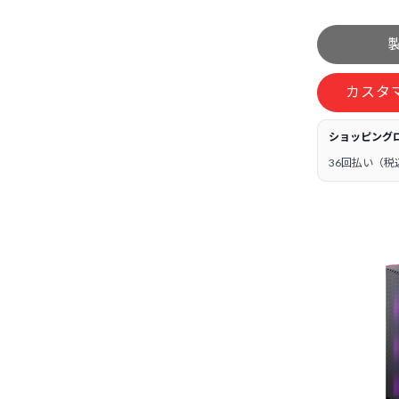
カスタ
ショッピング
36回払い（税