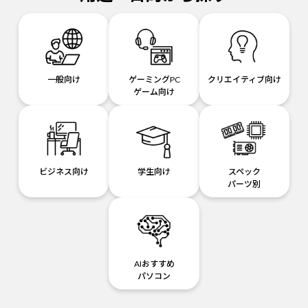
一般向け
ゲーミングPC
クリエイティブ向け
ゲーム向け
ビジネス向け
学生向け
スペック
パーツ別
AIおすすめ
パソコン