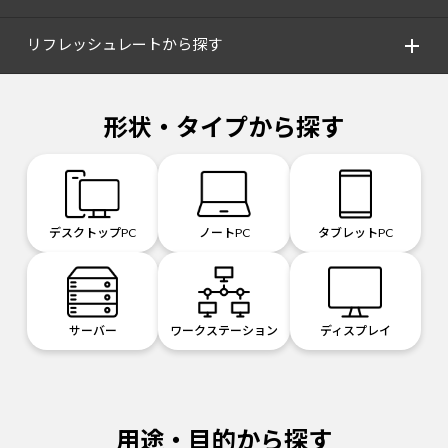
リフレッシュレートから探す
形状・タイプから探す
デスクトップPC
ノートPC
タブレットPC
サーバー
ワークステーション
ディスプレイ
用途・目的から探す