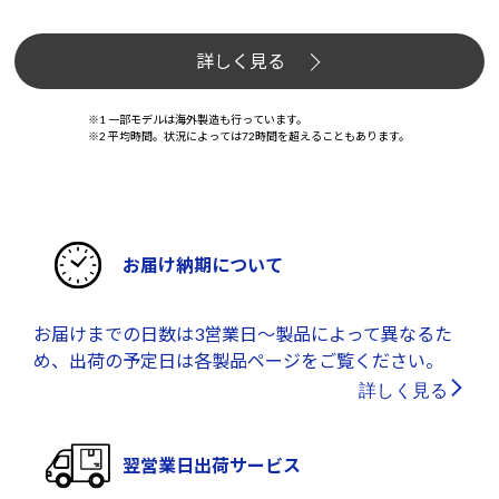
詳しく見る
※1 一部モデルは海外製造も行っています。
※2 平均時間。状況によっては72時間を超えることもあります。
お届け納期について
お届けまでの日数は3営業日～製品によって異なるた
め、出荷の予定日は各製品ページをご覧ください。
詳しく見る
翌営業日出荷サービス