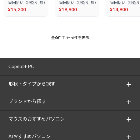
36回払い（税込/月額）
36回払い（税込/月額）
36回払い（税込/
¥15,200
¥19,900
¥14,900
6
全
件中
1～6件を表示
Copilot+ PC
形状・タイプから探す
ブランドから探す
マウスのおすすめパソコン
AIおすすめパソコン