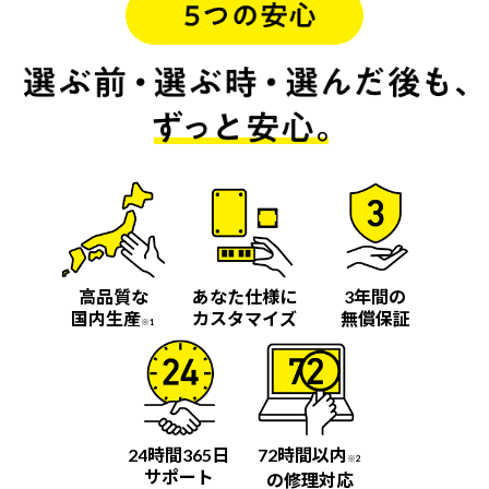
高品質な
あなた仕様に
3年間の
国内生産
カスタマイズ
無償保証
※1
24時間365日
72時間以内
※2
サポート
の修理対応