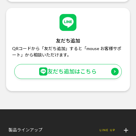
友だち追加
QRコードから「友だち追加」すると「mouse お客様サポ
ート」から相談いただけます。
友だち追加はこちら
製品ラインアップ
LINE UP