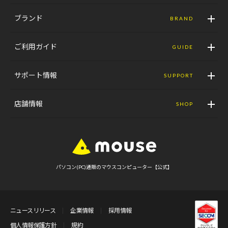
ブランド
BRAND
ご利用ガイド
GUIDE
サポート情報
SUPPORT
店舗情報
SHOP
パソコン(PC)通販のマウスコンピューター【公式】
ニュースリリース
企業情報
採用情報
個人情報保護方針
規約