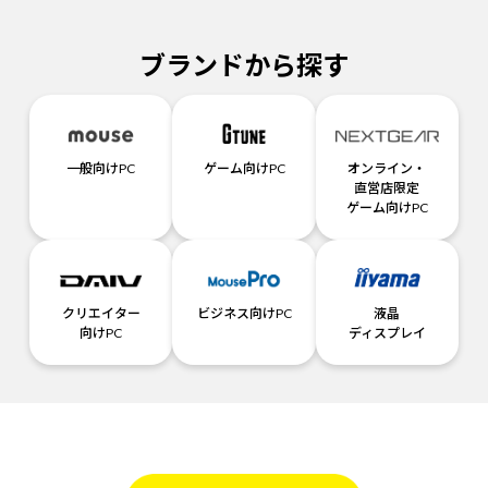
ブランドから探す
一般向けPC
ゲーム向けPC
オンライン・
直営店限定
ゲーム向けPC
クリエイター
ビジネス向けPC
液晶
向けPC
ディスプレイ