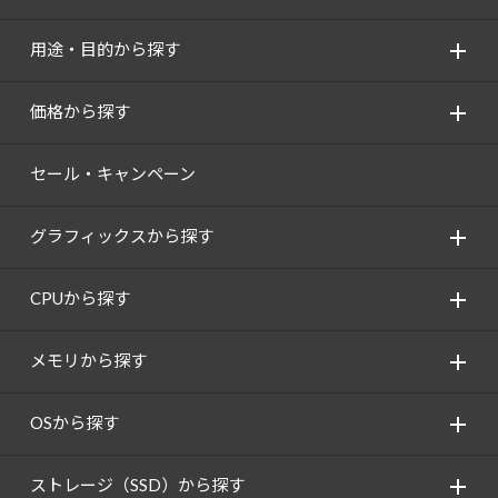
用途・目的から探す
価格から探す
セール・キャンペーン
グラフィックスから探す
CPUから探す
メモリから探す
OSから探す
ストレージ（SSD）から探す