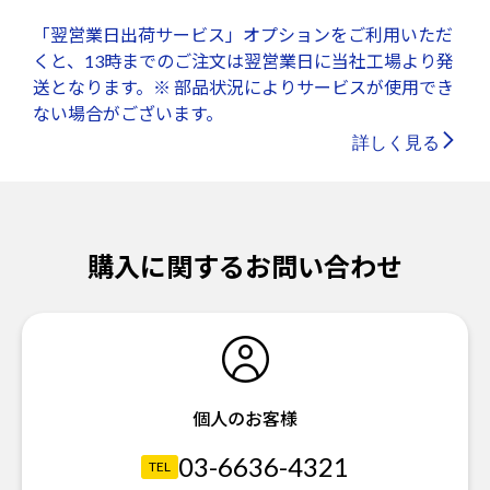
「翌営業日出荷サービス」オプションをご利用いただ
くと、13時までのご注文は翌営業日に当社工場より発
送となります。※ 部品状況によりサービスが使用でき
ない場合がございます。
詳しく見る
購入に関するお問い合わせ
個人のお客様
03-6636-4321
TEL