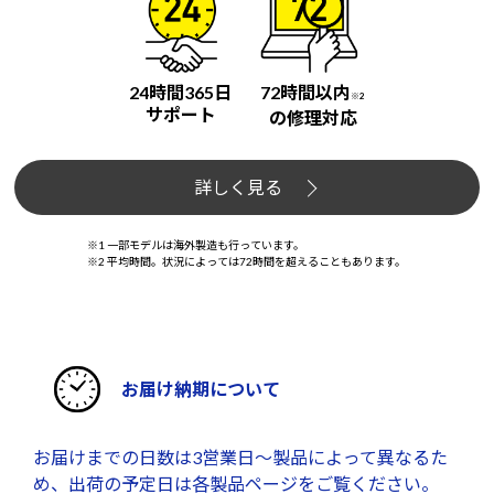
24時間365日
72時間以内
※2
サポート
の修理対応
詳しく見る
※1 一部モデルは海外製造も行っています。
※2 平均時間。状況によっては72時間を超えることもあります。
お届け納期について
お届けまでの日数は3営業日～製品によって異なるた
め、出荷の予定日は各製品ページをご覧ください。