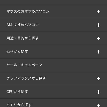
マウスのおすすめパソコン
AIおすすめパソコン
用途・目的から探す
価格から探す
セール・キャンペーン
グラフィックスから探す
CPUから探す
メモリから探す