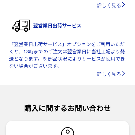
詳しく見る
翌営業日出荷サービス
「翌営業日出荷サービス」オプションをご利用いただ
くと、13時までのご注文は翌営業日に当社工場より発
送となります。※ 部品状況によりサービスが使用でき
ない場合がございます。
詳しく見る
購入に関するお問い合わせ