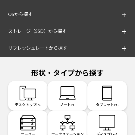
OSから探す
ストレージ（SSD）から探す
リフレッシュレートから探す
形状・タイプから探す
デスクトップPC
ノートPC
タブレットPC
サーバー
ワークステーション
ディスプレイ