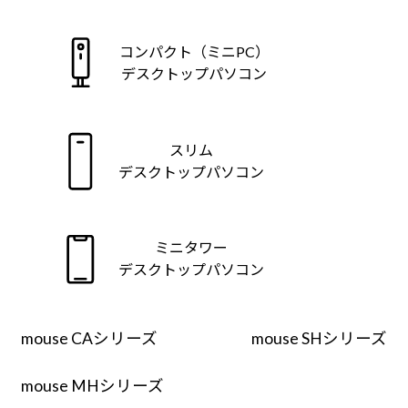
Windows 11
|
Copilot+ PC
Windows 11
|
Copilot+ PC
コンパクト（ミニPC）
デスクトップパソコン
スリム
デスクトップパソコン
ミニタワー
デスクトップパソコン
mouse CAシリーズ
mouse SHシリーズ
mouse MHシリーズ