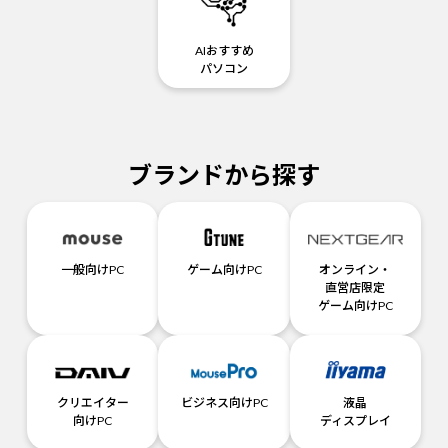
AIおすすめ
パソコン
ブランドから探す
一般向けPC
ゲーム向けPC
オンライン・
直営店限定
ゲーム向けPC
クリエイター
ビジネス向けPC
液晶
向けPC
ディスプレイ