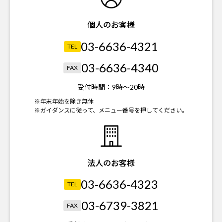
個人のお客様
03-6636-4321
TEL
03-6636-4340
FAX
受付時間：
9時～20時
※年末年始を除き無休
※ガイダンスに従って、メニュー番号を押してください。
法人のお客様
03-6636-4323
TEL
03-6739-3821
FAX