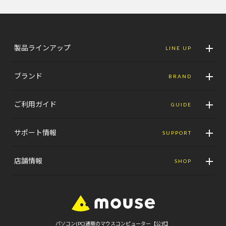
製品ラインアップ
LINE UP
ブランド
BRAND
ご利用ガイド
GUIDE
サポート情報
SUPPORT
店舗情報
SHOP
パソコン(PC)通販のマウスコンピューター【公式】