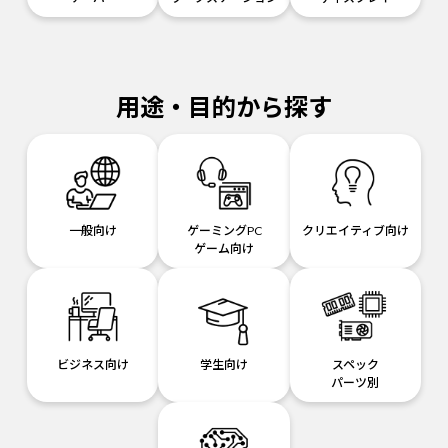
用途・目的から探す
一般向け
ゲーミングPC
クリエイティブ向け
ゲーム向け
ビジネス向け
学生向け
スペック
パーツ別