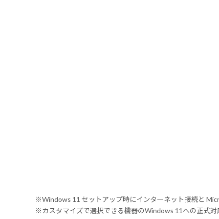
※Windows 11 セットアップ時にインターネット接続と Mic
※カスタマイズで選択できる機器のWindows 11への正