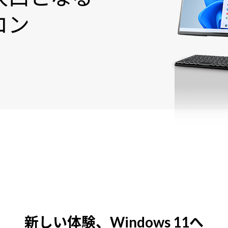
コン
新しい体験、Windows 11へ