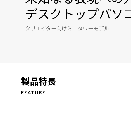
デスクトップパソ
クリエイター向けミニタワーモデル
製品特長
FEATURE