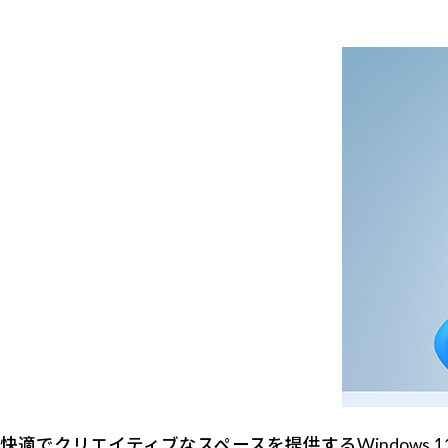
快適でクリエイティブなスペースを提供するWindows 1