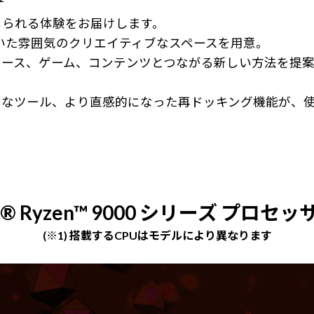
感じられる体験をお届けします。
ち着いた雰囲気のクリエイティブなスペースを用意。
ース、ゲーム、コンテンツとつながる新しい方法を提案
うなツール、より直感的になった再ドッキング機能が、
® Ryzen™ 9000 シリーズ プロセッサ
(※1) 搭載するCPUはモデルにより異なります