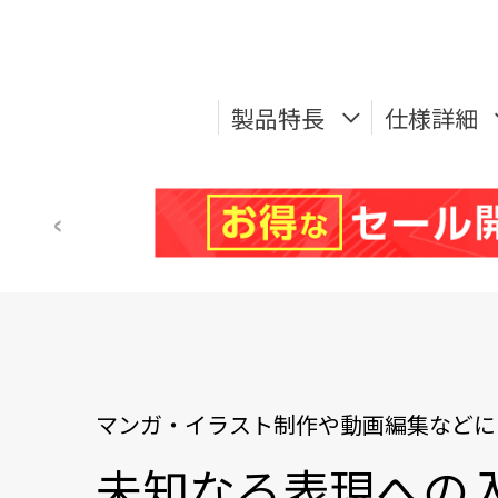
製品特長
仕様詳細
マンガ・イラスト制作や動画編集などに
未知なる表現への