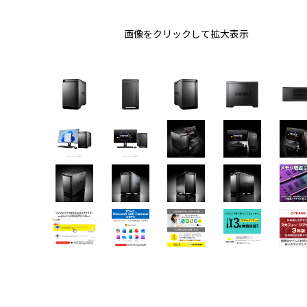
画像をクリックして拡大表示