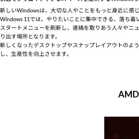
新しいWindowsは、大切な人やことをもっと身近に
Windows 11では、やりたいことに集中できる、落
スタートメニューを刷新し、連絡を取りあう人々やニュ
り出す場所となります。
新しくなったデスクトップやスナップレイアウトのよ
し、生産性を向上させます。
AMD