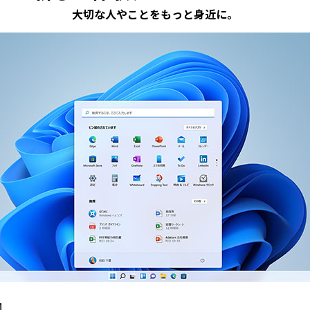
大切な人やことをもっと身近に。
1