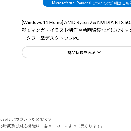
[Windows 11 Home] AMD Ryzen 7 & NVIDIA RTX 50
載でマンガ・イラスト制作や動画編集などにおすす
ニタワー型デスクトップPC
製品特長をみる
rosoft アカウントが必要です。
式対応時期及び対応機能は、各メーカーによって異なります。