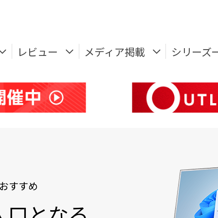
レビュー
メディア掲載
シリーズ
おすすめ
入口となる