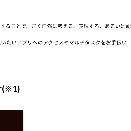
することで、ごく自然に考える、表現する、あるいは創
使いたいアプリへのアクセスやマルチタスクをお手伝い
(※1)