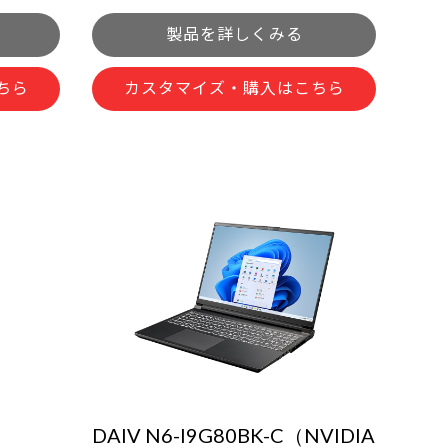
製品を詳しくみる
ちら
カスタマイズ・購入はこちら
DAIV N6-I9G80BK-C（NVIDIA