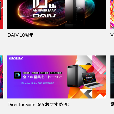
DAIV 10周年
V
Director Suite 365 おすすめPC