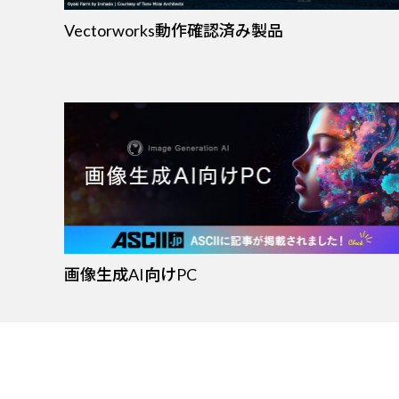
Vectorworks動作確認済み製品
画像生成AI向けPC