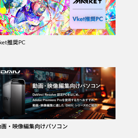
ket推奨PC
動画・映像編集向けパソコン