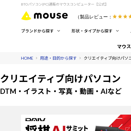
BTOパソコン(PC)通販のマウスコンピューター【公式】
（製品レビュー：
ブランドから探す
形状・タイプから探す
マウス
HOME
用途・目的から探す
クリエイティブ向けパソ
クリエイティブ向けパソコン
DTM・イラスト・写真・動画・AIなど