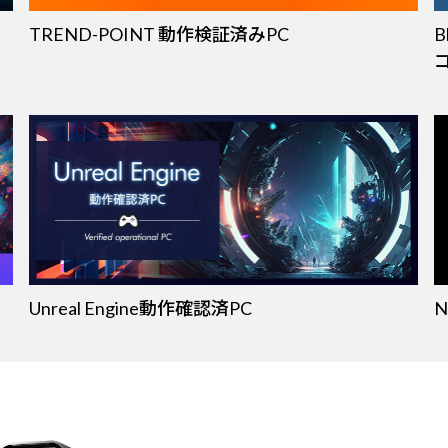
TREND-POINT 動作検証済みPC
Unreal Engine動作確認済PC
N