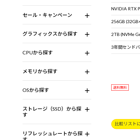
セール・キャンペーン
256GB (32G
グラフィックスから探す
2TB (NVMe G
CPUから探す
メモリから探す
送料無料
OSから探す
ストレージ（SSD）から探
す
比較リスト
リフレッシュレートから探
す