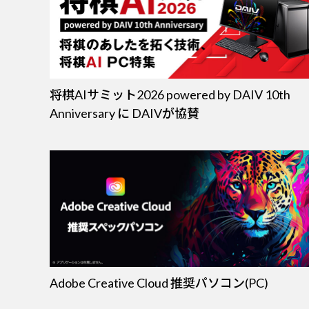
将棋AIサミット2026 powered by DAIV 10th
Anniversary に DAIVが協賛
Adobe Creative Cloud 推奨パソコン(PC)