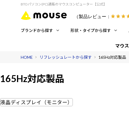
BTOパソコン(PC)通販のマウスコンピューター【公式】
（製品レビュー：
ブランドから探す
形状・タイプから探す
マウス
HOME
リフレッシュレートから探す
165Hz対応製品
165Hz対応製品
液晶ディスプレイ（モニター）