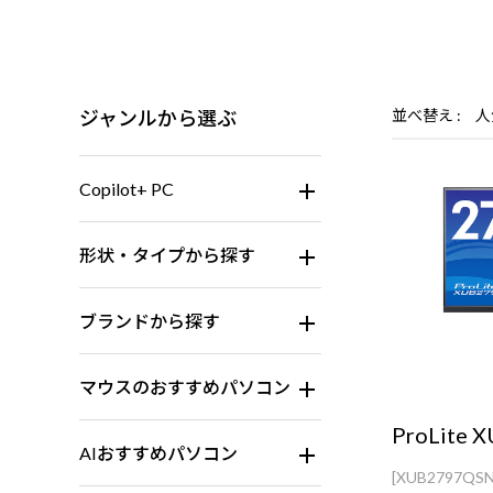
ジャンルから選ぶ
並べ替え
人
Copilot+ PC
形状・タイプから探す
ブランドから探す
マウスのおすすめパソコン
ProLite 
AIおすすめパソコン
[XUB2797QSN