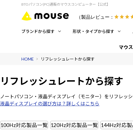
BTOパソコン(PC)通販のマウスコンピューター【公式】
（製品レビュー：
ブランドから探す
形状・タイプから探す
マウス
HOME
リフレッシュレートから探す
リフレッシュレートから探す
ノートパソコン・液晶ディスプレイ（モニター）を
リフレッシ
液晶ディスプレイの選び方は？詳しくはこちら
100Hz対応製品一覧
120Hz対応製品一覧
144Hz対応