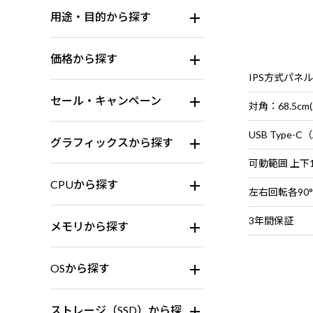
用途・目的から探す
価格から探す
IPS方式パネ
セール・キャンペーン
対角：68.5cm
グラフィックスから探す
可動範囲 上下1
CPUから探す
左右回転各90°
3年間保証
メモリから探す
OSから探す
ストレージ（SSD）から探