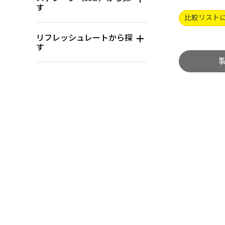
す
比較リスト
リフレッシュレートから探
す