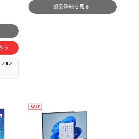
ちら
ーション
SALE