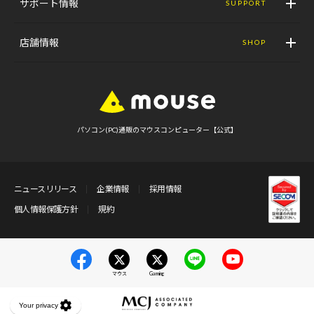
サポート情報
SUPPORT
店舗情報
SHOP
パソコン(PC)通販のマウスコンピューター【公式】
ニュースリリース
企業情報
採用情報
個人情報保護方針
規約
マウス
Gaming