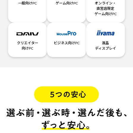
一般向けPC
ゲーム向けPC
オンライン・
直営店限定
ゲーム向けPC
クリエイター
ビジネス向けPC
液晶
向けPC
ディスプレイ