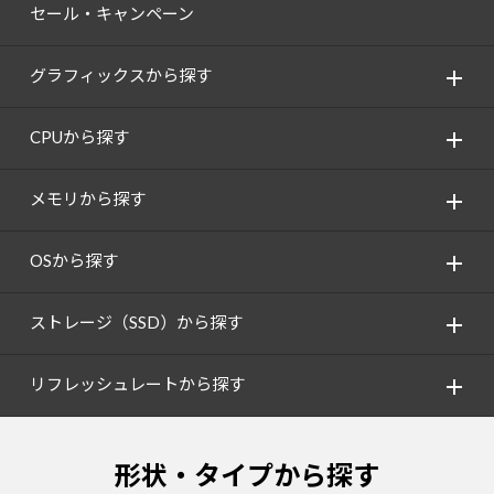
セール・キャンペーン
グラフィックスから探す
CPUから探す
メモリから探す
OSから探す
ストレージ（SSD）から探す
リフレッシュレートから探す
形状・タイプから探す