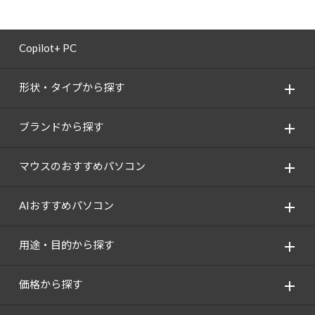
Copilot+ PC
形状・タイプから探す
ブランドから探す
マウスのおすすめパソコン
AIおすすめパソコン
用途・目的から探す
価格から探す