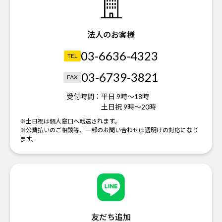
法人のお客様
03-6636-4323
TEL
03-6739-3821
FAX
受付時間：
平日 9時～18時
土日祝 9時～20時
※土日祝は個人窓口へ転送されます。
※公費払いのご相談等、一部のお問い合わせは週明けの対応になり
ます。
友だち追加