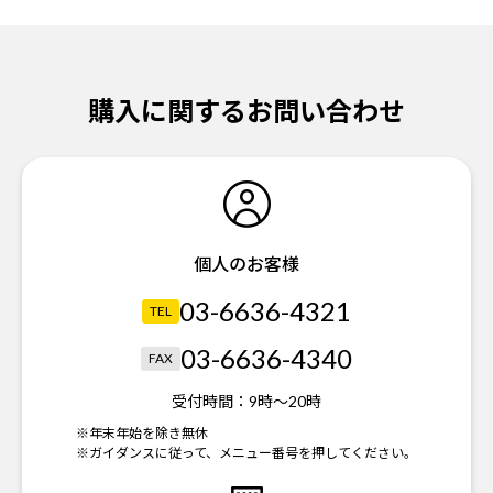
購入に関するお問い合わせ
個人のお客様
03-6636-4321
TEL
03-6636-4340
FAX
受付時間：
9時～20時
※年末年始を除き無休
※ガイダンスに従って、メニュー番号を押してください。