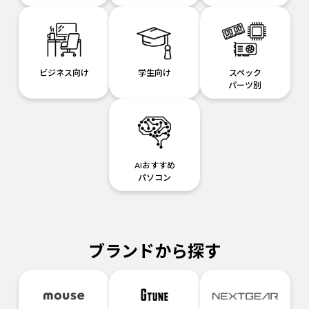
ビジネス向け
学生向け
スペック
パーツ別
AIおすすめ
パソコン
ブランドから探す