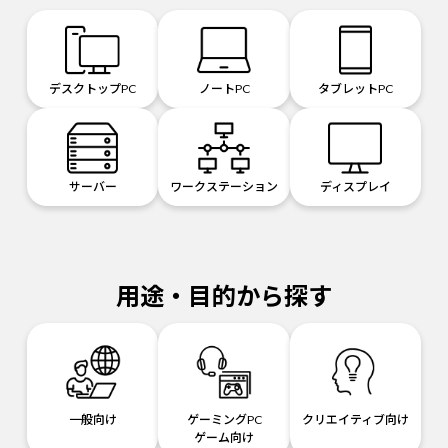
デスクトップPC
ノートPC
タブレットPC
サーバー
ワークステーション
ディスプレイ
用途・目的から探す
一般向け
ゲーミングPC
クリエイティブ向け
ゲーム向け