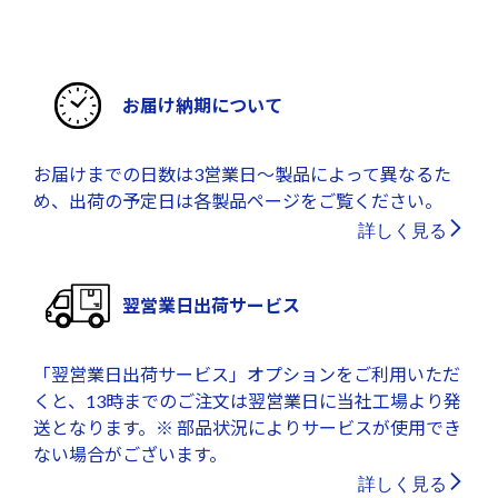
お届け納期について
お届けまでの日数は3営業日～製品によって異なるた
め、出荷の予定日は各製品ページをご覧ください。
詳しく見る
翌営業日出荷サービス
「翌営業日出荷サービス」オプションをご利用いただ
くと、13時までのご注文は翌営業日に当社工場より発
送となります。※ 部品状況によりサービスが使用でき
ない場合がございます。
詳しく見る