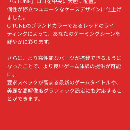
「G TUNE」ロゴを中央に大胆に配置。
個性が際立つユニークなケースデザインに仕上げ
ました。
G TUNEのブランドカラーであるレッドのライ
ティングによって、あなたのゲーミングシーンを
鮮やかに彩ります。
さらに、より高性能なパーツが搭載できるように
なったことで、より良いゲーム体験の提供が可能
に。
要求スペックが高まる最新のゲームタイトルや、
美麗な高解像度グラフィック設定にも対応するこ
とができます。