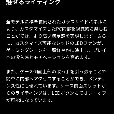
魅せるライティング
全モデルに標準装備されたガラスサイドパネルに
より、カスタマイズしたPC内部を視覚的に楽しむ
ことができ、より高い満足感を実現します。さら
に、カスタマイズ可能なレッドのLEDファンが、
ゲーミングシーンを一層鮮やかに演出し、プレイ
への没入感とモチベーションを高めます。
また、ケース側面上部の取っ手を引っ張ることで
簡単に内部へアクセスすることができ、メンテナ
ンス性にも優れています。ケース前面スリットか
らのライティングは、LEDボタンにてオン・オフ
が可能になっています。