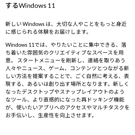
するWindows 11
新しい Windows は、大切な人やことをもっと身近
に感じられる体験をお届けします。
Windows 11では、やりたいことに集中できる、落
ち着いた雰囲気のクリエイティブなスペースを用
意。 スタートメニューを刷新し、連絡を取りあう
人々やニュース、ゲーム、コンテンツとつながる新
しい方法を提案することで、ごく自然に考える、表
現する、あるいは創り出す場所となります。新しく
なったデスクトップやスナップレイアウトのよう
なツール、より直感的になった再ドッキング機能
が、使いたいアプリへのアクセスやマルチタスクを
お手伝いし、生産性を向上させます。