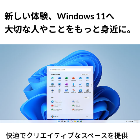
新しい体験、Windows 11へ
大切な人やことをもっと身近に。
快適でクリエイティブなスペースを提供