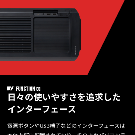
01
FUNCTION
日々の使いやすさを追求した
インターフェース
電源ボタンやUSB端子などのインターフェースは