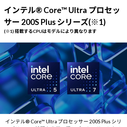
インテル® Core™ Ultra プロセッ
サー 200S Plus シリーズ(※1)
(※1) 搭載するCPUはモデルにより異なります
インテル® Core™ Ultra プロセッサー 200S Plus シリ