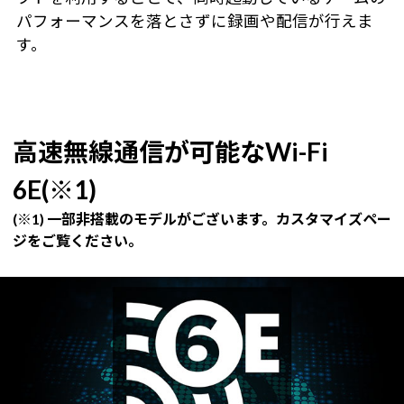
パフォーマンスを落とさずに録画や配信が行えま
す。
高速無線通信が可能なWi-Fi
6E(※1)
(※1) 一部非搭載のモデルがございます。カスタマイズペー
ジをご覧ください。