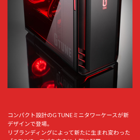
コンパクト設計のG TUNEミニタワーケースが新
デザインで登場。
リブランディングによって新たに生まれ変わった