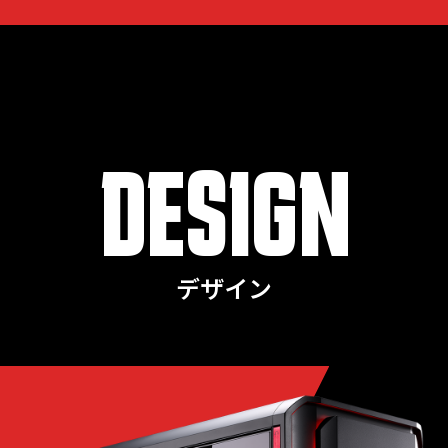
DESIGN
デザイン