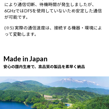
により通信切断、待機時間が発生しましたが、
6GHzではDFSを使用していないため安定した通信
が可能です。
(※5) 実際の通信速度は、接続する機器・環境によ
って変動します。
Made in Japan
安心の国内生産で、高品質の製品を素早く納品