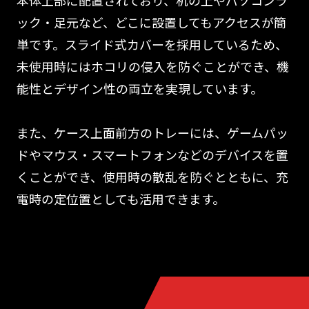
本体上部に配置されており、机の上やパソコンラ
ック・足元など、どこに設置してもアクセスが簡
単です。スライド式カバーを採用しているため、
未使用時にはホコリの侵入を防ぐことができ、機
能性とデザイン性の両立を実現しています。
また、ケース上面前方のトレーには、ゲームパッ
ドやマウス・スマートフォンなどのデバイスを置
くことができ、使用時の散乱を防ぐとともに、充
電時の定位置としても活用できます。