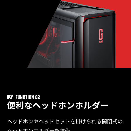
02
FUNCTION
便利なヘッドホンホルダー
ヘッドホンやヘッドセットを掛けられる開閉式の
ヘッドホンホルダーを装備。