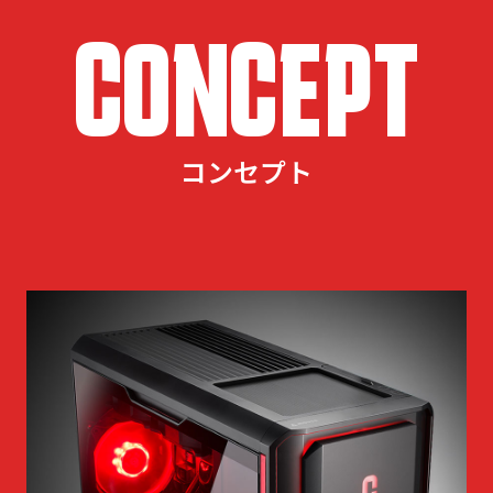
CONCEPT
コンセプト