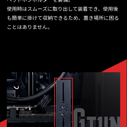
使用時はスムーズに取り出して装着でき、使用後
も簡単に掛けて収納できるため、置き場所に困る
ことはありません。