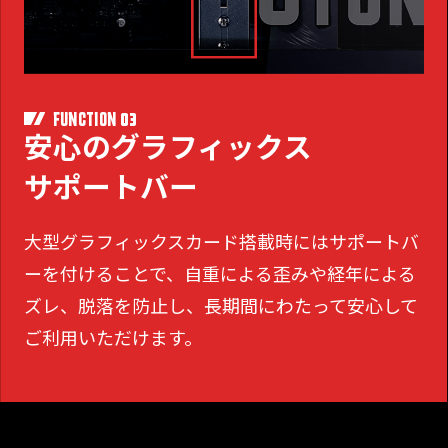
03
FUNCTION
安心のグラフィックス
サポートバー
大型グラフィックスカード搭載時にはサポートバ
ーを付けることで、
自重による歪みや経年による
ズレ、脱落を防止し、長期間にわたって安心して
ご利用いただけます。