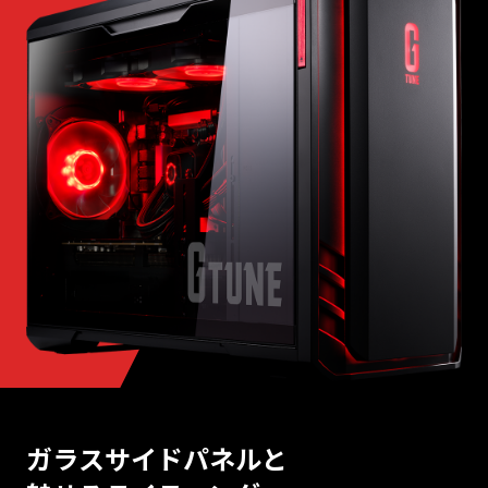
ガラスサイドパネルと