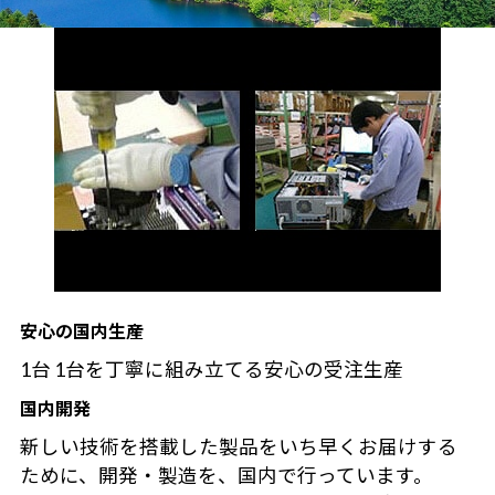
安心の国内生産
1台 1台を丁寧に組み立てる安心の受注生産
国内開発
新しい技術を搭載した製品をいち早くお届けする
ために、開発・製造を、国内で行っています。