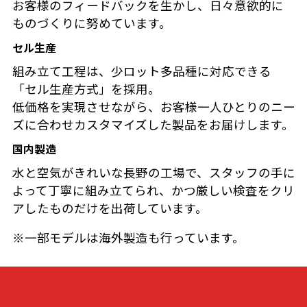
お客様のフィードバックを生かし、日々意欲的に
ものづくりに努めています。
セル生産
組み立て工程は、少ロット多品種に対応できる
「セル生産方式」を採用。
低価格を実現させながら、お客様一人ひとりのニー
ズに合わせカスタマイズした製品をお届けします。
国内製造
水と空気がきれいな長野の工場で、スタッフの手に
よって丁寧に組み立てられ、かつ厳しい検査をクリ
アしたものだけを出荷しています。
※一部モデルは海外製造も行っています。