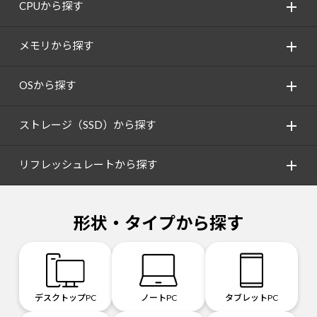
CPUから探す
メモリから探す
OSから探す
ストレージ（SSD）から探す
リフレッシュレートから探す
形状・タイプから探す
デスクトップPC
ノートPC
タブレットPC