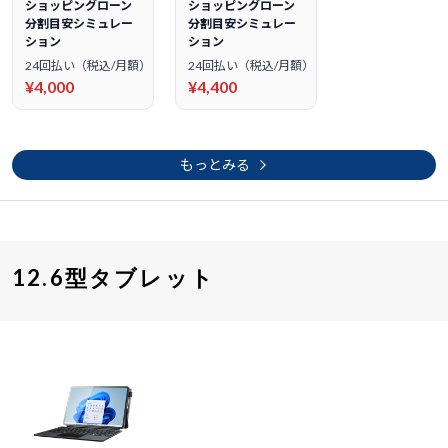
ショッピングローン
ショッピングローン
分割目安シミュレー
分割目安シミュレー
ション
ション
24回払い（税込/月額）
24回払い（税込/月額）
¥4,000
¥4,400
もっとみる
12.6型タブレット