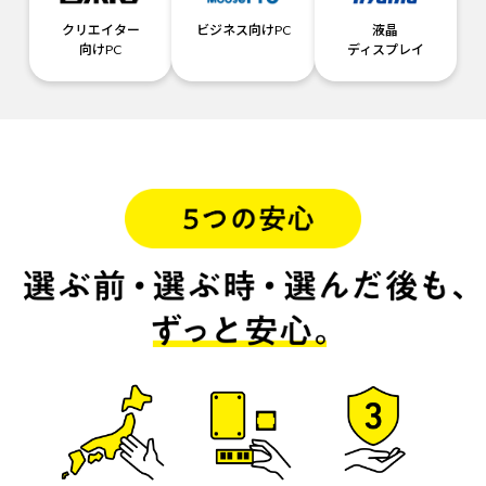
クリエイター
ビジネス向けPC
液晶
向けPC
ディスプレイ