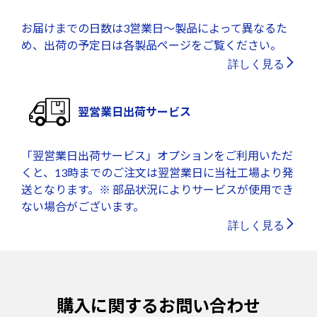
お届けまでの日数は3営業日～製品によって異なるた
め、出荷の予定日は各製品ページをご覧ください。
詳しく見る
翌営業日出荷サービス
「翌営業日出荷サービス」オプションをご利用いただ
くと、13時までのご注文は翌営業日に当社工場より発
送となります。※ 部品状況によりサービスが使用でき
ない場合がございます。
詳しく見る
購入に関するお問い合わせ