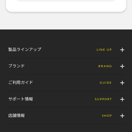
製品ラインアップ
LINE UP
ブランド
BRAND
ご利用ガイド
GUIDE
サポート情報
SUPPORT
店舗情報
SHOP