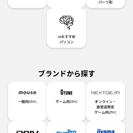
パーツ別
AIおすすめ
パソコン
ブランドから探す
一般向けPC
ゲーム向けPC
オンライン・
直営店限定
ゲーム向けPC