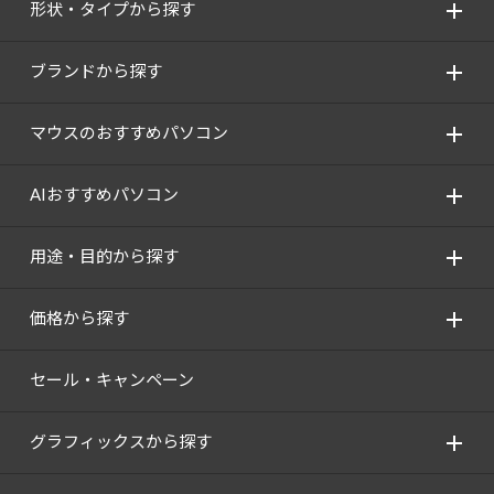
形状・タイプから探す
ブランドから探す
マウスのおすすめパソコン
AIおすすめパソコン
用途・目的から探す
価格から探す
セール・キャンペーン
グラフィックスから探す