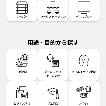
サーバー
ワークステーション
ディスプレイ
用途・目的から探す
一般向け
ゲーミングPC
クリエイティブ向け
ゲーム向け
ビジネス向け
学生向け
スペック