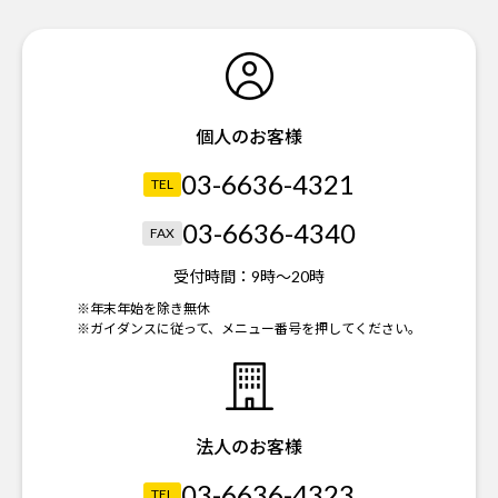
個人のお客様
03-6636-4321
TEL
03-6636-4340
FAX
受付時間：
9時～20時
※年末年始を除き無休
※ガイダンスに従って、メニュー番号を押してください。
法人のお客様
03-6636-4323
TEL