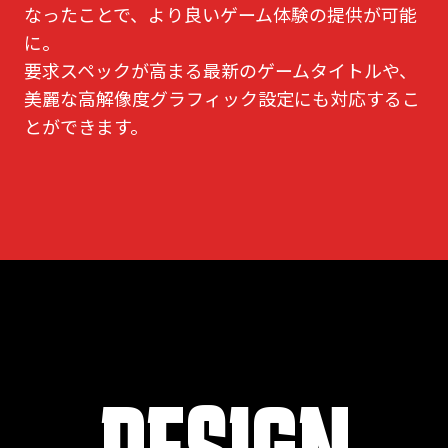
なったことで、より良いゲーム体験の提供が可能
に。
要求スペックが高まる最新のゲームタイトルや、
美麗な高解像度グラフィック設定にも対応するこ
とができます。