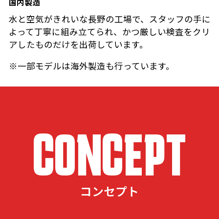
国内製造
水と空気がきれいな長野の工場で、スタッフの手に
よって丁寧に組み立てられ、かつ厳しい検査をクリ
アしたものだけを出荷しています。
※一部モデルは海外製造も行っています。
CONCEPT
コンセプト