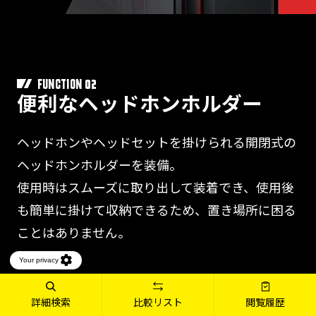
02
FUNCTION
便利なヘッドホンホルダー
ヘッドホンやヘッドセットを掛けられる開閉式の
ヘッドホンホルダーを装備。
使用時はスムーズに取り出して装着でき、使用後
も簡単に掛けて収納できるため、置き場所に困る
ことはありません。
詳細検索
比較リスト
閲覧履歴