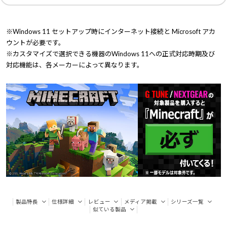
※Windows 11 セットアップ時にインターネット接続と Microsoft アカ
ウントが必要です。
※カスタマイズで選択できる機器のWindows 11への正式対応時期及び
対応機能は、各メーカーによって異なります。
製品特長
仕様詳細
レビュー
メディア掲載
シリーズ一覧
似ている製品