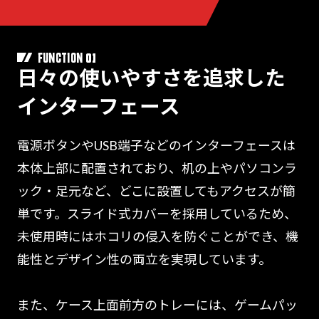
01
FUNCTION
日々の使いやすさを追求した
インターフェース
電源ボタンやUSB端子などのインターフェースは
本体上部に配置されており、机の上やパソコンラ
ック・足元など、どこに設置してもアクセスが簡
単です。スライド式カバーを採用しているため、
未使用時にはホコリの侵入を防ぐことができ、機
能性とデザイン性の両立を実現しています。
また、ケース上面前方のトレーには、ゲームパッ