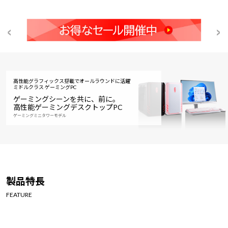
高性能グラフィックス搭載でオールラウンドに活躍
ミドルクラス ゲーミングPC
ゲーミングシーンを共に、前に。
高性能ゲーミングデスクトップPC
ゲーミングミニタワーモデル
製品特長
FEATURE