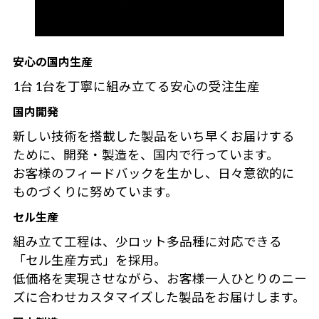
安心の国内生産
1台 1台を丁寧に組み立てる安心の受注生産
国内開発
新しい技術を搭載した製品をいち早くお届けする
ために、開発・製造を、国内で行っています。
お客様のフィードバックを生かし、日々意欲的に
ものづくりに努めています。
セル生産
組み立て工程は、少ロット多品種に対応できる
「セル生産方式」を採用。
低価格を実現させながら、お客様一人ひとりのニー
ズに合わせカスタマイズした製品をお届けします。