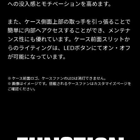
への没入感とモチベーションを高めます。
また、ケース側面上部の取っ手を引っ張ることで
簡単に内部へアクセスすることができ、メンテナ
ンス性にも優れています。ケース前面スリットか
らのライティングは、LEDボタンにてオン・オフ
が可能になっています。
※ ケース前面ロゴ、ケースファンのLEDは消灯できません。
※ 画像はイメージです。搭載されるケースファンはカスタマイズページを
ご確認ください。