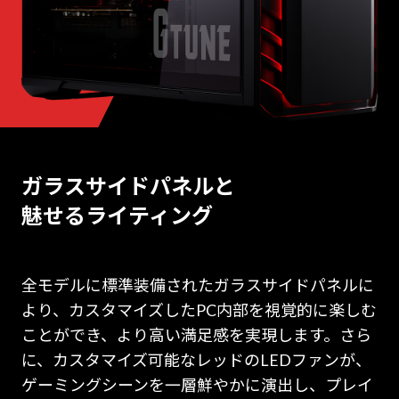
ガラスサイドパネルと
魅せるライティング
全モデルに標準装備されたガラスサイドパネルに
より、カスタマイズしたPC内部を視覚的に楽しむ
ことができ、より高い満足感を実現します。さら
に、カスタマイズ可能なレッドのLEDファンが、
ゲーミングシーンを一層鮮やかに演出し、プレイ