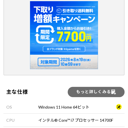
主な仕様
もっと詳しくみる
OS
Windows 11 Home 64ビット
CPU
インテル® Core™ i7 プロセッサー 14700F