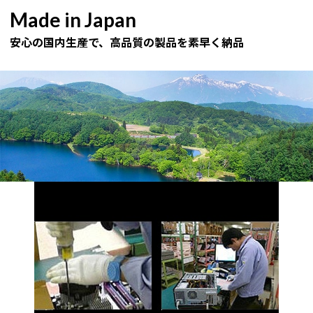
Made in Japan
安心の国内生産で、高品質の製品を素早く納品