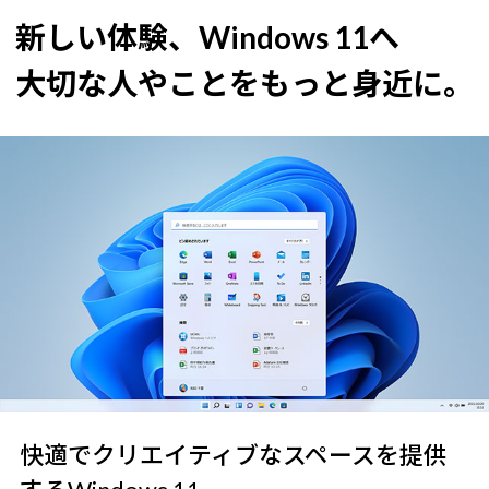
新しい体験、Windows 11へ
大切な人やことをもっと身近に。
快適でクリエイティブなスペースを提供