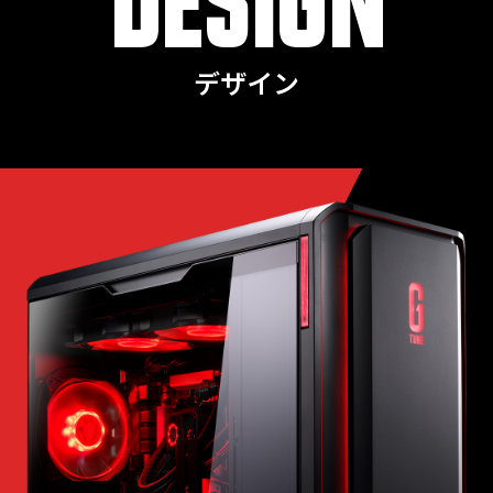
DESIGN
デザイン