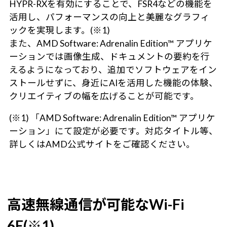
HYPR-RXを有効にすることで、FSR4などの機能を
活用し、パフォーマンスの向上と美麗なグラフィ
ックを実現します。(※1)
また、AMD Software: Adrenalin Edition™ アプリケ
ーションでは画像生成、ドキュメントの要約を行
えるようになっており、追加でソフトウェアをイン
ストールせずに、身近にAIを活用した機能の体験、
クリエイティブの幅を広げることが可能です。
(※1) 「AMD Software: Adrenalin Edition™ アプリケ
ーション」にて設定が必要です。対応タイトル等、
詳しくはAMD公式サイトをご確認ください。
高速無線通信が可能なWi-Fi
6E(※1)