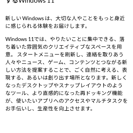
するWindows 11
新しい Windows は、大切な人やことをもっと身近
に感じられる体験をお届けします。
Windows 11では、やりたいことに集中できる、落
ち着いた雰囲気のクリエイティブなスペースを用
意。 スタートメニューを刷新し、連絡を取りあう
人々やニュース、ゲーム、コンテンツとつながる新
しい方法を提案することで、ごく自然に考える、表
現する、あるいは創り出す場所となります。新しく
なったデスクトップやスナップレイアウトのよう
なツール、より直感的になった再ドッキング機能
が、使いたいアプリへのアクセスやマルチタスクを
お手伝いし、生産性を向上させます。