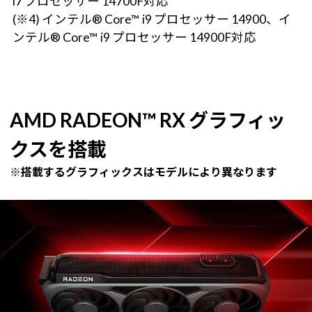
i7 プロセッサー 14700F対応
(※4) インテル® Core™ i9 プロセッサー 14900、イ
ンテル® Core™ i9 プロセッサー 14900F対応
AMD RADEON™ RX グラフィッ
クスを搭載
※搭載するグラフィックスはモデルにより異なります