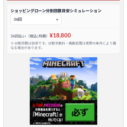
ショッピングローン分割回数目安シミュレーション
¥18,800
36回払い（税込/月額）
※ 分割月額は目安です。分割手数料・端数処理は実際の条件により異
なる場合があります。