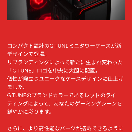
コンパクト設計のG TUNEミニタワーケースが新
デザインで登場。
リブランディングによって新たに生まれ変わった
「G TUNE」ロゴを中央に大胆に配置。
個性が際立つユニークなケースデザインに仕上げ
ました。
G TUNEのブランドカラーであるレッドのライ
ティングによって、あなたのゲーミングシーンを
鮮やかに彩ります。
さらに、より高性能なパーツが搭載できるように