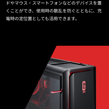
ドやマウス・スマートフォンなどのデバイスを置
くことができ、使用時の散乱を防ぐとともに、充
電時の定位置としても活用できます。