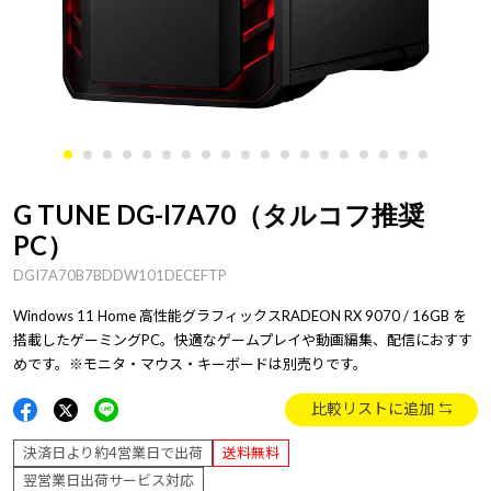
G TUNE DG-I7A70（タルコフ推奨
PC）
DGI7A70B7BDDW101DECEFTP
Windows 11 Home 高性能グラフィックスRADEON RX 9070 / 16GB を
搭載したゲーミングPC。快適なゲームプレイや動画編集、配信におすす
めです。※モニタ・マウス・キーボードは別売りです。
比較リストに追加
決済日より約4営業日で出荷
送料無料
翌営業日出荷サービス対応