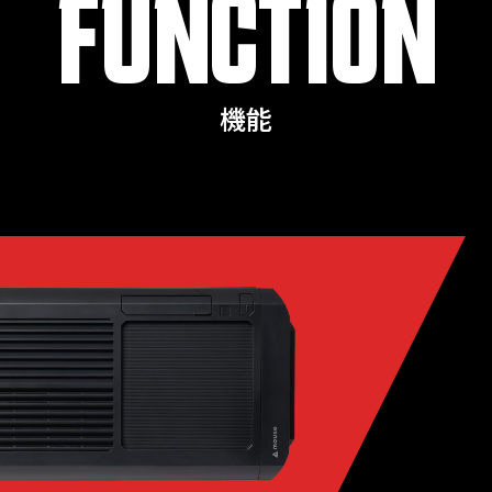
FUNCTION
機能