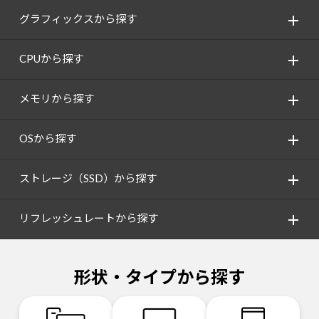
グラフィックスから探す
CPUから探す
メモリから探す
OSから探す
ストレージ（SSD）から探す
リフレッシュレートから探す
形状・タイプから探す