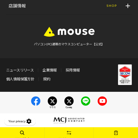
店舗情報
SHOP
パソコン(PC)通販のマウスコンピューター【公式】
ニュースリリース
企業情報
採用情報
個人情報保護方針
規約
マウス
Gaming