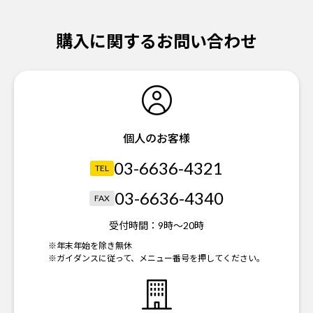
購入に関するお問い合わせ
個人のお客様
03-6636-4321
TEL
03-6636-4340
FAX
受付時間：
9時～20時
※年末年始を除き無休
※ガイダンスに従って、メニュー番号を押してください。