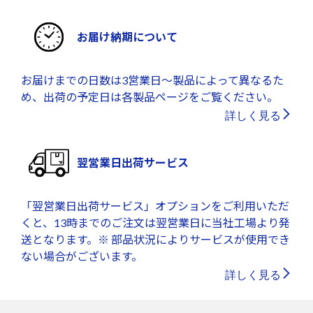
お届け納期について
お届けまでの日数は3営業日～製品によって異なるた
め、出荷の予定日は各製品ページをご覧ください。
詳しく見る
翌営業日出荷サービス
「翌営業日出荷サービス」オプションをご利用いただ
くと、13時までのご注文は翌営業日に当社工場より発
送となります。※ 部品状況によりサービスが使用でき
ない場合がございます。
詳しく見る