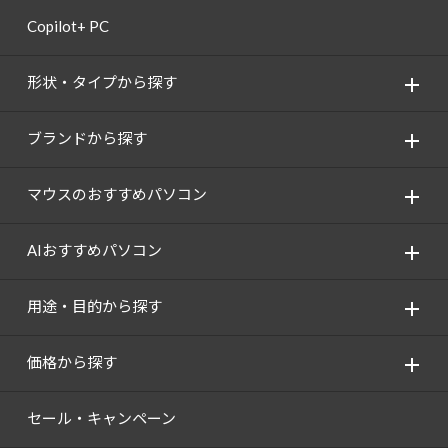
Copilot+ PC
形状・タイプから探す
ブランドから探す
マウスのおすすめパソコン
AIおすすめパソコン
用途・目的から探す
価格から探す
セール・キャンペーン