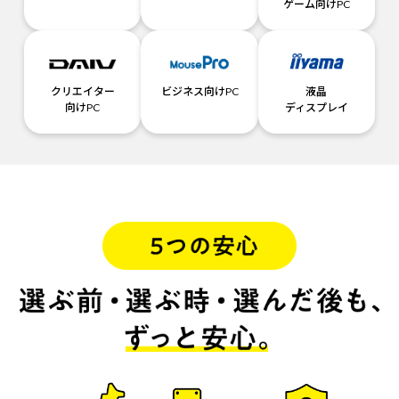
ゲーム向けPC
クリエイター
ビジネス向けPC
液晶
向けPC
ディスプレイ