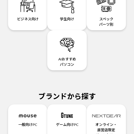
ビジネス向け
学生向け
スペック
パーツ別
AIおすすめ
パソコン
ブランドから探す
一般向けPC
ゲーム向けPC
オンライン・
直営店限定