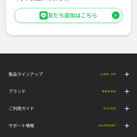
友だち追加はこちら
製品ラインアップ
LINE UP
ブランド
BRAND
ご利用ガイド
GUIDE
サポート情報
SUPPORT