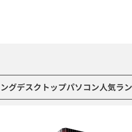
ミングデスクトップパソコン人気ラン