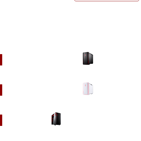
デスクトップ
ミニタワー ブラック
ミニタワー ホワイト
フルタワー