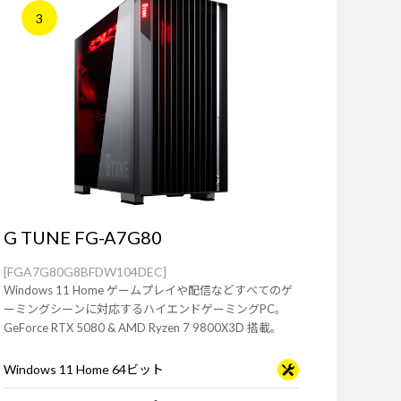
3
G TUNE FG-A7G80
[FGA7G80G8BFDW104DEC]
Windows 11 Home ゲームプレイや配信などすべてのゲ
ーミングシーンに対応するハイエンドゲーミングPC。
GeForce RTX 5080 & AMD Ryzen 7 9800X3D 搭載。
Windows 11 Home 64ビット