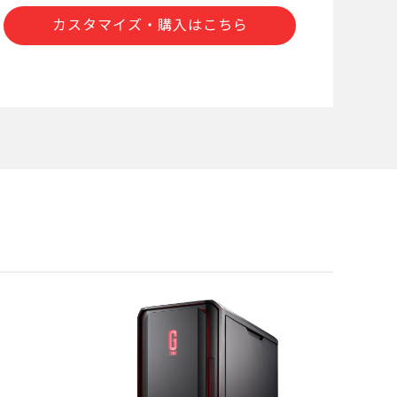
カスタマイズ・購入はこちら