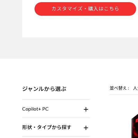
カスタマイズ・購入はこちら
ジャンルから選ぶ
並べ替え
人
Copilot+ PC
形状・タイプから探す