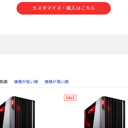
カスタマイズ・購入はこちら
気順
価格が低い順
価格が高い順
SALE