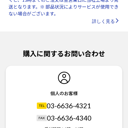
送となります。※ 部品状況によりサービスが使用でき
ない場合がございます。
詳しく見る
購入に関するお問い合わせ
個人のお客様
03-6636-4321
TEL
03-6636-4340
FAX