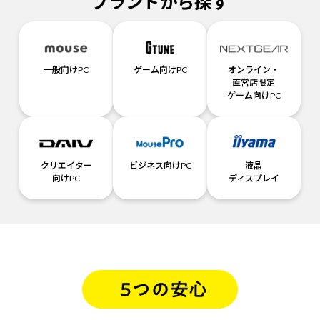
ブランドから探す
一般向けPC
ゲーム向けPC
オンライン・
直営店限定
ゲーム向けPC
クリエイター
ビジネス向けPC
液晶
向けPC
ディスプレイ