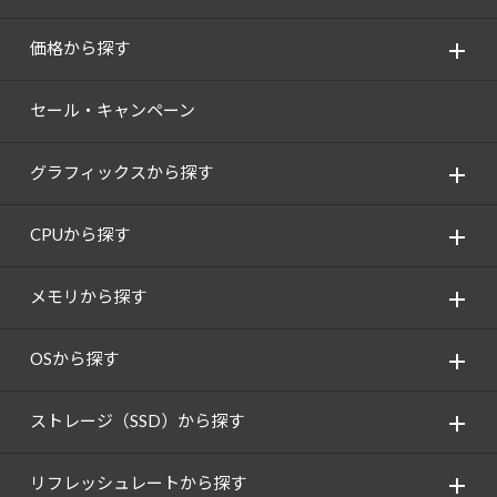
価格から探す
セール・キャンペーン
グラフィックスから探す
CPUから探す
メモリから探す
OSから探す
ストレージ（SSD）から探す
リフレッシュレートから探す