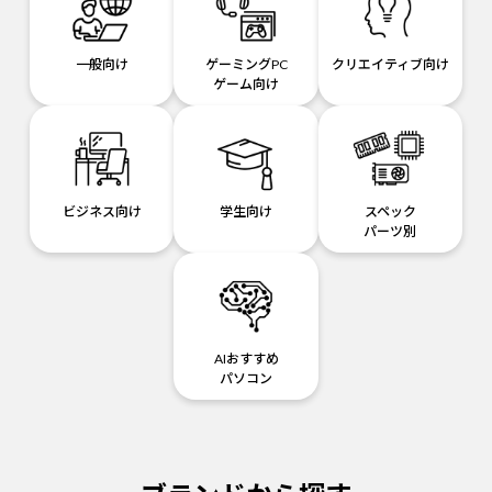
一般向け
ゲーミングPC
クリエイティブ向け
ゲーム向け
ビジネス向け
学生向け
スペック
パーツ別
AIおすすめ
パソコン