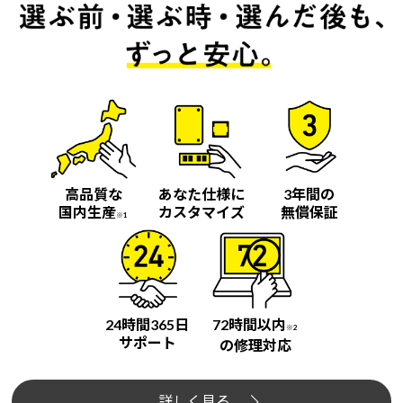
高品質な
あなた仕様に
3年間の
国内生産
カスタマイズ
無償保証
※1
24時間365日
72時間以内
※2
サポート
の修理対応
詳しく見る