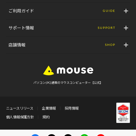
ご利用ガイド
GUIDE
サポート情報
SUPPORT
店舗情報
SHOP
パソコン(PC)通販のマウスコンピューター【公式】
ニュースリリース
企業情報
採用情報
個人情報保護方針
規約