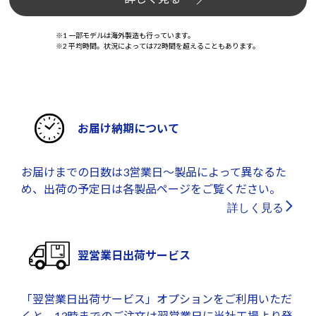
※1 一部モデルは海外製造も行っています。
※2 平均時間。状況によっては72時間を超えることもあります。
お届け納期について
お届けまでの日数は3営業日～製品によって異なるた
め、出荷の予定日は各製品ページをご覧ください。
詳しく見る
翌営業日出荷サービス
「翌営業日出荷サービス」オプションをご利用いただ
くと、13時までのご注文は翌営業日に当社工場より発