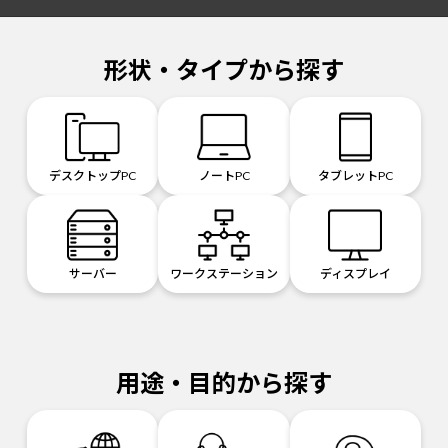
形状・タイプから探す
デスクトップPC
ノートPC
タブレットPC
サーバー
ワークステーション
ディスプレイ
用途・目的から探す