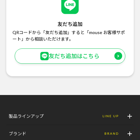
友だち追加
QRコードから「友だち追加」すると「mouse お客様サポ
ート」から相談いただけます。
友だち追加はこちら
製品ラインアップ
LINE UP
ブランド
BRAND