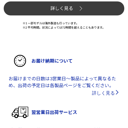
詳しく見る
※1 一部モデルは海外製造も行っています。
※2 平均時間。状況によっては72時間を超えることもあります。
お届け納期について
お届けまでの日数は3営業日～製品によって異なるた
め、出荷の予定日は各製品ページをご覧ください。
詳しく見る
翌営業日出荷サービス