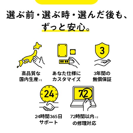
高品質な
あなた仕様に
3年間の
国内生産
カスタマイズ
無償保証
※1
24時間365日
72時間以内
※2
サポート
の修理対応