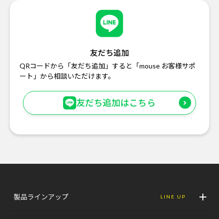
友だち追加
QRコードから「友だち追加」すると「mouse お客様サポ
ート」から相談いただけます。
友だち追加はこちら
製品ラインアップ
LINE UP