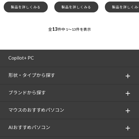
製品を詳しくみる
製品を詳しくみる
製品を詳しくみ
13
全
件中
1～13件を表示
Copilot+ PC
形状・タイプから探す
ブランドから探す
マウスのおすすめパソコン
AIおすすめパソコン