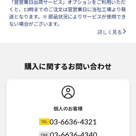
「翌営業日出荷サービス」オプションをご利用いただ
くと、13時までのご注文は翌営業日に当社工場より発
送となります。※ 部品状況によりサービスが使用でき
ない場合がございます。
詳しく見る
購入に関するお問い合わせ
個人のお客様
03-6636-4321
TEL
03-6636-4340
FAX