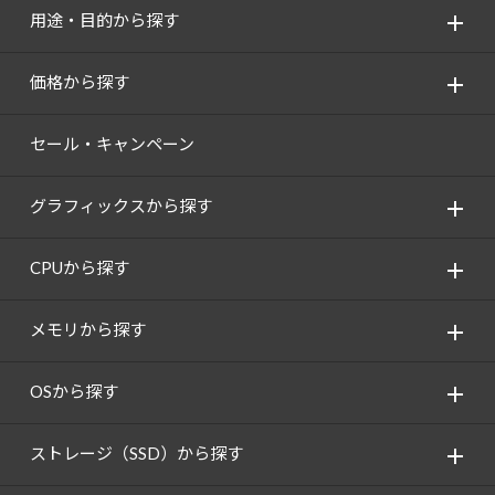
用途・目的から探す
価格から探す
セール・キャンペーン
グラフィックスから探す
CPUから探す
メモリから探す
OSから探す
ストレージ（SSD）から探す