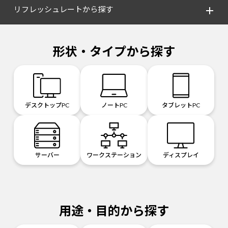
リフレッシュレートから探す
形状・タイプから探す
デスクトップPC
ノートPC
タブレットPC
サーバー
ワークステーション
ディスプレイ
用途・目的から探す