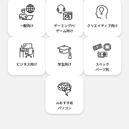
一般向け
ゲーミングPC
クリエイティブ向け
ゲーム向け
ビジネス向け
学生向け
スペック
パーツ別
AIおすすめ
パソコン