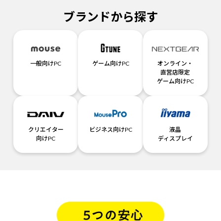
ブランドから探す
一般向けPC
ゲーム向けPC
オンライン・
直営店限定
ゲーム向けPC
クリエイター
ビジネス向けPC
液晶
向けPC
ディスプレイ