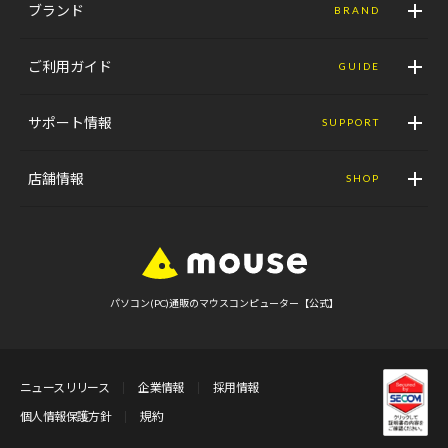
ブランド
BRAND
ご利用ガイド
GUIDE
サポート情報
SUPPORT
店舗情報
SHOP
パソコン(PC)通販のマウスコンピューター【公式】
ニュースリリース
企業情報
採用情報
個人情報保護方針
規約