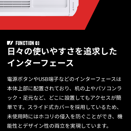
01
FUNCTION
日々の使いやすさを追求した
インターフェース
電源ボタンやUSB端子などのインターフェースは
本体上部に配置されており、机の上やパソコンラ
ック・足元など、どこに設置してもアクセスが簡
単です。スライド式カバーを採用しているため、
未使用時にはホコリの侵入を防ぐことができ、機
能性とデザイン性の両立を実現しています。