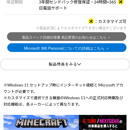
保証期間
3年間センドバック修理保証・24時間×365
日電話サポート
カスタマイズ可
※部品状況によりカスタマイズできない場合がございます
製品特長をみる
※Windows 11 セットアップ時にインターネット接続と Microsoft アカ
ウントが必要です。
※カスタマイズで選択できる機器のWindows 11への正式対応時期及び
対応機能は、各メーカーによって異なります。