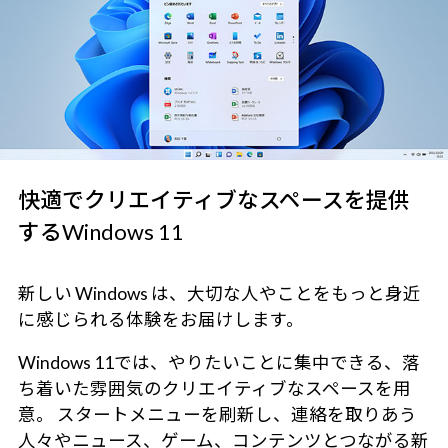
快適でクリエイティブなスペースを提供
するWindows 11
新しい Windows は、大切な人やことをもっと身近
に感じられる体験をお届けします。
Windows 11では、やりたいことに集中できる、落
ち着いた雰囲気のクリエイティブなスペースを用
意。 スタートメニューを刷新し、連絡を取りあう
人々やニュース、ゲーム、コンテンツとつながる新