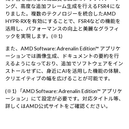
ング、高度な追加フレーム生成を行えるFSR4 にな
りました。複数のテクノロジーを統合したAMD
HYPR-RXを有効にすることで、FSR4などの機能を
活用し、パフォーマンスの向上と美麗なグラフィ
ックを実現します。(※1)
また、AMD Software: Adrenalin Edition™ アプリケ
ーションでは画像生成、ドキュメントの要約を行
えるようになっており、追加でソフトウェアをイン
ストールせずに、身近にAIを活用した機能の体験、
クリエイティブの幅を広げることが可能です。
(※1) 「AMD Software: Adrenalin Edition™ アプリケ
ーション」にて設定が必要です。対応タイトル等、
詳しくはAMD公式サイトをご確認ください。