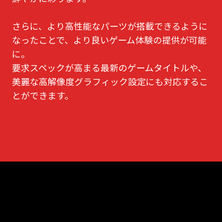
さらに、より高性能なパーツが搭載できるように
なったことで、より良いゲーム体験の提供が可能
に。
要求スペックが高まる最新のゲームタイトルや、
美麗な高解像度グラフィック設定にも対応するこ
とができます。