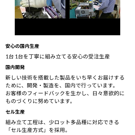
安心の国内生産
1台 1台を丁寧に組み立てる安心の受注生産
国内開発
新しい技術を搭載した製品をいち早くお届けする
ために、開発・製造を、国内で行っています。
お客様のフィードバックを生かし、日々意欲的に
ものづくりに努めています。
セル生産
組み立て工程は、少ロット多品種に対応できる
「セル生産方式」を採用。