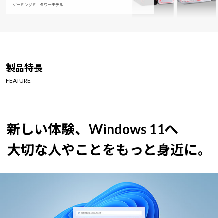
ゲーミングミニタワーモデル
製品特長
FEATURE
新しい体験、Windows 11へ
大切な人やことをもっと身近に。