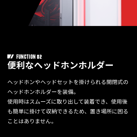
02
FUNCTION
便利なヘッドホンホルダー
ヘッドホンやヘッドセットを掛けられる開閉式の
ヘッドホンホルダーを装備。
使用時はスムーズに取り出して装着でき、使用後
も簡単に掛けて収納できるため、置き場所に困る
ことはありません。