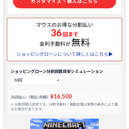
カスタマイズ・購入はこちら
マウスのお得な分割払い
36
回まで
無料
金利手数料が
ショッピングローンについて詳しくはこちら▶
ショッピングローン分割回数目安シミュレーション
¥16,500
36回払い（税込/月額）
※ 分割月額は目安です。分割手数料・端数処理は実際の条件により異
なる場合があります。