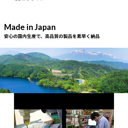
Made in Japan
安心の国内生産で、高品質の製品を素早く納品