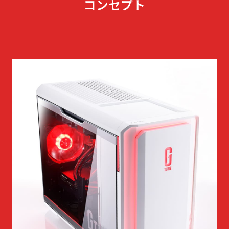
コンセプト