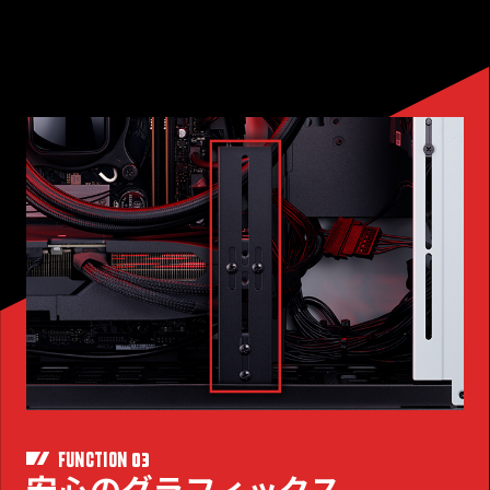
03
FUNCTION
安心のグラフィックス