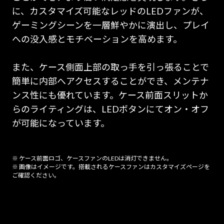
に、カスタマイズ可能なレッドのLEDファンが、
ゲーミングシーンを一層鮮やかに演出し、プレイ
への没入感とモチベーションを高めます。
また、ケース側面上部の取っ手を引っ張ることで
簡単に内部へアクセスすることができ、メンテナ
ンス性にも優れています。ケース前面スリットか
らのライティングは、LEDボタンにてオン・オフ
が可能になっています。
※ ケース前面ロゴ、ケースファンのLEDは消灯できません。
※ 画像はイメージです。搭載されるケースファンはカスタマイズページを
ご確認ください。