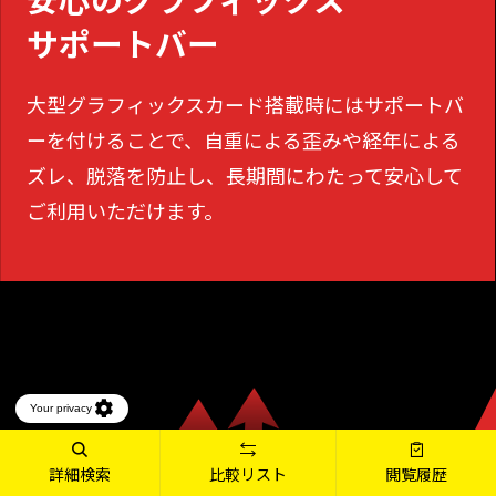
サポートバー
大型グラフィックスカード搭載時にはサポートバ
ーを付けることで、
自重による歪みや経年による
ズレ、脱落を防止し、長期間にわたって安心して
ご利用いただけます。
詳細検索
比較リスト
閲覧履歴