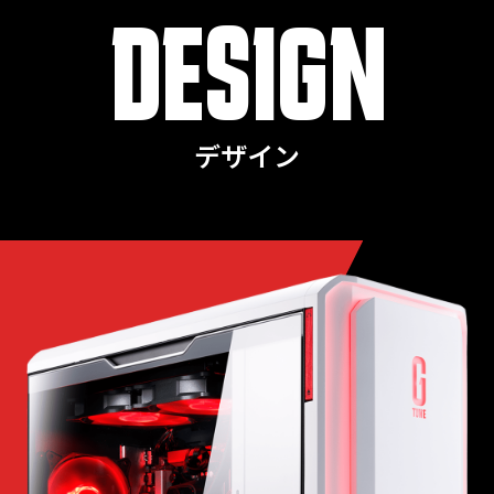
DESIGN
デザイン