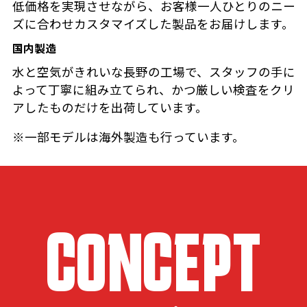
低価格を実現させながら、お客様一人ひとりのニー
ズに合わせカスタマイズした製品をお届けします。
国内製造
水と空気がきれいな長野の工場で、スタッフの手に
よって丁寧に組み立てられ、かつ厳しい検査をクリ
アしたものだけを出荷しています。
※一部モデルは海外製造も行っています。
CONCEPT