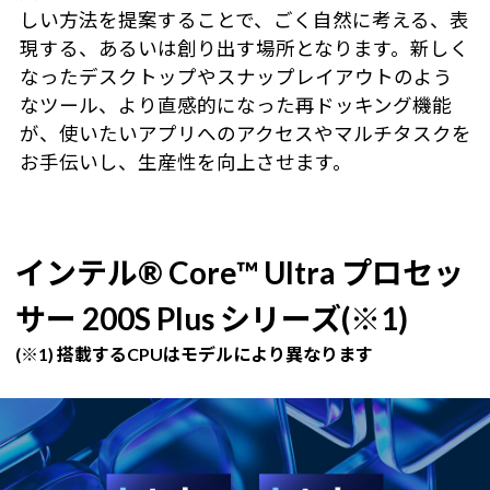
しい方法を提案することで、ごく自然に考える、表
現する、あるいは創り出す場所となります。新しく
なったデスクトップやスナップレイアウトのよう
なツール、より直感的になった再ドッキング機能
が、使いたいアプリへのアクセスやマルチタスクを
お手伝いし、生産性を向上させます。
インテル® Core™ Ultra プロセッ
サー 200S Plus シリーズ(※1)
(※1) 搭載するCPUはモデルにより異なります