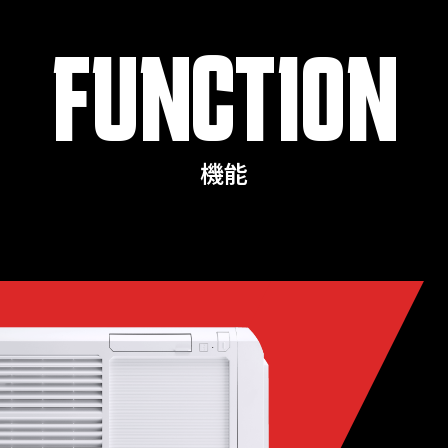
FUNCTION
機能