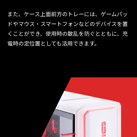
また、ケース上面前方のトレーには、ゲームパッ
ドやマウス・スマートフォンなどのデバイスを置
くことができ、使用時の散乱を防ぐとともに、充
電時の定位置としても活用できます。