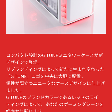
コンパクト設計のG TUNEミニタワーケースが新
デザインで登場。
リブランディングによって新たに生まれ変わった
「G TUNE」ロゴを中央に大胆に配置。
個性が際立つユニークなケースデザインに仕上げ
ました。
G TUNEのブランドカラーであるレッドのライ
ティングによって、あなたのゲーミングシーンを
鮮やかに彩ります。