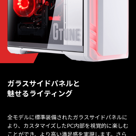
ガラスサイドパネルと
魅せるライティング
全モデルに標準装備されたガラスサイドパネルに
より、カスタマイズしたPC内部を視覚的に楽しむ
ことができ、より高い満足感を実現します。さら