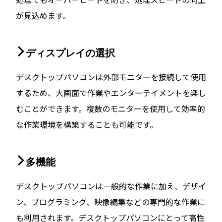
が見込めます。
ディスプレイの選択
デスクトップパソコンは外部モニターを接続して使用
するため、大画面で作業やエンターテイメントを楽し
むことができます。複数のモニターを使用して効率的
な作業環境を構築することも可能です。
多機能
デスクトップパソコンは一般的な作業に加え、デザイ
ン、プログラミング、映像編集などの専門的な作業に
も利用されます。デスクトップパソコンにとって高性