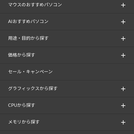
マウスのおすすめパソコン
AIおすすめパソコン
用途・目的から探す
価格から探す
セール・キャンペーン
グラフィックスから探す
CPUから探す
メモリから探す