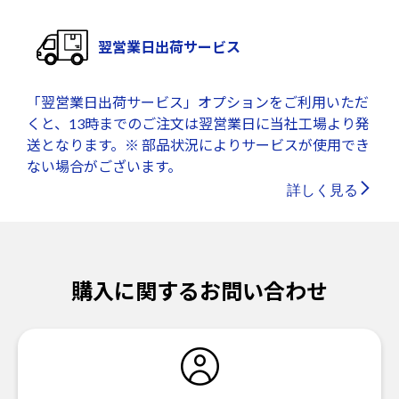
翌営業日出荷サービス
「翌営業日出荷サービス」オプションをご利用いただ
くと、13時までのご注文は翌営業日に当社工場より発
送となります。※ 部品状況によりサービスが使用でき
ない場合がございます。
詳しく見る
購入に関するお問い合わせ