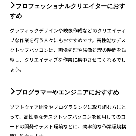
プロフェッショナルクリエイターにおす
すめ
グラフィックデザインや映像作成などのクリエイティ
ブな作業を行う人々にもおすすめです。高性能なデス
クトップパソコンは、画像処理や映像処理の時間を短
縮し、クリエイティブな作業に集中させてくれるでし
ょう。
プログラマーやエンジニアにおすすめ
ソフトウェア開発やプログラミングに取り組む方にと
って、高性能なデスクトップパソコンを使用してのコ
ードの開発やテスト環境などに、効率的な作業環境構