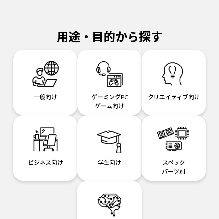
用途・目的から探す
一般向け
ゲーミングPC
クリエイティブ向け
ゲーム向け
ビジネス向け
学生向け
スペック
パーツ別