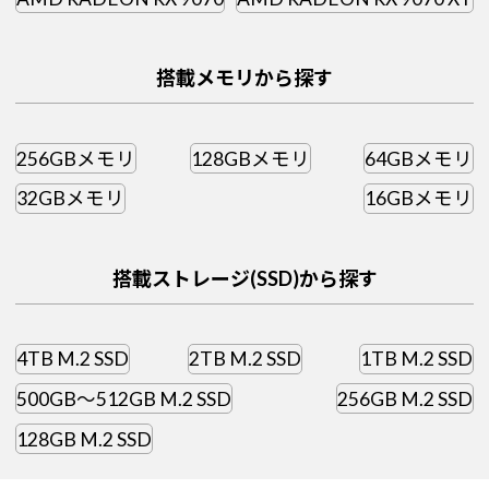
搭載メモリから探す
256GBメモリ
128GBメモリ
64GBメモリ
32GBメモリ
16GBメモリ
搭載ストレージ(SSD)から探す
4TB M.2 SSD
2TB M.2 SSD
1TB M.2 SSD
500GB～512GB M.2 SSD
256GB M.2 SSD
128GB M.2 SSD