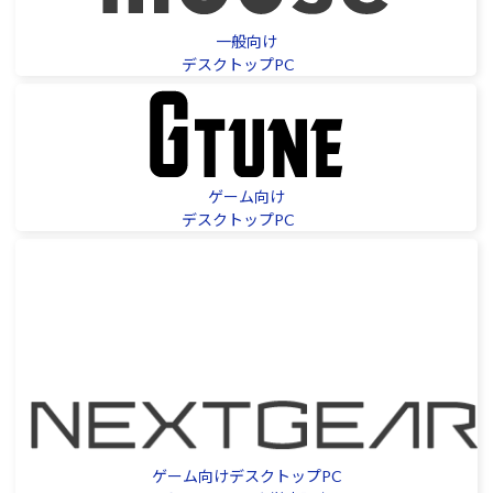
Windows 11
|
Copilot+ PC
Windows 11
|
Copilot+ PC
一般向け
デスクトップPC
ゲーム向け
デスクトップPC
ゲーム向けデスクトップPC