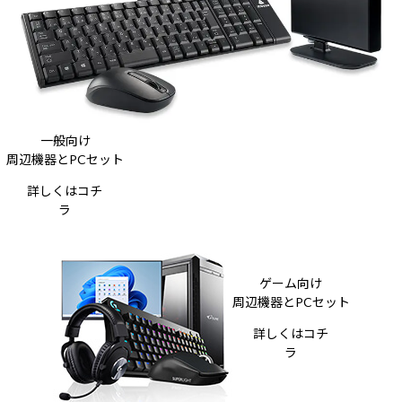
一般向け
周辺機器とPCセット
詳しくはコチ
ラ
ゲーム向け
周辺機器とPCセット
詳しくはコチ
ラ