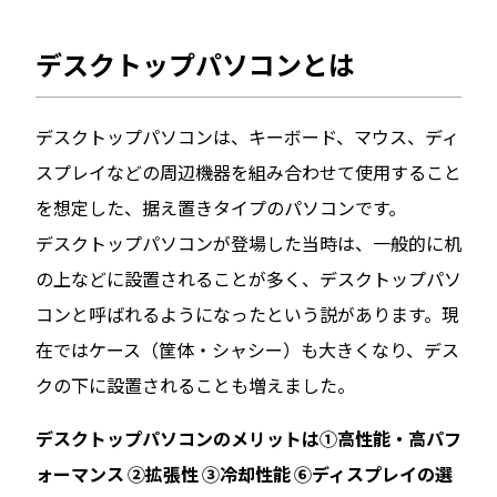
デスクトップパソコンとは
デスクトップパソコンは、キーボード、マウス、ディ
スプレイなどの周辺機器を組み合わせて使用すること
を想定した、据え置きタイプのパソコンです。
デスクトップパソコンが登場した当時は、一般的に机
の上などに設置されることが多く、デスクトップパソ
コンと呼ばれるようになったという説があります。現
在ではケース（筐体・シャシー）も大きくなり、デス
クの下に設置されることも増えました。
デスクトップパソコンのメリットは①高性能・高パフ
ォーマンス ②拡張性 ③冷却性能 ⑥ディスプレイの選