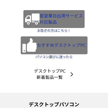
翌営業日出荷サービス
対応製品
お急ぎの方はこちら！
おすすめデスクトップPC
パソコン選びに迷ったら
デスクトップPC
新着製品一覧
デスクトップパソコン