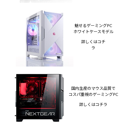
魅せるゲーミングPC
ホワイトケースモデル
詳しくはコチ
ラ
国内生産のマウス品質で
コスパ重視のゲーミングPC
詳しくはコチラ