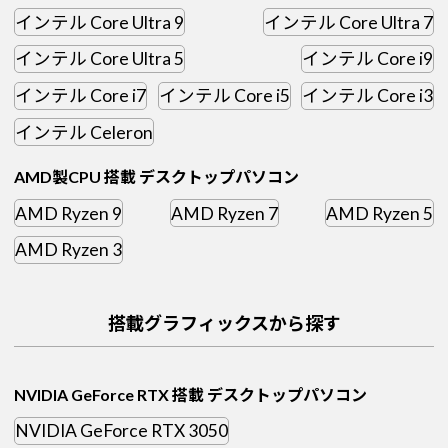
インテル Core Ultra 9
インテル Core Ultra 7
インテル Core Ultra 5
インテル Core i9
インテル Core i7
インテル Core i5
インテル Core i3
インテル Celeron
AMD製CPU 搭載 デスクトップパソコン
AMD Ryzen 9
AMD Ryzen 7
AMD Ryzen 5
AMD Ryzen 3
搭載グラフィックスから探す
NVIDIA GeForce RTX 搭載 デスクトップパソコン
NVIDIA GeForce RTX 3050