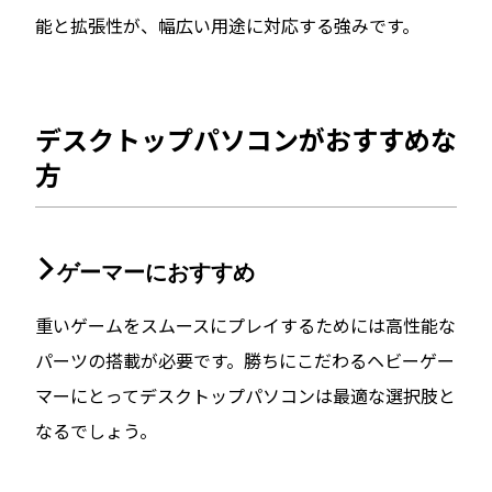
能と拡張性が、幅広い用途に対応する強みです。
デスクトップパソコンがおすすめな
方
ゲーマーにおすすめ
重いゲームをスムースにプレイするためには高性能な
パーツの搭載が必要です。勝ちにこだわるヘビーゲー
マーにとってデスクトップパソコンは最適な選択肢と
なるでしょう。