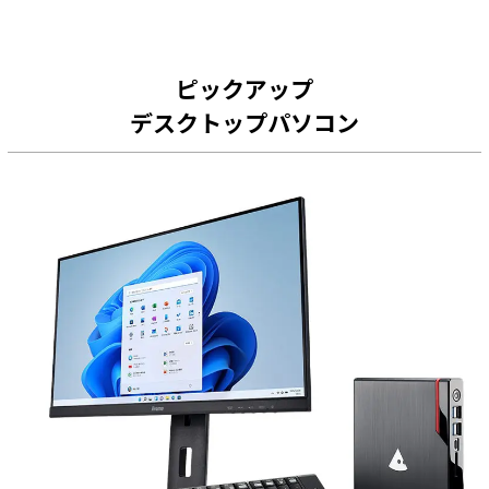
ピックアップ
デスクトップパソコン