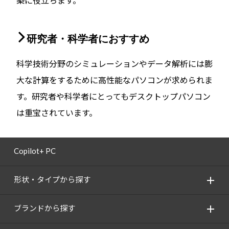
築に役立ちます。
研究者・科学者におすすめ
科学技術分野のシミュレーションやデータ解析には膨
大な計算をするために高性能なパソコンが求められま
す。研究者や科学者にとってもデスクトップパソコン
は重宝されています。
Copilot+ PC
形状・タイプから探す
ブランドから探す