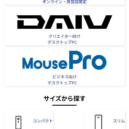
オンライン・直営店限定
クリエイター向け
デスクトップPC
ビジネス向け
デスクトップPC
サイズから探す
コンパクト
スリム