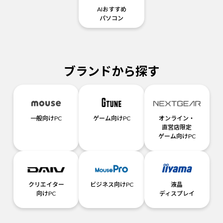
AIおすすめ
パソコン
ブランドから探す
一般向けPC
ゲーム向けPC
オンライン・
直営店限定
ゲーム向けPC
クリエイター
ビジネス向けPC
液晶
向けPC
ディスプレイ