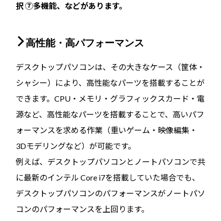
択 ⑦多機能、などがあります。
高性能・高パフォーマンス
デスクトップパソコンは、その大きなケース（筐体・
シャシー）により、高性能なパーツを搭載することが
できます。CPU・メモリ・グラフィックスカード・電
源など、高性能なパーツを搭載することで、高いパフ
ォーマンスを求める作業（重いゲーム・映像編集・
3Dモデリングなど）が可能です。
例えば、デスクトップパソコンとノートパソコンで共
に最新のインテル Core i7を搭載していた場合でも、
デスクトップパソコンのパフォーマンスがノートパソ
コンのパフォーマンスを上回ります。