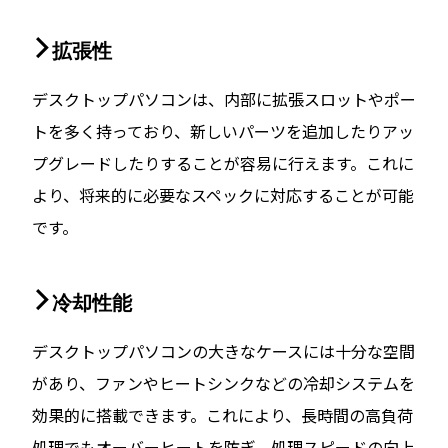
拡張性
デスクトップパソコンは、内部に拡張スロットやポー
トを多く持っており、新しいパーツを追加したりアッ
プグレードしたりすることが容易に行えます。これに
より、将来的に必要なスペックに対応することが可能
です。
冷却性能
デスクトップパソコンの大きなケースには十分な空間
があり、ファンやヒートシンクなどの冷却システムを
効果的に搭載できます。これにより、長時間の高負荷
処理でもオーバーヒートを防ぎ、処理スピードの向上