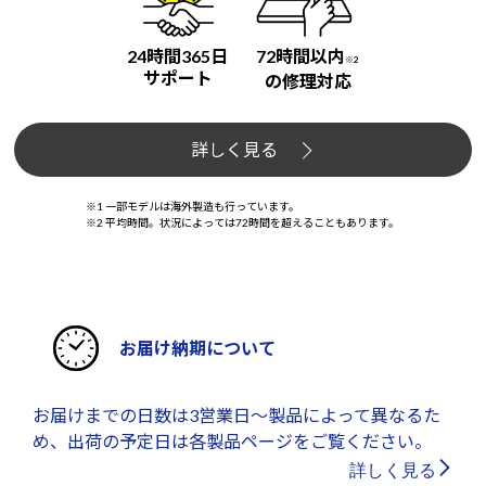
24時間365日
72時間以内
※2
サポート
の修理対応
詳しく見る
※1 一部モデルは海外製造も行っています。
※2 平均時間。状況によっては72時間を超えることもあります。
お届け納期について
お届けまでの日数は3営業日～製品によって異なるた
め、出荷の予定日は各製品ページをご覧ください。
詳しく見る