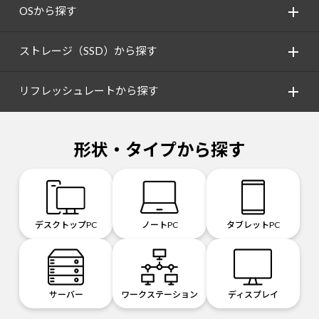
OSから探す
ストレージ（SSD）から探す
リフレッシュレートから探す
形状・タイプから探す
デスクトップPC
ノートPC
タブレットPC
サーバー
ワークステーション
ディスプレイ