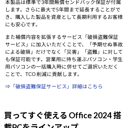
本製品は標準で3年間無償センドバック保証が付属
します。さらに最大で5年間まで延長することがで
き、購入した製品を資産として長期利用するお客様
にも安心です。
また補償内容を拡張するサービス「破損盗難保証
サービス」に加入いただくことで、「予期せぬ事故
による破損」だけでなく「災害」「盗難」に対して
も保証可能です。営業用に持ち運ぶパソコン・学生
用パソコンの一括購入時に併せてご選択いただく
ことで、TCO 削減に貢献します。
⇒「破損盗難保証サービス」詳細はこちら
買ってすぐ使える Office 2024 搭
載PCをラインアップ