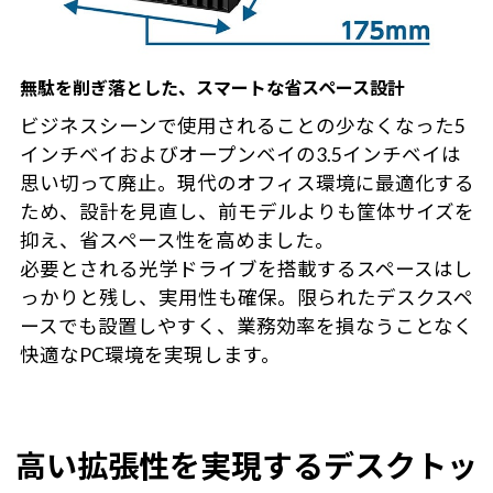
無駄を削ぎ落とした、スマートな省スペース設計
ビジネスシーンで使用されることの少なくなった5
インチベイおよびオープンベイの3.5インチベイは
思い切って廃止。現代のオフィス環境に最適化する
ため、設計を見直し、前モデルよりも筐体サイズを
抑え、省スペース性を高めました。
必要とされる光学ドライブを搭載するスペースはし
っかりと残し、実用性も確保。限られたデスクスペ
ースでも設置しやすく、業務効率を損なうことなく
快適なPC環境を実現します。
高い拡張性を実現するデスクトッ