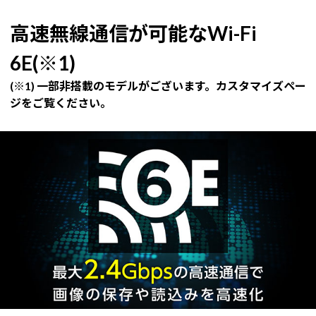
高速無線通信が可能なWi-Fi
6E(※1)
(※1) 一部非搭載のモデルがございます。カスタマイズペー
ジをご覧ください。