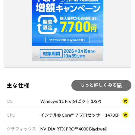
主な仕様
もっと詳しくみる
OS
Windows 11 Pro 64ビット (DSP)
CPU
インテル® Core™ i7 プロセッサー 14700F
グラフィックス
NVIDIA RTX PRO™ 4000 Blackwell