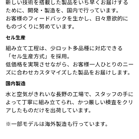
新しい技術を搭載した製品をいち早くお届けする
ために、開発・製造を、国内で行っています。
お客様のフィードバックを生かし、日々意欲的に
ものづくりに努めています。
セル生産
組み立て工程は、少ロット多品種に対応できる
「セル生産方式」を採用。
低価格を実現させながら、お客様一人ひとりのニー
ズに合わせカスタマイズした製品をお届けします。
国内製造
水と空気がきれいな長野の工場で、スタッフの手に
よって丁寧に組み立てられ、かつ厳しい検査をクリ
アしたものだけを出荷しています。
※一部モデルは海外製造も行っています。