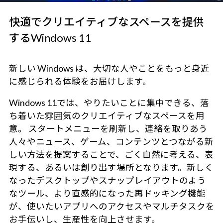
快適でクリエイティブなスペースを提供
するWindows 11
新しい Windows は、大切な人やことをもっと身近
に感じられる体験をお届けします。
Windows 11では、やりたいことに集中できる、落
ち着いた雰囲気のクリエイティブなスペースを用
意。 スタートメニューを刷新し、連絡を取りあう
人々やニュース、ゲーム、コンテンツとつながる新
しい方法を提案することで、ごく自然に考える、表
現する、あるいは創り出す場所となります。新しく
なったデスクトップやスナップレイアウトのよう
なツール、より直感的になった再ドッキング機能
が、使いたいアプリへのアクセスやマルチタスクを
お手伝いし、生産性を向上させます。