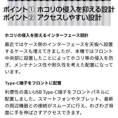
ホコリの侵入を抑えるインターフェース設計
最近ではケース側のインターフェースを天板へ設置
するケースも増えてきましたが、本機ではフロント
中央部に設置したことによってホコリ等の侵入を防
ぎ、メンテナンス性や耐久性を考えた配置になって
います。
Type-C端子をフロントに配置
利便性の高いUSB Type-C端子をフロントパネルに
配置しました。スマートフォンやタブレット、最新
の周辺機器との接続がスムーズに行え、わざわざ背
面に手を伸ばさずアクセスできます。