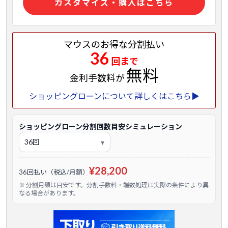
カスタマイズ・購入はこちら
マウスのお得な分割払い
36
回まで
無料
金利手数料が
ショッピングローンについて詳しくはこちら▶
ショッピングローン分割回数目安シミュレーション
¥28,200
36回払い（税込/月額）
※ 分割月額は目安です。分割手数料・端数処理は実際の条件により異
なる場合があります。