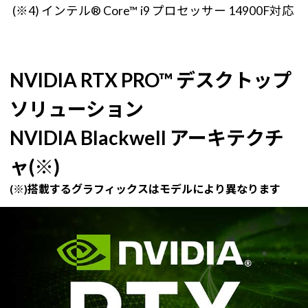
(※4) インテル® Core™ i9 プロセッサー 14900F対応
NVIDIA RTX PRO™ デスクトップ
ソリューション
NVIDIA Blackwell アーキテクチ
ャ(※)
(※)搭載するグラフィックスはモデルにより異なります