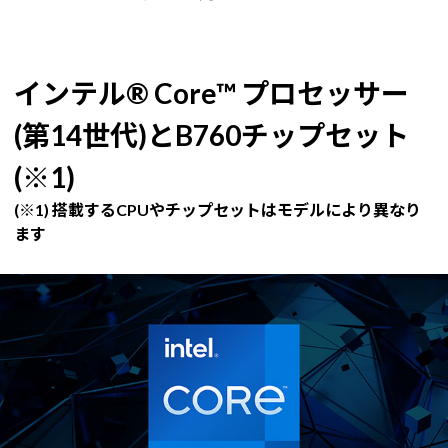
インテル® Core™ プロセッサー
(第14世代)とB760チップセット
(※1)
(※1) 搭載するCPUやチップセットはモデルにより異なり
ます