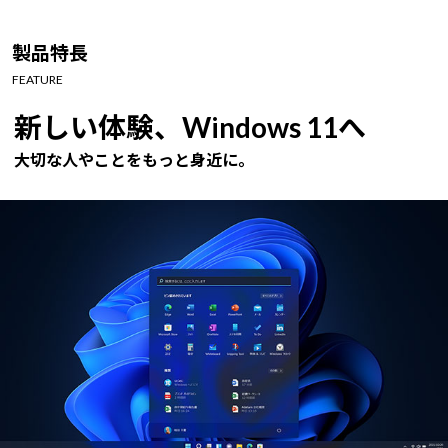
製品特長
FEATURE
新しい体験、Windows 11へ
大切な人やことをもっと身近に。