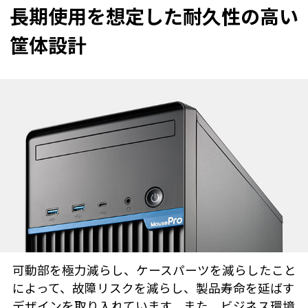
長期使用を想定した耐久性の高い
筐体設計
可動部を極力減らし、ケースパーツを減らしたこと
によって、故障リスクを減らし、製品寿命を延ばす
デザインを取り入れています。また、ビジネス環境