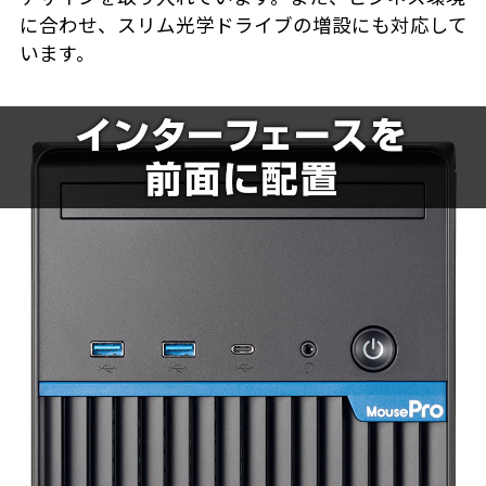
に合わせ、スリム光学ドライブの増設にも対応して
います。