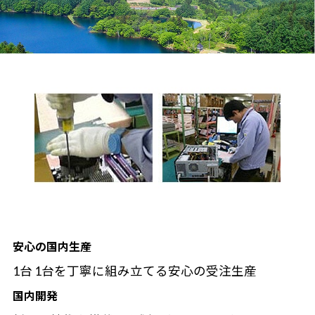
安心の国内生産
1台 1台を丁寧に組み立てる安心の受注生産
国内開発