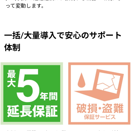
って変動します。
一括/大量導入で安心のサポート
体制