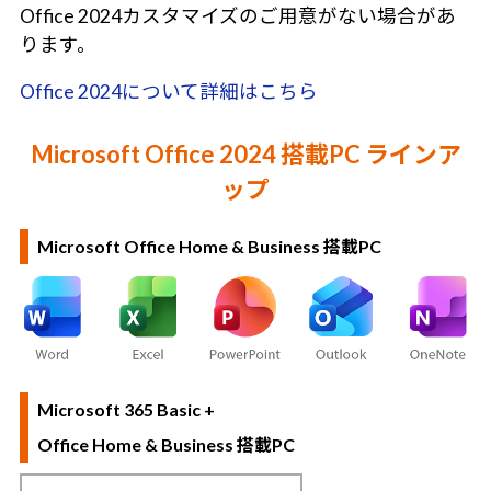
Office 2024カスタマイズのご用意がない場合があ
ります。
Office 2024について詳細はこちら
Microsoft Office 2024 搭載PC ラインア
ップ
Microsoft Office Home & Business 搭載PC
Microsoft 365 Basic +
Office Home & Business 搭載PC