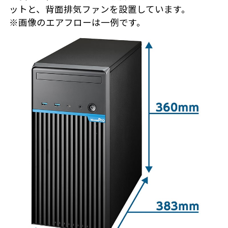
ットと、背面排気ファンを設置しています。
※画像のエアフローは一例です。