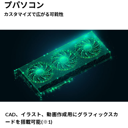
プパソコン
カスタマイズで広がる可能性
CAD、イラスト、動画作成用にグラフィックスカ
ードを搭載可能(※1)