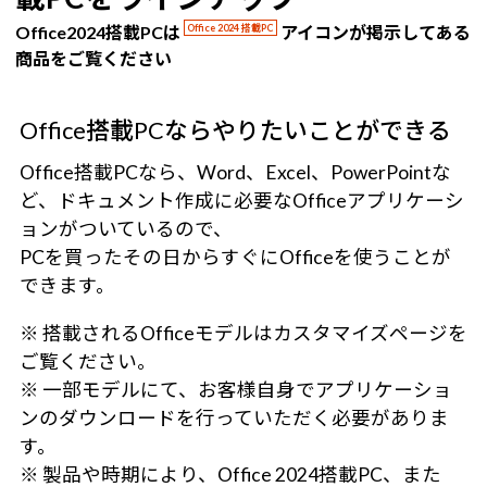
Office2024搭載PCは
Office 2024 搭載PC
アイコンが掲示してある
商品をご覧ください
Office搭載PCならやりたいことができる
Office搭載PCなら、Word、Excel、PowerPointな
ど、ドキュメント作成に必要なOfficeアプリケーシ
ョンがついているので、
PCを買ったその日からすぐにOfficeを使うことが
できます。
※ 搭載されるOfficeモデルはカスタマイズページを
ご覧ください。
※ 一部モデルにて、お客様自身でアプリケーショ
ンのダウンロードを行っていただく必要がありま
す。
※ 製品や時期により、Office 2024搭載PC、また