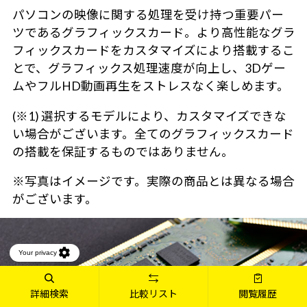
パソコンの映像に関する処理を受け持つ重要パー
ツであるグラフィックスカード。より高性能なグラ
フィックスカードをカスタマイズにより搭載するこ
とで、グラフィックス処理速度が向上し、3Dゲー
ムやフルHD動画再生をストレスなく楽しめます。
(※1) 選択するモデルにより、カスタマイズできな
い場合がございます。全てのグラフィックスカード
の搭載を保証するものではありません。
※写真はイメージです。実際の商品とは異なる場合
がございます。
詳細検索
比較リスト
閲覧履歴