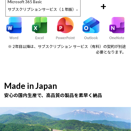
Microsoft 365 Basic
+
サブスクリプションサービス（１年版）
※
※ 2年目以降は、サブスクリプション サービス（有料）の契約が別途
必要となります。
Made in Japan
安心の国内生産で、高品質の製品を素早く納品