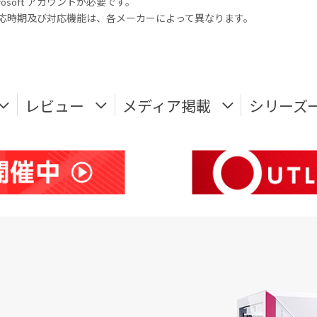
rosoft アカウントが必要です。
式対応時期及び対応機能は、各メーカーによって異なります。
レビュー
メディア掲載
シリーズ