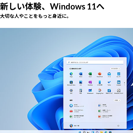
新しい体験、Windows 11へ
大切な人やことをもっと身近に。