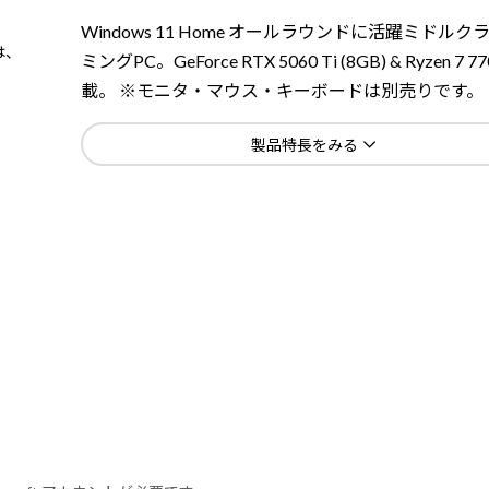
Windows 11 Home オールラウンドに活躍ミドルク
は、
ミングPC。GeForce RTX 5060 Ti (8GB) & Ryzen 7 7
載。 ※モニタ・マウス・キーボードは別売りです。
製品特長をみる