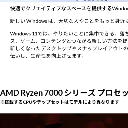
快適でクリエイティブなスペースを提供するWindows
新しい Windows は、大切な人やことをもっと
Windows 11では、やりたいことに集中でき
ス、ゲーム、コンテンツとつながる新しい方法を提
新しくなったデスクトップやスナップレイアウト
伝いし、生産性を向上させます。
AMD Ryzen 7000 シリーズ プロセ
※搭載するCPUやチップセットはモデルにより異なります