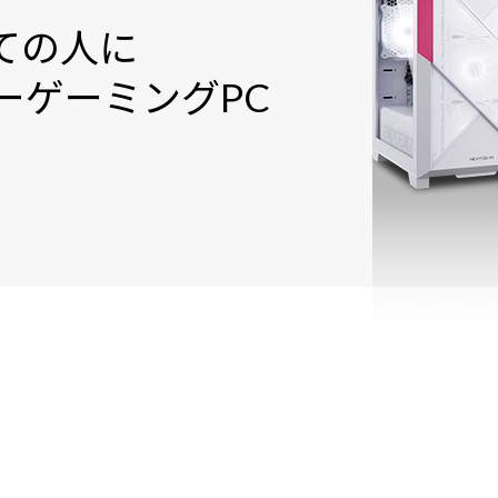
ての人に
ー
ゲーミングPC