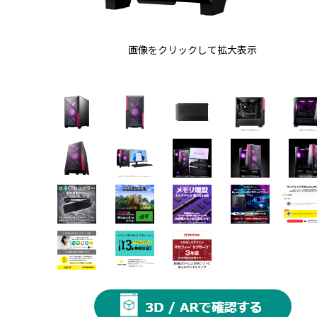
画像をクリックして拡大表示