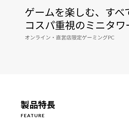
ゲームを楽しむ、すべ
コスパ重視のミニタワ
オンライン・直営店限定ゲーミングPC
製品特長
FEATURE