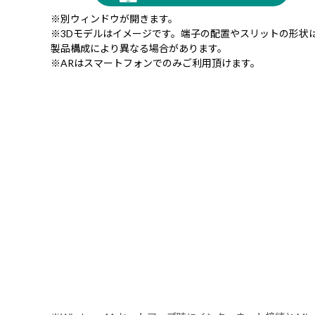
※別ウィンドウが開きます。
※3Dモデルはイメージです。端子の配置やスリットの形状
製品構成により異なる場合があります。
※ARはスマートフォンでのみご利用頂けます。