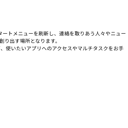
 スタートメニューを刷新し、連絡を取りあう人々やニュー
創り出す場所となります。
が、使いたいアプリへのアクセスやマルチタスクをお手